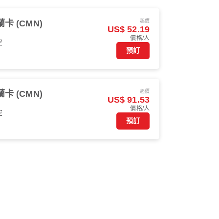
起價
卡 (CMN)
US$ 52.19
價格/人
空
預訂
起價
卡 (CMN)
US$ 91.53
價格/人
空
預訂