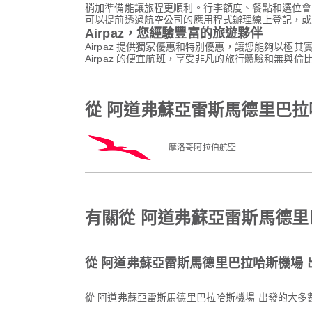
稍加準備能讓旅程更順利。行李額度、餐點和選位會
可以提前透過航空公司的應用程式辦理線上登記，或
Airpaz，您經驗豐富的旅遊夥伴
Airpaz 提供獨家優惠和特別優惠，讓您能夠以極
Airpaz 的便宜航班，享受非凡的旅行體驗和無與倫
從 阿道弗蘇亞雷斯馬德里巴拉
摩洛哥阿拉伯航空
有關從 阿道弗蘇亞雷斯馬德里
從 阿道弗蘇亞雷斯馬德里巴拉哈斯機場
從 阿道弗蘇亞雷斯馬德里巴拉哈斯機場 出發的大