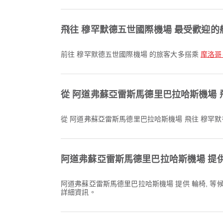
飛往 穆罕默德五世國際機場 最受歡迎
前往 穆罕默德五世國際機場 的旅客大多搭乘
摩洛哥皇家
從 阿道弗蘇亞雷斯馬德里巴拉哈斯機場 
從 阿道弗蘇亞雷斯馬德里巴拉哈斯機場 飛往 穆罕默
阿道弗蘇亞雷斯馬德里巴拉哈斯機場 提
阿道弗蘇亞雷斯馬德里巴拉哈斯機場 提供 輪椅, 
詳細資訊。