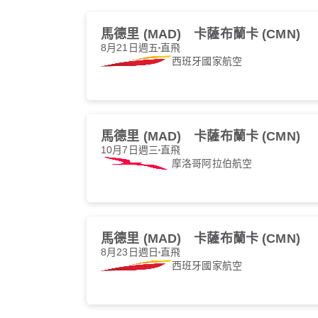
馬德里 (MAD)
卡薩布蘭卡 (CMN)
8月21日週五
直飛
西班牙國家航空
馬德里 (MAD)
卡薩布蘭卡 (CMN)
10月7日週三
直飛
摩洛哥阿拉伯航空
馬德里 (MAD)
卡薩布蘭卡 (CMN)
8月23日週日
直飛
西班牙國家航空