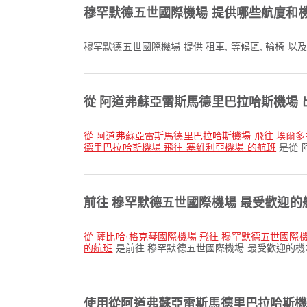
穆罕默德五世國際機場 提供哪些航廈和
穆罕默德五世國際機場 提供 租車, 等候區, 輪椅
從 阿道弗蘇亞雷斯馬德里巴拉哈斯機場
從 阿道弗蘇亞雷斯馬德里巴拉哈斯機場 飛往 埃爾
德里巴拉哈斯機場 飛往 塞維利亞機場 的航班
是從 
前往 穆罕默德五世國際機場 最受歡迎的
從 薩比哈·格克琴國際機場 飛往 穆罕默德五世國際
的航班
是前往 穆罕默德五世國際機場 最受歡迎的
使用從阿道弗蘇亞雷斯馬德里巴拉哈斯