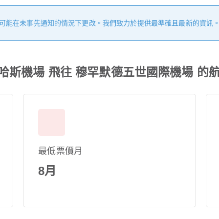
可能在未事先通知的情況下更改。我們致力於提供最準確且最新的資訊
哈斯機場 飛往 穆罕默德五世國際機場 的
最低票價月
8月