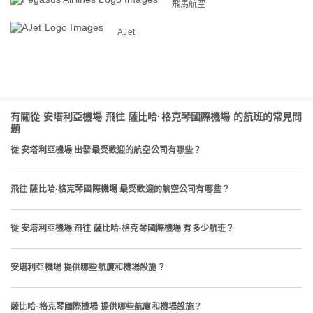
飛馬航空
AJet
有關從 安塔利亞機場 飛往 薩比哈·格克琴國際機場 的航班的常見問
題
從 安塔利亞機場 出發最受歡迎的航空公司有哪些？
飛往 薩比哈·格克琴國際機場 最受歡迎的航空公司有哪些？
從 安塔利亞機場 飛往 薩比哈·格克琴國際機場 有多少航班？
安塔利亞機場 提供哪些航廈和機場設施？
薩比哈·格克琴國際機場 提供哪些航廈和機場設施？