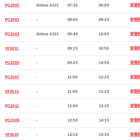
PC2001
Airbus A321
07:35
09:00
安塔
PC2001
-
08:00
09:25
安塔
PC2003
Airbus A321
08:40
10:05
安塔
VF3031
-
09:25
10:50
安塔
PC2005
-
09:25
10:50
安塔
PC2007
-
11:00
12:25
安塔
VF3033
-
11:00
12:25
安塔
PC2011
-
12:00
13:25
安塔
PC2009
-
12:50
14:15
安塔
VF3035
-
14:10
15:35
安塔