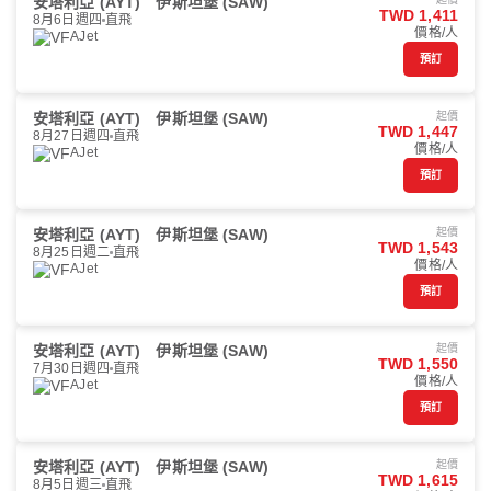
安塔利亞 (AYT)
伊斯坦堡 (SAW)
TWD 1,411
8月6日週四
直飛
價格/人
AJet
預訂
安塔利亞 (AYT)
伊斯坦堡 (SAW)
起價
TWD 1,447
8月27日週四
直飛
價格/人
AJet
預訂
安塔利亞 (AYT)
伊斯坦堡 (SAW)
起價
TWD 1,543
8月25日週二
直飛
價格/人
AJet
預訂
安塔利亞 (AYT)
伊斯坦堡 (SAW)
起價
TWD 1,550
7月30日週四
直飛
價格/人
AJet
預訂
安塔利亞 (AYT)
伊斯坦堡 (SAW)
起價
TWD 1,615
8月5日週三
直飛