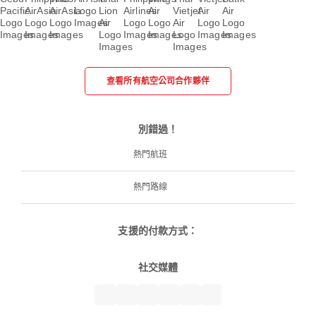
查看所有航空公司合作夥伴
別錯過！
熱門航班
熱門路線
支援的付款方式：
社交媒體