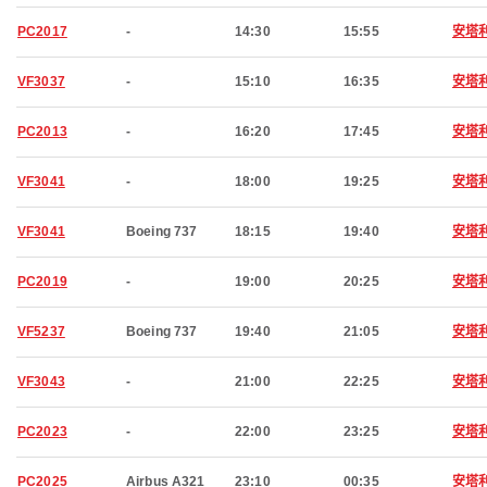
PC2017
-
14:30
15:55
安塔
VF3037
-
15:10
16:35
安塔
PC2013
-
16:20
17:45
安塔
VF3041
-
18:00
19:25
安塔
VF3041
Boeing 737
18:15
19:40
安塔
PC2019
-
19:00
20:25
安塔
VF5237
Boeing 737
19:40
21:05
安塔
VF3043
-
21:00
22:25
安塔
PC2023
-
22:00
23:25
安塔
PC2025
Airbus A321
23:10
00:35
安塔