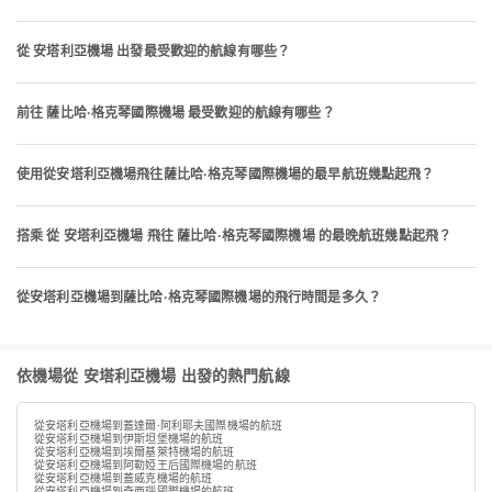
從 安塔利亞機場 出發最受歡迎的航線有哪些？
前往 薩比哈·格克琴國際機場 最受歡迎的航線有哪些？
使用從安塔利亞機場飛往薩比哈·格克琴國際機場的最早航班幾點起飛？
搭乘 從 安塔利亞機場 飛往 薩比哈·格克琴國際機場 的最晚航班幾點起飛？
從安塔利亞機場到薩比哈·格克琴國際機場的飛行時間是多久？
依機場從 安塔利亞機場 出發的熱門航線
從安塔利亞機場到蓋達爾·阿利耶夫國際機場的航班
從安塔利亞機場到伊斯坦堡機場的航班
從安塔利亞機場到埃爾基萊特機場的航班
從安塔利亞機場到阿勒婭王后國際機場的航班
從安塔利亞機場到蓋威克機場的航班
從安塔利亞機場到奇西瑙國際機場的航班