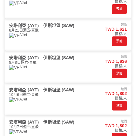
價格/人
AJet
預訂
安塔利亞 (AYT)
伊斯坦堡 (SAW)
起價
TWD 1,621
8月21日週五
直飛
價格/人
AJet
預訂
安塔利亞 (AYT)
伊斯坦堡 (SAW)
起價
TWD 1,636
8月8日週六
直飛
價格/人
AJet
預訂
安塔利亞 (AYT)
伊斯坦堡 (SAW)
起價
TWD 1,802
10月6日週二
直飛
價格/人
AJet
預訂
安塔利亞 (AYT)
伊斯坦堡 (SAW)
起價
TWD 1,802
10月7日週三
直飛
價格/人
AJet