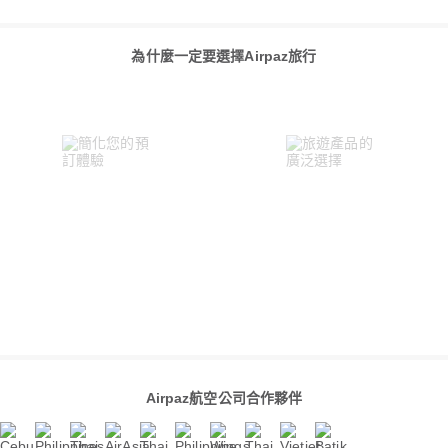
為什麼一定要選擇Airpaz旅行
Airpaz航空公司合作夥伴