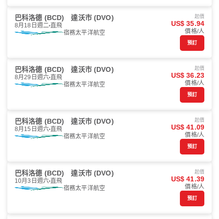
巴科洛德 (BCD)
達沃市 (DVO)
起價
US$ 35.94
8月18日週二
直飛
價格/人
宿務太平洋航空
預訂
巴科洛德 (BCD)
達沃市 (DVO)
起價
US$ 36.23
8月29日週六
直飛
價格/人
宿務太平洋航空
預訂
巴科洛德 (BCD)
達沃市 (DVO)
起價
US$ 41.09
8月15日週六
直飛
價格/人
宿務太平洋航空
預訂
巴科洛德 (BCD)
達沃市 (DVO)
起價
US$ 41.39
10月3日週六
直飛
價格/人
宿務太平洋航空
預訂