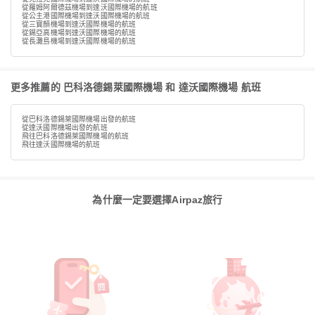
從羅姆阿爾德茲機場到達沃國際機場的航班
從公主港國際機場到達沃國際機場的航班
從三寶顏機場到達沃國際機場的航班
從錫亞高機場到達沃國際機場的航班
從長灘島機場到達沃國際機場的航班
更多推薦的 巴科洛德錫萊國際機場 和 達沃國際機場 航班
從巴科洛德錫萊國際機場出發的航班
從達沃國際機場出發的航班
飛往巴科洛德錫萊國際機場的航班
飛往達沃國際機場的航班
為什麼一定要選擇Airpaz旅行