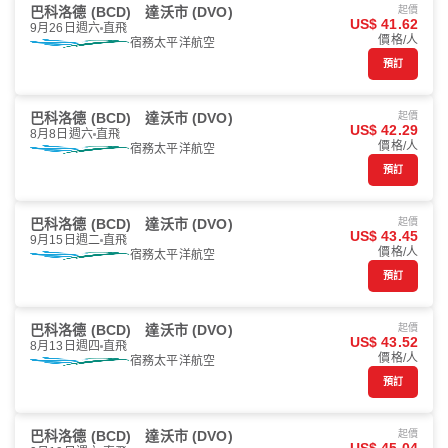
巴科洛德 (BCD)
達沃市 (DVO)
起價
US$ 41.62
9月26日週六
直飛
價格/人
宿務太平洋航空
預訂
巴科洛德 (BCD)
達沃市 (DVO)
起價
US$ 42.29
8月8日週六
直飛
價格/人
宿務太平洋航空
預訂
巴科洛德 (BCD)
達沃市 (DVO)
起價
US$ 43.45
9月15日週二
直飛
價格/人
宿務太平洋航空
預訂
巴科洛德 (BCD)
達沃市 (DVO)
起價
US$ 43.52
8月13日週四
直飛
價格/人
宿務太平洋航空
預訂
巴科洛德 (BCD)
達沃市 (DVO)
起價