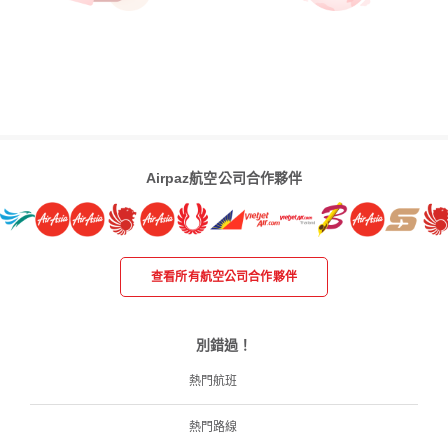
Airpaz航空公司合作夥伴
查看所有航空公司合作夥伴
別錯過！
熱門航班
熱門路線