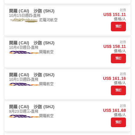
開羅 (CAI)
沙迦 (SHJ)
起價
US$ 151.11
10月15日週四
直飛
價格/人
尼羅河航空
預訂
開羅 (CAI)
沙迦 (SHJ)
起價
US$ 158.11
10月4日週日
直飛
價格/人
開羅航空
預訂
開羅 (CAI)
沙迦 (SHJ)
起價
US$ 161.16
10月1日週四
直飛
價格/人
開羅航空
預訂
開羅 (CAI)
沙迦 (SHJ)
起價
US$ 161.68
9月23日週三
直飛
價格/人
開羅航空
預訂