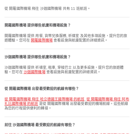
從 開羅國際機場 飛往 沙迦國際機場 共有 11 班航班。
開羅國際機場 提供哪些航廈和機場設施？
開羅國際機場 提供 用餐, 貨幣兌換服務, 祈禱室 及其他多項設施，提升您的旅
遊體驗。您可在
開羅國際機場
查看設施與航廈配置的詳細資訊。
沙迦國際機場 提供哪些航廈和機場設施？
沙迦國際機場 提供 祈禱室, 租車, 穿梭巴士 以及更多設施，提升您的旅遊體
驗。您可在
沙迦國際機場
查看設施與航廈配置的詳細資訊。
從 開羅國際機場 出發最受歡迎的航線有哪些？
從 開羅國際機場 飛往 哈立德國王國際機場 的航班
,
從 開羅國際機場 飛往 阿布
扎比國際機場 的航班
是從 開羅國際機場 出發最受歡迎的機場航線。這些航線
為您的行程提供便利的轉接。
前往 沙迦國際機場 最受歡迎的航線有哪些？