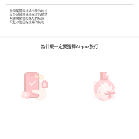
從開羅國際機場出發的航班
從沙迦國際機場出發的航班
飛往開羅國際機場的航班
飛往沙迦國際機場的航班
為什麼一定要選擇Airpaz旅行