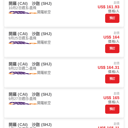
開羅 (CAI)
沙迦 (SHJ)
起價
US$ 161.93
10月2日週五
直飛
價格/人
開羅航空
預訂
開羅 (CAI)
沙迦 (SHJ)
起價
US$ 164
9月25日週五
直飛
價格/人
開羅航空
預訂
開羅 (CAI)
沙迦 (SHJ)
起價
US$ 164.31
9月22日週二
直飛
價格/人
開羅航空
預訂
開羅 (CAI)
沙迦 (SHJ)
起價
US$ 165
9月27日週日
直飛
價格/人
開羅航空
預訂
開羅 (CAI)
沙迦 (SHJ)
起價