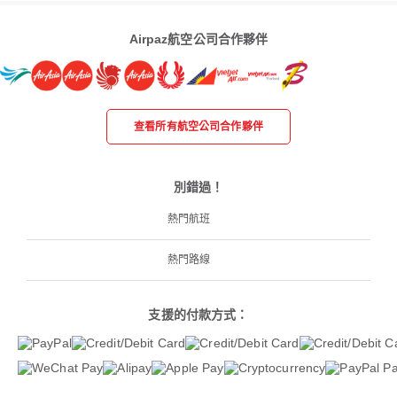
Airpaz航空公司合作夥伴
查看所有航空公司合作夥伴
別錯過！
熱門航班
熱門路線
支援的付款方式：