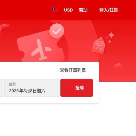
USD
幫助
登入/註冊
查看訂單列表
回程
搜尋
2026年8月8日週六