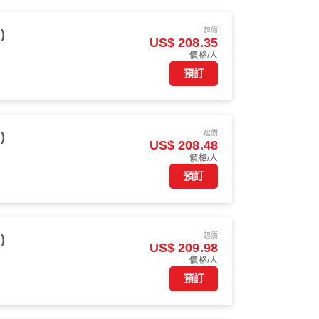
起價
)
US$ 208.35
價格/人
預訂
起價
)
US$ 208.48
價格/人
預訂
起價
)
US$ 209.98
價格/人
預訂