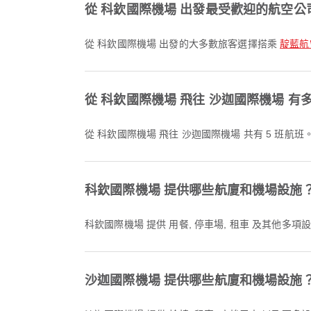
從 科欽國際機場 出發最受歡迎的航空公
從 科欽國際機場 出發的大多數旅客選擇搭乘
靛藍航空 
從 科欽國際機場 飛往 沙迦國際機場 有
從 科欽國際機場 飛往 沙迦國際機場 共有 5 班航班
科欽國際機場 提供哪些航廈和機場設施
科欽國際機場 提供 用餐, 停車場, 租車 及其他
沙迦國際機場 提供哪些航廈和機場設施