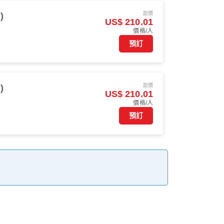
起價
)
US$ 210.01
價格/人
預訂
起價
)
US$ 210.01
價格/人
預訂
。