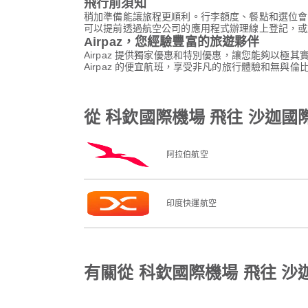
飛行前須知
稍加準備能讓旅程更順利。行李額度、餐點和選位會
可以提前透過航空公司的應用程式辦理線上登記，或
Airpaz，您經驗豐富的旅遊夥伴
Airpaz 提供獨家優惠和特別優惠，讓您能夠以極
Airpaz 的便宜航班，享受非凡的旅行體驗和無與倫
從 科欽國際機場 飛往 沙迦國
阿拉伯航空
印度快運航空
有關從 科欽國際機場 飛往 