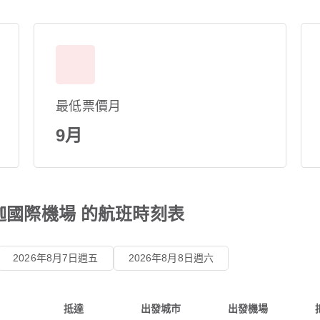
最低票價月
9月
迦國際機場 的航班時刻表
2026年8月7日週五
2026年8月8日週六
抵達
出發城市
出發機場