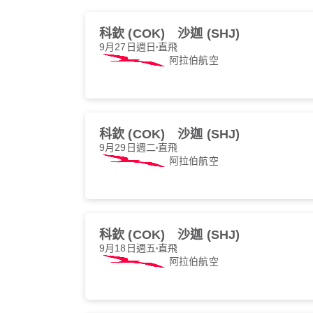
科欽 (COK)
沙迦 (SHJ)
9月27日週日
直飛
阿拉伯航空
科欽 (COK)
沙迦 (SHJ)
9月29日週二
直飛
阿拉伯航空
科欽 (COK)
沙迦 (SHJ)
9月18日週五
直飛
阿拉伯航空