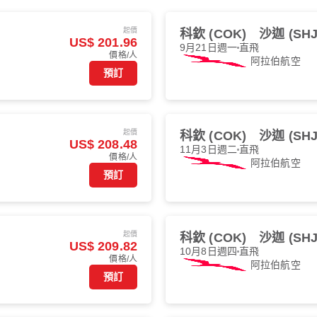
起價
科欽 (COK)
沙迦 (SHJ
US$ 201.96
9月21日週一
直飛
價格/人
阿拉伯航空
預訂
起價
科欽 (COK)
沙迦 (SHJ
US$ 208.48
11月3日週二
直飛
價格/人
阿拉伯航空
預訂
起價
科欽 (COK)
沙迦 (SHJ
US$ 209.82
10月8日週四
直飛
價格/人
阿拉伯航空
預訂