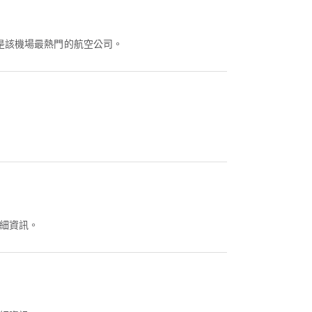
是該機場最熱門的航空公司。
細資訊。