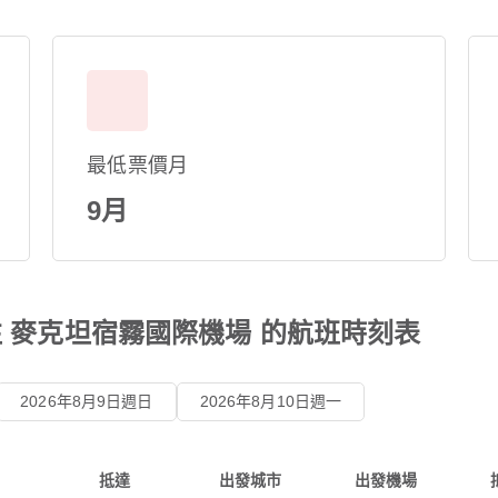
最低票價月
9月
往 麥克坦宿霧國際機場 的航班時刻表
2026年8月9日週日
2026年8月10日週一
抵達
出發城市
出發機場