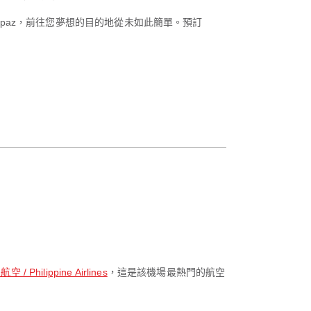
rpaz，前往您夢想的目的地從未如此簡單。預訂
 / Philippine Airlines
，這是該機場最熱門的航空