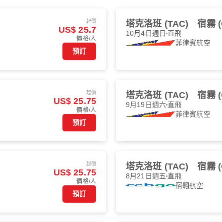
起價
塔克洛班 (TAC)
宿霧 (
US$ 25.7
10月4日週日
直飛
價格/人
菲律賓航空
預訂
起價
塔克洛班 (TAC)
宿霧 (
US$ 25.75
9月19日週六
直飛
價格/人
菲律賓航空
預訂
起價
塔克洛班 (TAC)
宿霧 (
US$ 25.75
8月21日週五
直飛
價格/人
宿翱航空
預訂