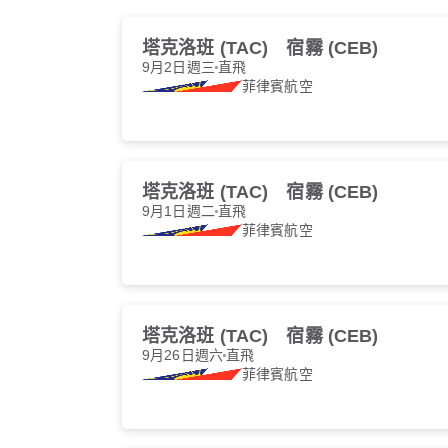
塔克洛班 (TAC)
宿霧 (CEB)
9月2日週三
直飛
菲律賓航空
塔克洛班 (TAC)
宿霧 (CEB)
9月1日週二
直飛
菲律賓航空
塔克洛班 (TAC)
宿霧 (CEB)
9月26日週六
直飛
菲律賓航空