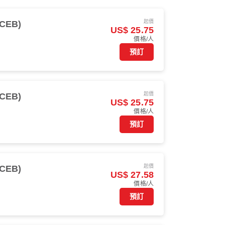
起價
CEB)
US$ 25.75
價格/人
預訂
起價
CEB)
US$ 25.75
價格/人
預訂
起價
CEB)
US$ 27.58
價格/人
預訂