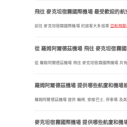
飛往 麥克坦宿霧國際機場 最受歡迎的航
前往 麥克坦宿霧國際機場 的旅客大多搭乘
亞航飛龍航空 
從 羅姆阿爾德茲機場 飛往 麥克坦宿霧
從 羅姆阿爾德茲機場 飛往 麥克坦宿霧國際機場 共有
羅姆阿爾德茲機場 提供哪些航廈和機場
羅姆阿爾德茲機場 提供 輪椅, 穿梭巴士, 停車場
麥克坦宿霧國際機場 提供哪些航廈和機