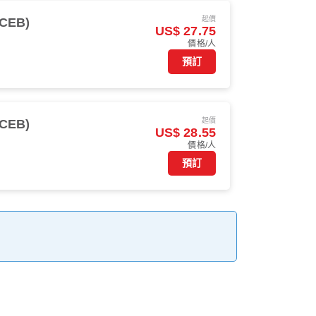
起價
CEB)
US$ 27.75
價格/人
預訂
起價
CEB)
US$ 28.55
價格/人
預訂
。