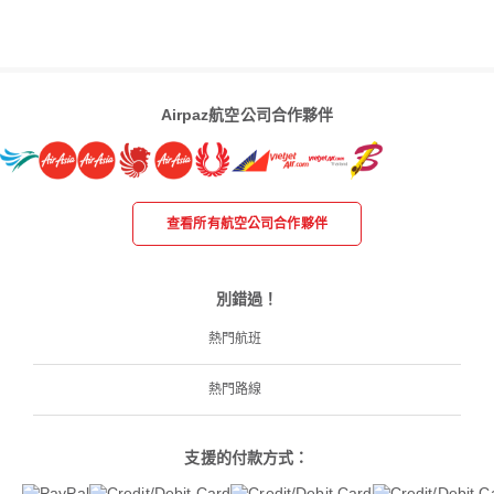
Airpaz航空公司合作夥伴
查看所有航空公司合作夥伴
別錯過！
熱門航班
熱門路線
支援的付款方式：