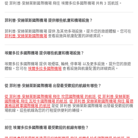
從 菲利普·安赫萊斯國際機場 飛往 埃爾多拉多國際機場 共有 3 班航班。
菲利普·安赫萊斯國際機場 提供哪些航廈和機場設施？
菲利普·安赫萊斯國際機場 提供 及其他多項設施，提升您的旅遊體驗。您可在
菲利普·安赫萊斯國際機場
查看設施與航廈配置的詳細資訊。
埃爾多拉多國際機場 提供哪些航廈和機場設施？
埃爾多拉多國際機場 提供 吸煙區, 輪椅, 停車場 以及更多設施，提升您的旅遊
體驗。您可在
埃爾多拉多國際機場
查看設施與航廈配置的詳細資訊。
從 菲利普·安赫萊斯國際機場 出發最受歡迎的航線有哪些？
從 菲利普·安赫萊斯國際機場 飛往 坎昆國際機場 的航班
,
從 菲利普·安赫萊斯
國際機場 飛往 瓦哈卡國際機場 的航班
,
從 菲利普·安赫萊斯國際機場 飛往 羅德
裏格茲將軍國際機場 的航班
是從 菲利普·安赫萊斯國際機場 出發最受歡迎的機
場航線。這些航線為您的行程提供便利的轉接。
前往 埃爾多拉多國際機場 最受歡迎的航線有哪些？