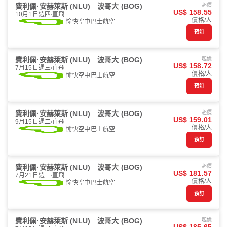
費利佩·安赫萊斯 (NLU)
波哥大 (BOG)
起價
US$ 158.55
10月1日週四
直飛
價格/人
愉快空中巴士航空
預訂
費利佩·安赫萊斯 (NLU)
波哥大 (BOG)
起價
US$ 158.72
7月15日週三
直飛
價格/人
愉快空中巴士航空
預訂
費利佩·安赫萊斯 (NLU)
波哥大 (BOG)
起價
US$ 159.01
9月15日週二
直飛
價格/人
愉快空中巴士航空
預訂
費利佩·安赫萊斯 (NLU)
波哥大 (BOG)
起價
US$ 181.57
7月21日週二
直飛
價格/人
愉快空中巴士航空
預訂
費利佩·安赫萊斯 (NLU)
波哥大 (BOG)
起價