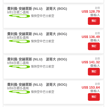
費利佩·安赫萊斯 (NLU)
波哥大 (BOG)
起價
US$ 128.79
9月1日週二
直飛
價格/人
愉快空中巴士航空
預訂
費利佩·安赫萊斯 (NLU)
波哥大 (BOG)
起價
US$ 136.49
9月4日週五
直飛
價格/人
愉快空中巴士航空
預訂
費利佩·安赫萊斯 (NLU)
波哥大 (BOG)
起價
US$ 141.32
9月8日週二
直飛
價格/人
愉快空中巴士航空
預訂
費利佩·安赫萊斯 (NLU)
波哥大 (BOG)
起價
US$ 153.64
9月6日週日
直飛
價格/人
愉快空中巴士航空
預訂