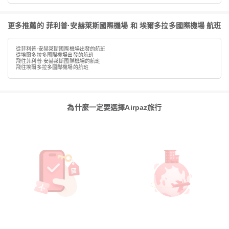
更多推薦的 菲利普·安赫萊斯國際機場 和 埃爾多拉多國際機場 航班
從菲利普·安赫萊斯國際機場出發的航班
從埃爾多拉多國際機場出發的航班
飛往菲利普·安赫萊斯國際機場的航班
飛往埃爾多拉多國際機場的航班
為什麼一定要選擇Airpaz旅行