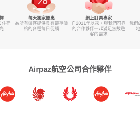
擇
每天獨家優惠
網上訂票專家
和住宿
為所有遊客提供具有競爭價
自2011年以來，與我們可靠
我們
光
格的各種每日促銷
的合作夥伴一起滿足無數遊
地
客的需求
Airpaz航空公司合作夥伴