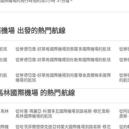
林國際機場的飛行時間約為1小時 37分鐘。
際機場 出發的熱門航線
航班
從勞德岱堡-好萊塢國際機場到奧蘭多國際機場的航班
從勞
壯國
從勞德岱堡-好萊塢國際機場到杜勒斯國際機場的航班
從勞
的航
從勞德岱堡-好萊塢國際機場到何塞華金奧爾梅多國際
從勞
機場的航班
的航
馬林國際機場 的熱門航線
·馬林
從何塞·瑪麗亞·科爾多瓦國際機場到路易斯·穆尼奧斯·
從阿
馬林國際機場的航班
奧斯
國際機
從哈茨菲爾德傑克遜亞特蘭大國際機場到路易斯·穆尼
從約