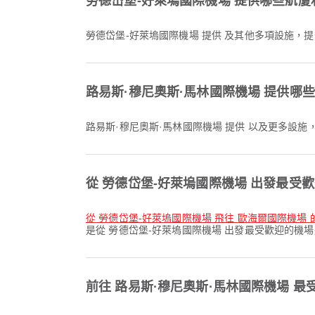
勞德岱堡-好萊塢國際機場 提供哪些航廈
勞德岱堡-好萊塢國際機場 提供 及其他多項設施
路易斯·穆尼奧斯·馬林國際機場 提供哪
路易斯·穆尼奧斯·馬林國際機場 提供 以及更多設
從 勞德岱堡-好萊塢國際機場 出發最受
從 勞德岱堡-好萊塢國際機場 飛往 歐海爾國際機場 
是從 勞德岱堡-好萊塢國際機場 出發最受歡迎的機
前往 路易斯·穆尼奧斯·馬林國際機場 