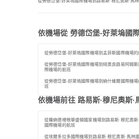
從勞德岱堡-好萊塢國際機場到路易斯·穆尼奧斯·馬
依機場從 勞德岱堡-好萊塢國
從勞德岱堡-好萊塢國際機場到孟菲斯國際機場的
從勞德岱堡-好萊塢國際機場到紐奧良路易阿姆斯
際機場的航班
從勞德岱堡-好萊塢國際機場到納什維爾國際機場
班
依機場前往 路易斯·穆尼奧斯·
從羅納德裡根華盛頓國家機場到路易斯·穆尼奧斯
國際機場的航班
從埃爾多拉多國際機場到路易斯·穆尼奧斯·馬林