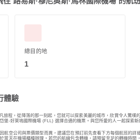
飛往 路易斯·穆尼奧斯·馬林國際機場 的航
總目的地
1
行體驗
) 的非凡旅程，從降落的那一刻起，您就可以探索美麗的城市，欣賞令人驚
堡-好萊塢國際機場 (FLL) 選擇合適的機票。與您所愛的人一起探索
因航空公司與票價類型而異，建議您在預訂前先查看下方每個航班的詳
於當天在機場櫃檯辦理。若您的航線包含轉機，請預留充足的轉機時間