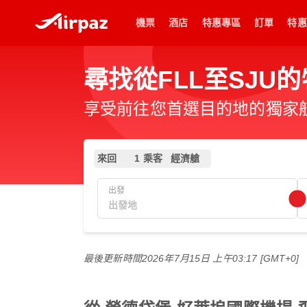
機票
酒店
特惠專區
訂單
特惠
尋找從FLL至SJU
享受前往您首選目的地的獨家
來回
1 乘客
經濟艙
出發
最後更新時間
2026年7月15日 上午03:17 [GMT+0]