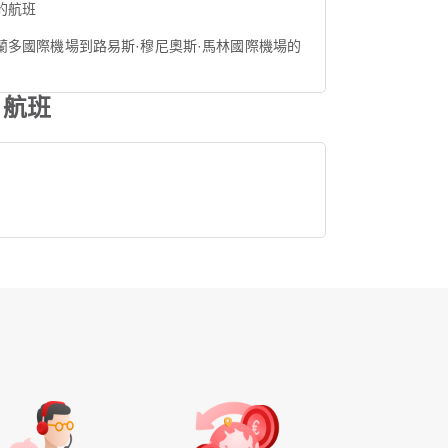
的航班
蘭多國際機場到路易斯·穆尼奧斯·馬林國際機場的
 航班