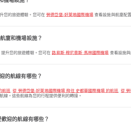
和機場設施？
，提升您的旅遊體驗。您可在
勞德岱堡-好萊塢國際機場
查看設施與航廈配
些航廈和機場設施？
施，提升您的旅遊體驗。您可在
路易斯·穆尼奧斯·馬林國際機場
查看設施與
歡迎的航線有哪些？
的航班
,
從 勞德岱堡-好萊塢國際機場 飛往 史都華國際機場 的航班
,
從 
場航線。這些航線為您的行程提供便利的轉接。
最受歡迎的航線有哪些？