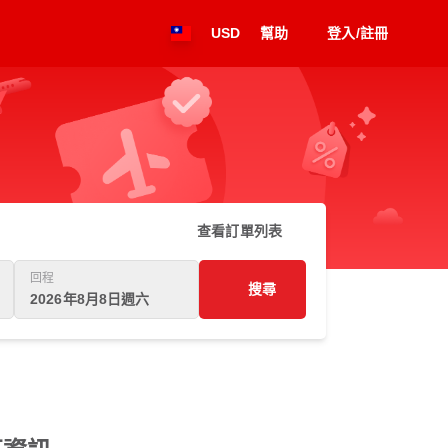
USD
幫助
登入/註冊
查看訂單列表
回程
搜尋
2026年8月8日週六