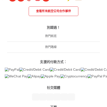
查看所有航空公司合作夥伴
別錯過！
熱門航班
熱門路線
支援的付款方式：
社交媒體