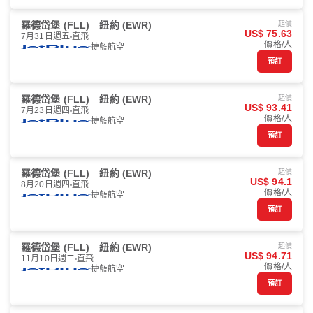
羅德岱堡 (FLL)
紐約 (EWR)
起價
US$ 75.63
7月31日週五
直飛
價格/人
捷藍航空
預訂
羅德岱堡 (FLL)
紐約 (EWR)
起價
US$ 93.41
7月23日週四
直飛
價格/人
捷藍航空
預訂
羅德岱堡 (FLL)
紐約 (EWR)
起價
US$ 94.1
8月20日週四
直飛
價格/人
捷藍航空
預訂
羅德岱堡 (FLL)
紐約 (EWR)
起價
US$ 94.71
11月10日週二
直飛
價格/人
捷藍航空
預訂