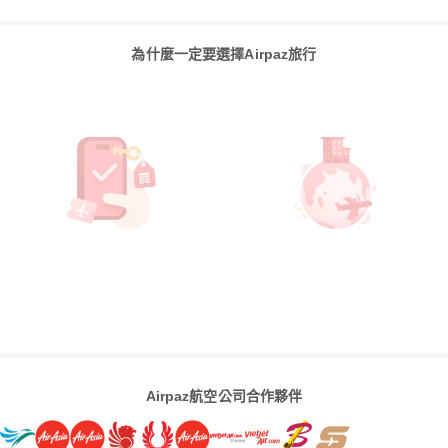
為什麼一定要選擇Airpaz旅行
Airpaz航空公司合作夥伴