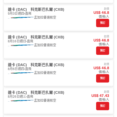
達卡 (DAC)
科克斯巴扎爾 (CXB)
起價
US$ 46.8
9月3日週四
直飛
價格/人
孟加拉優速航空
預訂
達卡 (DAC)
科克斯巴扎爾 (CXB)
起價
US$ 46.8
8月16日週日
直飛
價格/人
孟加拉優速航空
預訂
達卡 (DAC)
科克斯巴扎爾 (CXB)
起價
US$ 46.8
8月6日週四
直飛
價格/人
孟加拉優速航空
預訂
達卡 (DAC)
科克斯巴扎爾 (CXB)
起價
US$ 47.43
8月26日週三
直飛
價格/人
孟加拉優速航空
預訂