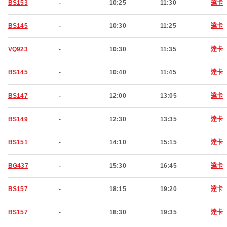
BS153
-
10:25
11:30
達卡
BS145
-
10:30
11:25
達卡
VQ923
-
10:30
11:35
達卡
BS145
-
10:40
11:45
達卡
BS147
-
12:00
13:05
達卡
BS149
-
12:30
13:35
達卡
BS151
-
14:10
15:15
達卡
BG437
-
15:30
16:45
達卡
BS157
-
18:15
19:20
達卡
BS157
-
18:30
19:35
達卡