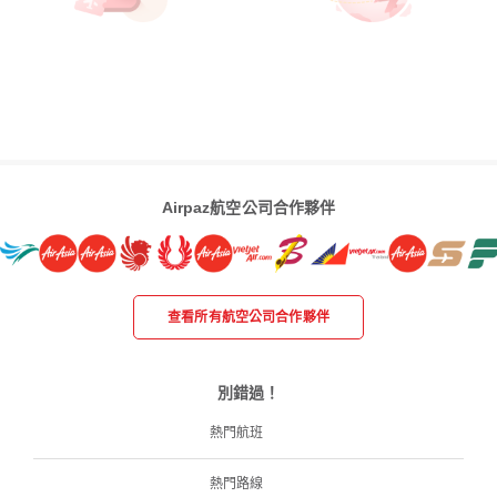
Airpaz航空公司合作夥伴
查看所有航空公司合作夥伴
別錯過！
熱門航班
熱門路線