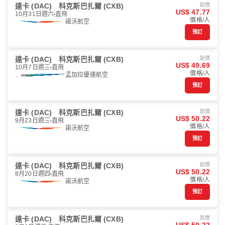
達卡 (DAC)
科克斯巴扎爾 (CXB)
起價
US$ 47.77
10月31日週六
直飛
價格/人
諾沃航空
預訂
達卡 (DAC)
科克斯巴扎爾 (CXB)
起價
US$ 49.69
10月7日週三
直飛
價格/人
孟加拉優速航空
預訂
達卡 (DAC)
科克斯巴扎爾 (CXB)
起價
US$ 50.22
9月23日週三
直飛
價格/人
諾沃航空
預訂
達卡 (DAC)
科克斯巴扎爾 (CXB)
起價
US$ 50.22
8月20日週四
直飛
價格/人
諾沃航空
預訂
達卡 (DAC)
科克斯巴扎爾 (CXB)
起價