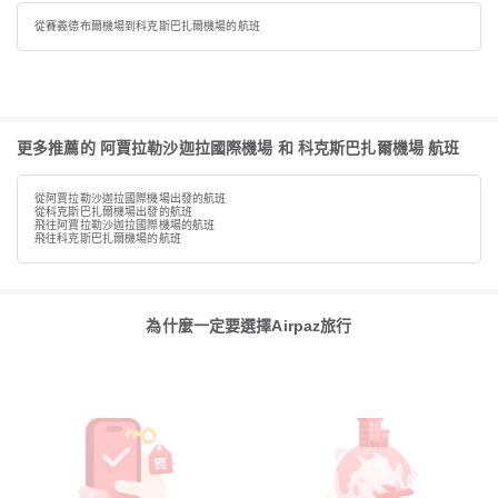
從賽義德布爾機場到科克斯巴扎爾機場的航班
更多推薦的 阿賈拉勒沙迦拉國際機場 和 科克斯巴扎爾機場 航班
從阿賈拉勒沙迦拉國際機場出發的航班
從科克斯巴扎爾機場出發的航班
飛往阿賈拉勒沙迦拉國際機場的航班
飛往科克斯巴扎爾機場的航班
為什麼一定要選擇Airpaz旅行