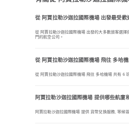
從 阿賈拉勒沙迦拉國際機場 出發最受
從 阿賈拉勒沙迦拉國際機場 出發的大多數旅客選擇
門的航空公司。
從 阿賈拉勒沙迦拉國際機場 飛往 多哈機
從 阿賈拉勒沙迦拉國際機場 飛往 多哈機場 共有 6
阿賈拉勒沙迦拉國際機場 提供哪些航廈
阿賈拉勒沙迦拉國際機場 提供 貨幣兌換服務, 等