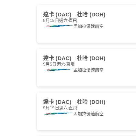
達卡 (DAC)
杜哈 (DOH)
8月15日週六
直飛
孟加拉優速航空
達卡 (DAC)
杜哈 (DOH)
9月5日週六
直飛
孟加拉優速航空
達卡 (DAC)
杜哈 (DOH)
9月19日週六
直飛
孟加拉優速航空