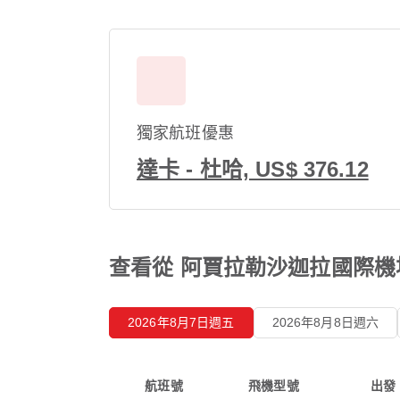
獨家航班優惠
達卡 - 杜哈, US$ 376.12
查看從 阿賈拉勒沙迦拉國際機
2026年8月7日週五
2026年8月8日週六
航班號
飛機型號
出發