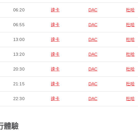
06:20
達卡
DAC
杜哈
06:55
達卡
DAC
杜哈
13:00
達卡
DAC
杜哈
13:20
達卡
DAC
杜哈
20:30
達卡
DAC
杜哈
21:15
達卡
DAC
杜哈
22:30
達卡
DAC
杜哈
行體驗