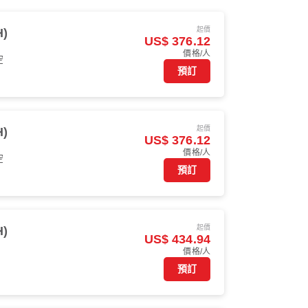
起價
)
US$ 376.12
價格/人
空
預訂
起價
)
US$ 376.12
價格/人
空
預訂
起價
)
US$ 434.94
價格/人
預訂