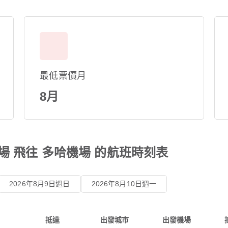
最低票價月
8月
場 飛往 多哈機場 的航班時刻表
2026年8月9日週日
2026年8月10日週一
抵達
出發城市
出發機場