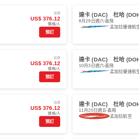
起價
達卡 (DAC)
杜哈 (DOH
US$ 376.12
8月29日週六
直飛
價格/人
孟加拉優速航
預訂
起價
達卡 (DAC)
杜哈 (DOH
US$ 376.12
10月3日週六
直飛
價格/人
孟加拉優速航
預訂
起價
達卡 (DAC)
杜哈 (DOH
US$ 376.12
11月20日週五
直飛
價格/人
孟加拉航空
預訂