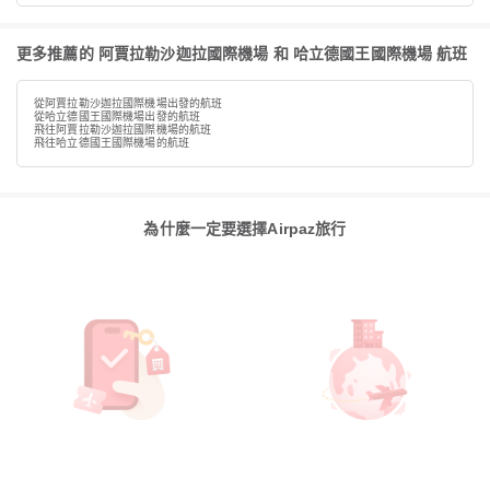
更多推薦的 阿賈拉勒沙迦拉國際機場 和 哈立德國王國際機場 航班
從阿賈拉勒沙迦拉國際機場出發的航班
從哈立德國王國際機場出發的航班
飛往阿賈拉勒沙迦拉國際機場的航班
飛往哈立德國王國際機場的航班
為什麼一定要選擇Airpaz旅行