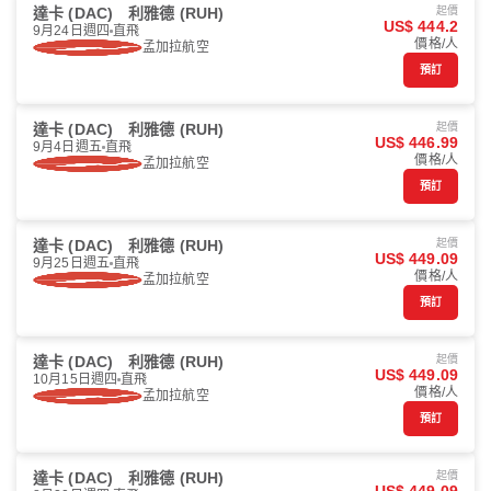
達卡 (DAC)
利雅德 (RUH)
起價
US$ 444.2
9月24日週四
直飛
價格/人
孟加拉航空
預訂
達卡 (DAC)
利雅德 (RUH)
起價
US$ 446.99
9月4日週五
直飛
價格/人
孟加拉航空
預訂
達卡 (DAC)
利雅德 (RUH)
起價
US$ 449.09
9月25日週五
直飛
價格/人
孟加拉航空
預訂
達卡 (DAC)
利雅德 (RUH)
起價
US$ 449.09
10月15日週四
直飛
價格/人
孟加拉航空
預訂
達卡 (DAC)
利雅德 (RUH)
起價