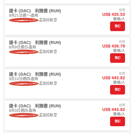
達卡 (DAC)
利雅德 (RUH)
起價
US$ 435.53
9月21日週一
直飛
價格/人
孟加拉航空
預訂
達卡 (DAC)
利雅德 (RUH)
起價
US$ 439.79
8月9日週日
直飛
價格/人
孟加拉航空
預訂
達卡 (DAC)
利雅德 (RUH)
起價
US$ 443.82
9月10日週四
直飛
價格/人
孟加拉航空
預訂
達卡 (DAC)
利雅德 (RUH)
起價
US$ 443.82
9月3日週四
直飛
價格/人
孟加拉航空
預訂