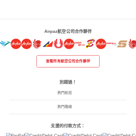
Airpaz航空公司合作夥伴
查看所有航空公司合作夥伴
別錯過！
熱門航班
熱門路線
支援的付款方式：