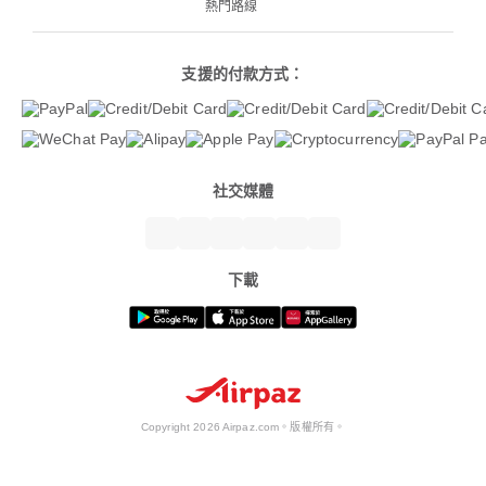
熱門路線
支援的付款方式：
社交媒體
下載
Copyright 2026 Airpaz.com。版權所有。