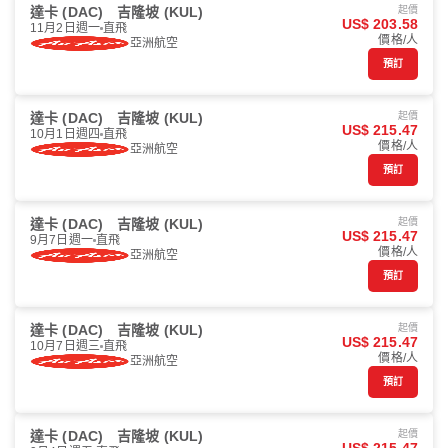
達卡 (DAC)
吉隆坡 (KUL)
起價
US$ 203.58
11月2日週一
直飛
價格/人
亞洲航空
預訂
達卡 (DAC)
吉隆坡 (KUL)
起價
US$ 215.47
10月1日週四
直飛
價格/人
亞洲航空
預訂
達卡 (DAC)
吉隆坡 (KUL)
起價
US$ 215.47
9月7日週一
直飛
價格/人
亞洲航空
預訂
達卡 (DAC)
吉隆坡 (KUL)
起價
US$ 215.47
10月7日週三
直飛
價格/人
亞洲航空
預訂
達卡 (DAC)
吉隆坡 (KUL)
起價