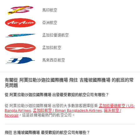
馬印航空
亞洲航空
孟加拉優速航空
孟加拉航空
馬來西亞航空
有關從 阿賈拉勒沙迦拉國際機場 飛往 吉隆坡國際機場 的航班的常
見問題
從 阿賈拉勒沙迦拉國際機場 出發最受歡迎的航空公司有哪些？
從 阿賈拉勒沙迦拉國際機場 出發的大多數旅客選擇搭乘
孟加拉優速航空 / US-
Bangla Airlines
,
孟加拉航空 / Biman Bangladesh Airlines
,
諾沃航空 /
Novoair
，這是該機場最熱門的航空公司。
飛往 吉隆坡國際機場 最受歡迎的航空公司有哪些？