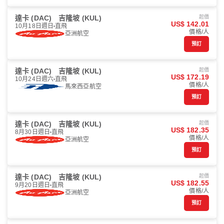
達卡 (DAC)
吉隆坡 (KUL)
起價
US$ 142.01
10月18日週日
直飛
價格/人
亞洲航空
預訂
達卡 (DAC)
吉隆坡 (KUL)
起價
US$ 172.19
10月24日週六
直飛
價格/人
馬來西亞航空
預訂
達卡 (DAC)
吉隆坡 (KUL)
起價
US$ 182.35
8月30日週日
直飛
價格/人
亞洲航空
預訂
達卡 (DAC)
吉隆坡 (KUL)
起價
US$ 182.55
9月20日週日
直飛
價格/人
亞洲航空
預訂