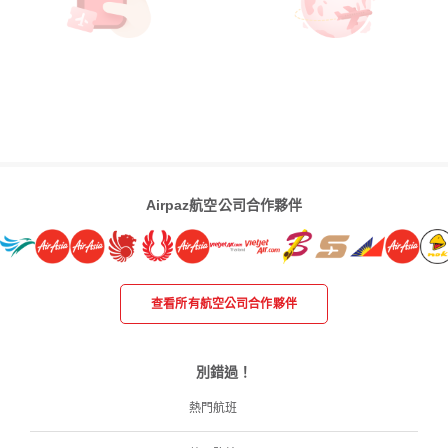
Airpaz航空公司合作夥伴
查看所有航空公司合作夥伴
別錯過！
熱門航班