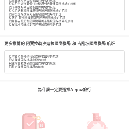
從樟宜機場到吉隆坡國際機場的航班
從蘇丹伊斯梅爾佩特拉機場到吉隆坡國際機場的航班
從斗湖機場到吉隆坡國際機場的航班
從瓜拉納穆國際機場到吉隆坡國際機場的航班
從廊曼國際機場到吉隆坡國際機場的航班
從伍拉·賴國際機場到吉隆坡國際機場的航班
從蒂魯吉拉伯利國際機場到吉隆坡國際機場的航班
從檳城國際機場到吉隆坡國際機場的航班
更多推薦的 阿賈拉勒沙迦拉國際機場 和 吉隆坡國際機場 航班
從阿賈拉勒沙迦拉國際機場出發的航班
從吉隆坡國際機場出發的航班
飛往阿賈拉勒沙迦拉國際機場的航班
飛往吉隆坡國際機場的航班
為什麼一定要選擇Airpaz旅行