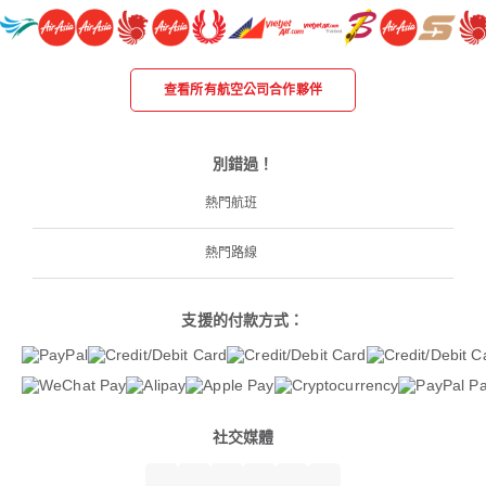
查看所有航空公司合作夥伴
別錯過！
熱門航班
熱門路線
支援的付款方式：
社交媒體