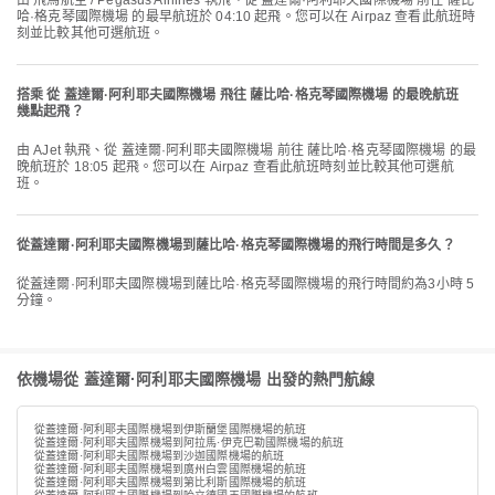
由 飛馬航空 / Pegasus Airlines 執飛、從 蓋達爾·阿利耶夫國際機場 前往 薩比
哈·格克琴國際機場 的最早航班於 04:10 起飛。您可以在 Airpaz 查看此航班時
刻並比較其他可選航班。
搭乘 從 蓋達爾·阿利耶夫國際機場 飛往 薩比哈·格克琴國際機場 的最晚航班
幾點起飛？
由 AJet 執飛、從 蓋達爾·阿利耶夫國際機場 前往 薩比哈·格克琴國際機場 的最
晚航班於 18:05 起飛。您可以在 Airpaz 查看此航班時刻並比較其他可選航
班。
從蓋達爾·阿利耶夫國際機場到薩比哈·格克琴國際機場的飛行時間是多久？
從蓋達爾·阿利耶夫國際機場到薩比哈·格克琴國際機場的飛行時間約為3小時 5
分鐘。
依機場從 蓋達爾·阿利耶夫國際機場 出發的熱門航線
從蓋達爾·阿利耶夫國際機場到伊斯蘭堡國際機場的航班
從蓋達爾·阿利耶夫國際機場到阿拉馬·伊克巴勒國際機場的航班
從蓋達爾·阿利耶夫國際機場到沙迦國際機場的航班
從蓋達爾·阿利耶夫國際機場到廣州白雲國際機場的航班
從蓋達爾·阿利耶夫國際機場到第比利斯國際機場的航班