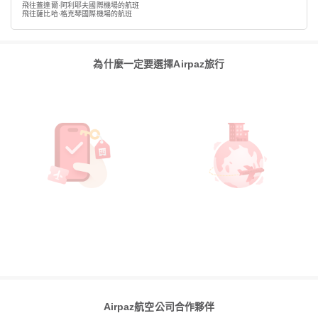
飛往蓋達爾·阿利耶夫國際機場的航班
飛往薩比哈·格克琴國際機場的航班
為什麼一定要選擇Airpaz旅行
Airpaz航空公司合作夥伴