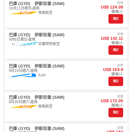
巴庫 (GYD)
伊斯坦堡 (SAW)
起價
US$ 124.09
10月11日週日
直飛
價格/人
飛馬航空
預訂
巴庫 (GYD)
伊斯坦堡 (SAW)
起價
US$ 142.11
9月6日週日
直飛
價格/人
亞塞拜然航空
預訂
巴庫 (GYD)
伊斯坦堡 (SAW)
起價
US$ 169.9
9月19日週六
直飛
價格/人
AJet
預訂
巴庫 (GYD)
伊斯坦堡 (SAW)
起價
US$ 172.05
8月29日週六
直飛
價格/人
飛馬航空
預訂
巴庫 (GYD)
伊斯坦堡 (SAW)
起價