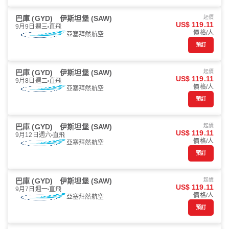
巴庫 (GYD)
伊斯坦堡 (SAW)
起價
US$ 119.11
9月9日週三
直飛
價格/人
亞塞拜然航空
預訂
巴庫 (GYD)
伊斯坦堡 (SAW)
起價
US$ 119.11
9月8日週二
直飛
價格/人
亞塞拜然航空
預訂
巴庫 (GYD)
伊斯坦堡 (SAW)
起價
US$ 119.11
9月12日週六
直飛
價格/人
亞塞拜然航空
預訂
巴庫 (GYD)
伊斯坦堡 (SAW)
起價
US$ 119.11
9月7日週一
直飛
價格/人
亞塞拜然航空
預訂