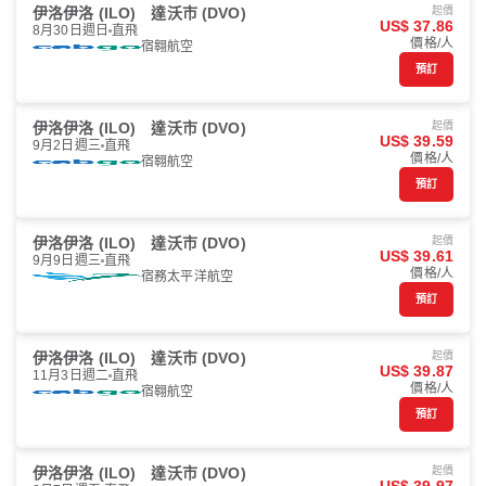
伊洛伊洛 (ILO)
達沃市 (DVO)
起價
US$ 37.86
8月30日週日
直飛
價格/人
宿翱航空
預訂
伊洛伊洛 (ILO)
達沃市 (DVO)
起價
US$ 39.59
9月2日週三
直飛
價格/人
宿翱航空
預訂
伊洛伊洛 (ILO)
達沃市 (DVO)
起價
US$ 39.61
9月9日週三
直飛
價格/人
宿務太平洋航空
預訂
伊洛伊洛 (ILO)
達沃市 (DVO)
起價
US$ 39.87
11月3日週二
直飛
價格/人
宿翱航空
預訂
伊洛伊洛 (ILO)
達沃市 (DVO)
起價