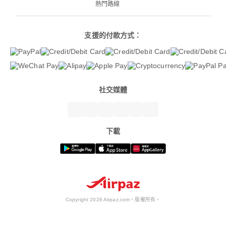
熱門路線
支援的付款方式：
社交媒體
下載
Copyright 2026 Airpaz.com。版權所有。