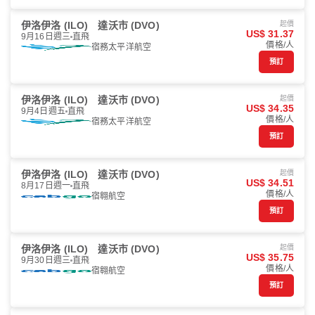
伊洛伊洛 (ILO)
達沃市 (DVO)
起價
US$ 31.37
9月16日週三
直飛
價格/人
宿務太平洋航空
預訂
伊洛伊洛 (ILO)
達沃市 (DVO)
起價
US$ 34.35
9月4日週五
直飛
價格/人
宿務太平洋航空
預訂
伊洛伊洛 (ILO)
達沃市 (DVO)
起價
US$ 34.51
8月17日週一
直飛
價格/人
宿翱航空
預訂
伊洛伊洛 (ILO)
達沃市 (DVO)
起價
US$ 35.75
9月30日週三
直飛
價格/人
宿翱航空
預訂