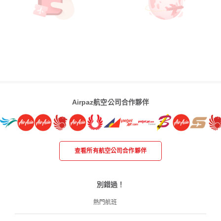
Airpaz航空公司合作夥伴
查看所有航空公司合作夥伴
別錯過！
熱門航班