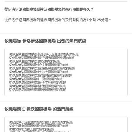
從伊洛伊洛國際機場到達沃國際機場的飛行時間是多久？
從伊洛伊洛國際機場到達沃國際機場的飛行時間約為1小時 25分鐘。
依機場從 伊洛伊洛國際機場 出發的熱門航線
從伊洛伊洛國際機場到尼諾伊·艾奎諾國際機場的航班
從伊洛伊洛國際機場到麥克坦宿霧國際機場的航班
從伊洛伊洛國際機場到樟宜機場的航班
從伊洛伊洛國際機場到公主港國際機場的航班
從伊洛伊洛國際機場到三投斯將軍國際機場的航班
從伊洛伊洛國際機場到克拉克國際機場的航班
從伊洛伊洛國際機場到羅姆阿爾德茲機場的航班
從伊洛伊洛國際機場到三寶顏機場的航班
從伊洛伊洛國際機場到拉金丁幹機場的航班
從伊洛伊洛國際機場到香港國際機場的航班
從伊洛伊洛國際機場到廊曼國際機場的航班
依機場前往 達沃國際機場 的熱門航線
從尼諾伊·艾奎諾國際機場到達沃國際機場的航班
從麥克坦宿霧國際機場到達沃國際機場的航班
從樟宜機場到達沃國際機場的航班