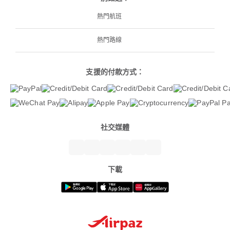
熱門航班
熱門路線
支援的付款方式：
社交媒體
下載