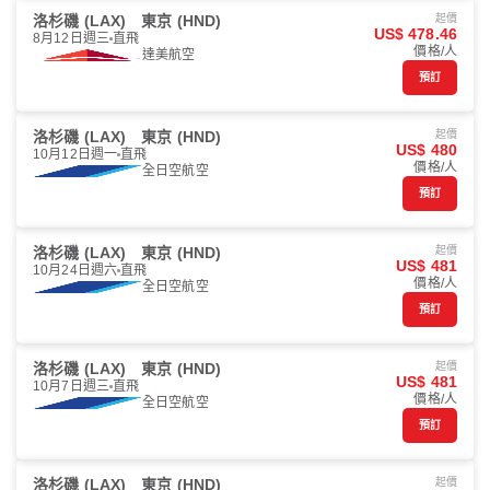
洛杉磯 (LAX)
東京 (HND)
起價
US$ 478.46
8月12日週三
直飛
價格/人
達美航空
預訂
洛杉磯 (LAX)
東京 (HND)
起價
US$ 480
10月12日週一
直飛
價格/人
全日空航空
預訂
洛杉磯 (LAX)
東京 (HND)
起價
US$ 481
10月24日週六
直飛
價格/人
全日空航空
預訂
洛杉磯 (LAX)
東京 (HND)
起價
US$ 481
10月7日週三
直飛
價格/人
全日空航空
預訂
洛杉磯 (LAX)
東京 (HND)
起價