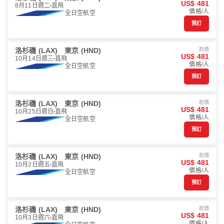
US$ 481
8月11日週二
直飛
價格/人
全日空航空
預訂
洛杉磯 (LAX)
東京 (HND)
起價
US$ 481
10月14日週三
直飛
價格/人
全日空航空
預訂
洛杉磯 (LAX)
東京 (HND)
起價
US$ 481
10月25日週日
直飛
價格/人
全日空航空
預訂
洛杉磯 (LAX)
東京 (HND)
起價
US$ 481
10月2日週五
直飛
價格/人
全日空航空
預訂
洛杉磯 (LAX)
東京 (HND)
起價
US$ 481
10月3日週六
直飛
價格/人