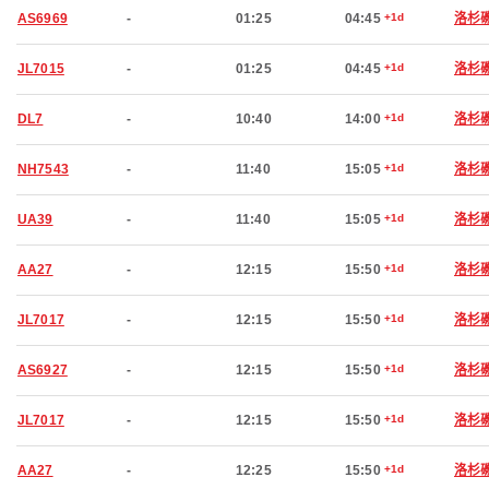
AS6969
-
01:25
04:45
+1d
洛杉
JL7015
-
01:25
04:45
+1d
洛杉
DL7
-
10:40
14:00
+1d
洛杉
NH7543
-
11:40
15:05
+1d
洛杉
UA39
-
11:40
15:05
+1d
洛杉
AA27
-
12:15
15:50
+1d
洛杉
JL7017
-
12:15
15:50
+1d
洛杉
AS6927
-
12:15
15:50
+1d
洛杉
JL7017
-
12:15
15:50
+1d
洛杉
AA27
-
12:25
15:50
+1d
洛杉