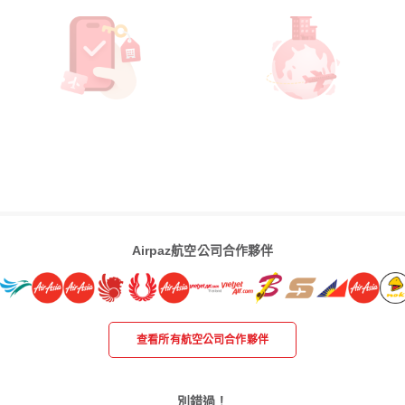
Airpaz航空公司合作夥伴
查看所有航空公司合作夥伴
別錯過！