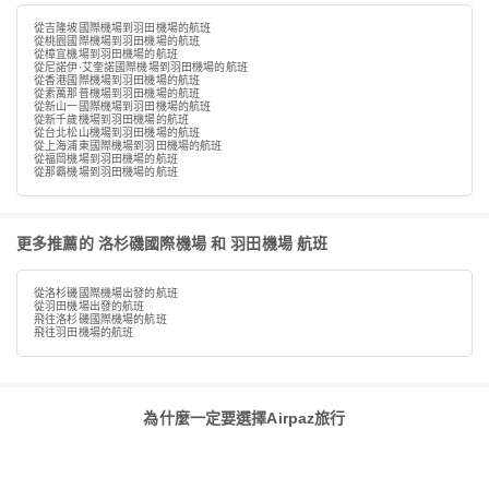
從吉隆坡國際機場到羽田機場的航班
從桃園國際機場到羽田機場的航班
從樟宜機場到羽田機場的航班
從尼諾伊·艾奎諾國際機場到羽田機場的航班
從香港國際機場到羽田機場的航班
從素萬那普機場到羽田機場的航班
從新山一國際機場到羽田機場的航班
從新千歲機場到羽田機場的航班
從台北松山機場到羽田機場的航班
從上海浦東國際機場到羽田機場的航班
從福岡機場到羽田機場的航班
從那霸機場到羽田機場的航班
更多推薦的 洛杉磯國際機場 和 羽田機場 航班
從洛杉磯國際機場出發的航班
從羽田機場出發的航班
飛往洛杉磯國際機場的航班
飛往羽田機場的航班
為什麼一定要選擇Airpaz旅行