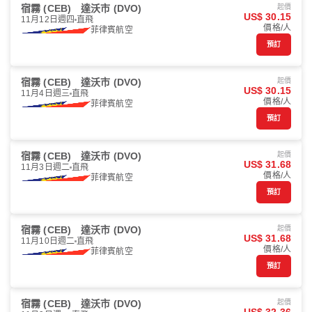
宿霧 (CEB)
達沃市 (DVO)
起價
US$ 30.15
11月12日週四
直飛
價格/人
菲律賓航空
預訂
宿霧 (CEB)
達沃市 (DVO)
起價
US$ 30.15
11月4日週三
直飛
價格/人
菲律賓航空
預訂
宿霧 (CEB)
達沃市 (DVO)
起價
US$ 31.68
11月3日週二
直飛
價格/人
菲律賓航空
預訂
宿霧 (CEB)
達沃市 (DVO)
起價
US$ 31.68
11月10日週二
直飛
價格/人
菲律賓航空
預訂
宿霧 (CEB)
達沃市 (DVO)
起價