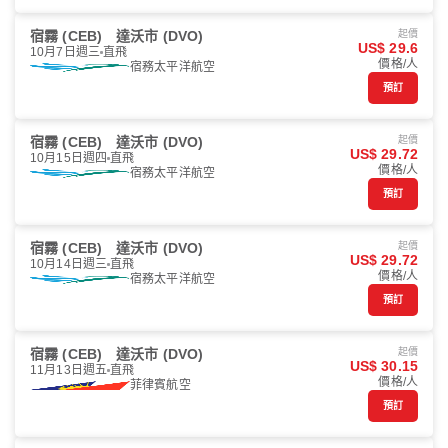
宿霧 (CEB)
達沃市 (DVO)
起價
US$ 29.6
10月7日週三
直飛
價格/人
宿務太平洋航空
預訂
宿霧 (CEB)
達沃市 (DVO)
起價
US$ 29.72
10月15日週四
直飛
價格/人
宿務太平洋航空
預訂
宿霧 (CEB)
達沃市 (DVO)
起價
US$ 29.72
10月14日週三
直飛
價格/人
宿務太平洋航空
預訂
宿霧 (CEB)
達沃市 (DVO)
起價
US$ 30.15
11月13日週五
直飛
價格/人
菲律賓航空
預訂