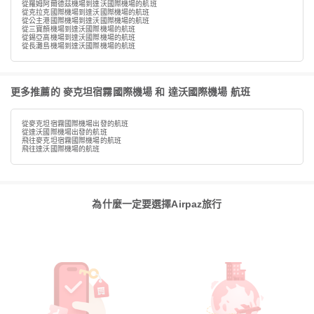
從羅姆阿爾德茲機場到達沃國際機場的航班
從克拉克國際機場到達沃國際機場的航班
從公主港國際機場到達沃國際機場的航班
從三寶顏機場到達沃國際機場的航班
從錫亞高機場到達沃國際機場的航班
從長灘島機場到達沃國際機場的航班
更多推薦的 麥克坦宿霧國際機場 和 達沃國際機場 航班
從麥克坦宿霧國際機場出發的航班
從達沃國際機場出發的航班
飛往麥克坦宿霧國際機場的航班
飛往達沃國際機場的航班
為什麼一定要選擇Airpaz旅行