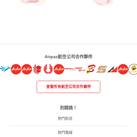
Airpaz航空公司合作夥伴
查看所有航空公司合作夥伴
別錯過！
熱門航班
熱門路線