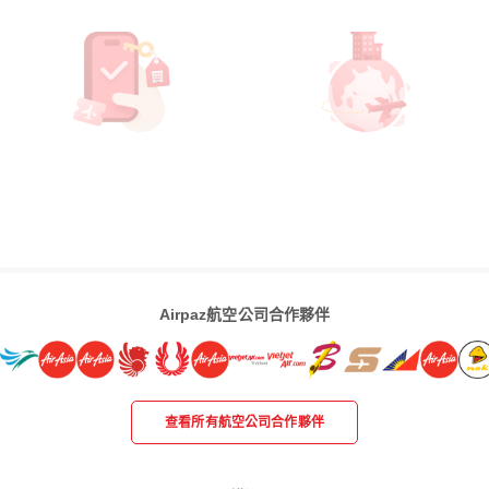
Airpaz航空公司合作夥伴
查看所有航空公司合作夥伴