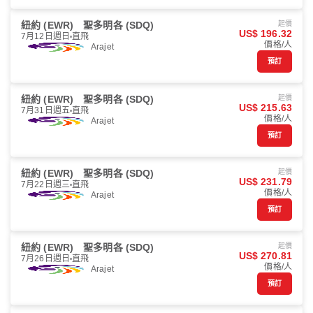
紐約 (EWR)
聖多明各 (SDQ)
起價
US$ 196.32
7月12日週日
直飛
價格/人
Arajet
預訂
紐約 (EWR)
聖多明各 (SDQ)
起價
US$ 215.63
7月31日週五
直飛
價格/人
Arajet
預訂
紐約 (EWR)
聖多明各 (SDQ)
起價
US$ 231.79
7月22日週三
直飛
價格/人
Arajet
預訂
紐約 (EWR)
聖多明各 (SDQ)
起價
US$ 270.81
7月26日週日
直飛
價格/人
Arajet
預訂