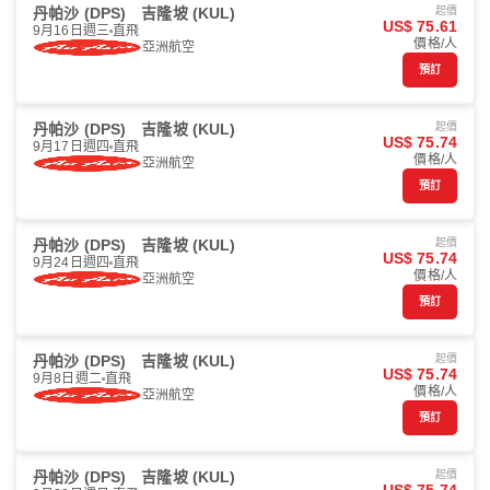
丹帕沙 (DPS)
吉隆坡 (KUL)
起價
US$ 75.61
9月16日週三
直飛
價格/人
亞洲航空
預訂
丹帕沙 (DPS)
吉隆坡 (KUL)
起價
US$ 75.74
9月17日週四
直飛
價格/人
亞洲航空
預訂
丹帕沙 (DPS)
吉隆坡 (KUL)
起價
US$ 75.74
9月24日週四
直飛
價格/人
亞洲航空
預訂
丹帕沙 (DPS)
吉隆坡 (KUL)
起價
US$ 75.74
9月8日週二
直飛
價格/人
亞洲航空
預訂
丹帕沙 (DPS)
吉隆坡 (KUL)
起價