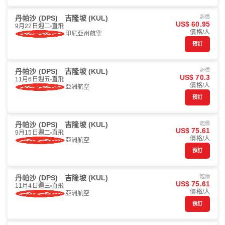
丹帕沙 (DPS)
吉隆坡 (KUL)
起價
US$ 60.95
9月22日週二
直飛
價格/人
印尼亞州航空
預訂
丹帕沙 (DPS)
吉隆坡 (KUL)
起價
US$ 70.3
11月6日週五
直飛
價格/人
亞洲航空
預訂
丹帕沙 (DPS)
吉隆坡 (KUL)
起價
US$ 75.61
9月15日週二
直飛
價格/人
亞洲航空
預訂
丹帕沙 (DPS)
吉隆坡 (KUL)
起價
US$ 75.61
11月4日週三
直飛
價格/人
亞洲航空
預訂