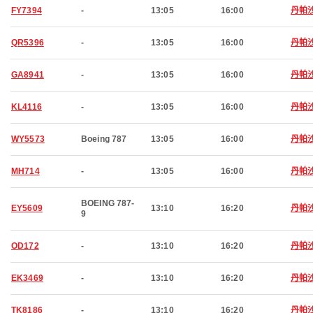
FY7394
-
13:05
16:00
丹帕
QR5396
-
13:05
16:00
丹帕
GA8941
-
13:05
16:00
丹帕
KL4116
-
13:05
16:00
丹帕
WY5573
Boeing 787
13:05
16:00
丹帕
MH714
-
13:05
16:00
丹帕
BOEING 787-
EY5609
13:10
16:20
丹帕
9
OD172
-
13:10
16:20
丹帕
EK3469
-
13:10
16:20
丹帕
TK8186
-
13:10
16:20
丹帕