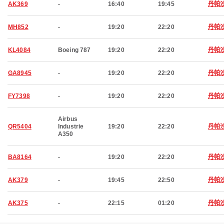
AK369
-
16:40
19:45
丹帕
MH852
-
19:20
22:20
丹帕
KL4084
Boeing 787
19:20
22:20
丹帕
GA8945
-
19:20
22:20
丹帕
FY7398
-
19:20
22:20
丹帕
Airbus
QR5404
Industrie
19:20
22:20
丹帕
A350
BA8164
-
19:20
22:20
丹帕
AK379
-
19:45
22:50
丹帕
AK375
-
22:15
01:20
丹帕