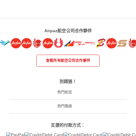
Airpaz航空公司合作夥伴
查看所有航空公司合作夥伴
別錯過！
熱門航班
熱門路線
支援的付款方式：