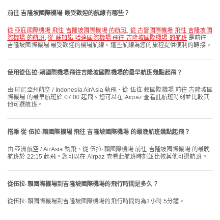
前往 吉隆坡國際機場 最受歡迎的航線有哪些？
從 亞庇國際機場 飛往 吉隆坡國際機場 的航班
,
從 古晉國際機場 飛往 吉隆坡國
際機場 的航班
,
從 蘇加諾-哈達國際機場 飛往 吉隆坡國際機場 的航班
是前往
吉隆坡國際機場 最受歡迎的機場航線。這些航線為您的旅程提供便利的轉接。
使用從伍拉·賴國際機場飛往吉隆坡國際機場的最早航班幾點起飛？
由 印尼亞州航空 / Indonesia AirAsia 執飛、從 伍拉·賴國際機場 前往 吉隆坡國
際機場 的最早航班於 07:00 起飛。您可以在 Airpaz 查看此航班時刻並比較其
他可選航班。
搭乘 從 伍拉·賴國際機場 飛往 吉隆坡國際機場 的最晚航班幾點起飛？
由 亞洲航空 / AirAsia 執飛、從 伍拉·賴國際機場 前往 吉隆坡國際機場 的最晚
航班於 22:15 起飛。您可以在 Airpaz 查看此航班時刻並比較其他可選航班。
從伍拉·賴國際機場到吉隆坡國際機場的飛行時間是多久？
從伍拉·賴國際機場到吉隆坡國際機場的飛行時間約為3小時 5分鐘。