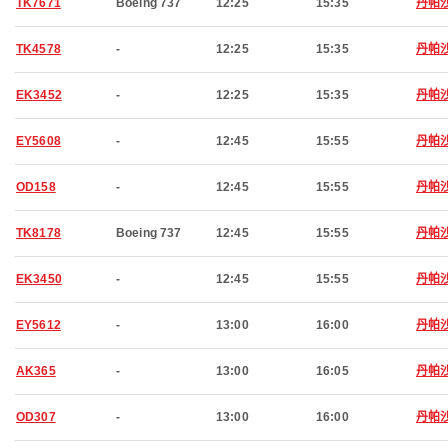
TK7671
Boeing 737
12:25
15:35
丹帕
TK4578
-
12:25
15:35
丹帕
EK3452
-
12:25
15:35
丹帕
EY5608
-
12:45
15:55
丹帕
OD158
-
12:45
15:55
丹帕
TK8178
Boeing 737
12:45
15:55
丹帕
EK3450
-
12:45
15:55
丹帕
EY5612
-
13:00
16:00
丹帕
AK365
-
13:00
16:05
丹帕
OD307
-
13:00
16:00
丹帕