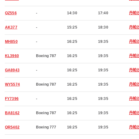
QZ556
-
14:30
17:40
丹帕
AK377
-
15:25
18:30
丹帕
MH850
-
16:25
19:35
丹帕
KL3960
Boeing 787
16:25
19:35
丹帕
GA8943
-
16:25
19:35
丹帕
WY5574
Boeing 787
16:25
19:35
丹帕
FY7396
-
16:25
19:35
丹帕
BA8162
Boeing 787
16:25
19:35
丹帕
QR5402
Boeing 777
16:25
19:35
丹帕