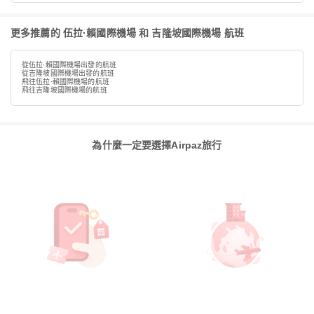
更多推薦的 伍拉·賴國際機場 和 吉隆坡國際機場 航班
從伍拉·賴國際機場出發的航班
從吉隆坡國際機場出發的航班
飛往伍拉·賴國際機場的航班
飛往吉隆坡國際機場的航班
為什麼一定要選擇Airpaz旅行