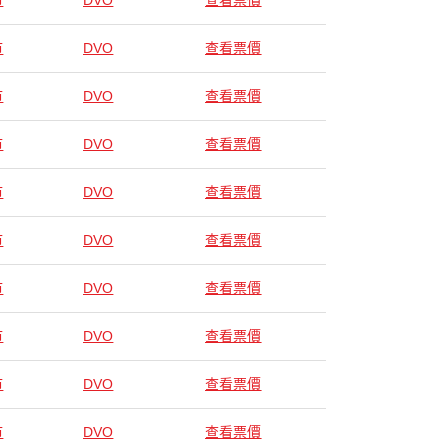
市
DVO
查看票價
市
DVO
查看票價
市
DVO
查看票價
市
DVO
查看票價
市
DVO
查看票價
市
DVO
查看票價
市
DVO
查看票價
市
DVO
查看票價
市
DVO
查看票價
市
DVO
查看票價