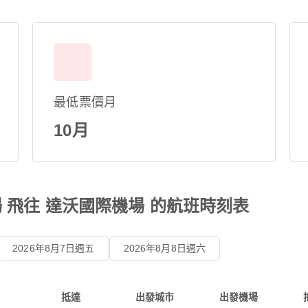
最低票價月
10月
 飛往 達沃國際機場 的航班時刻表
2026年8月7日週五
2026年8月8日週六
抵達
出發城市
出發機場