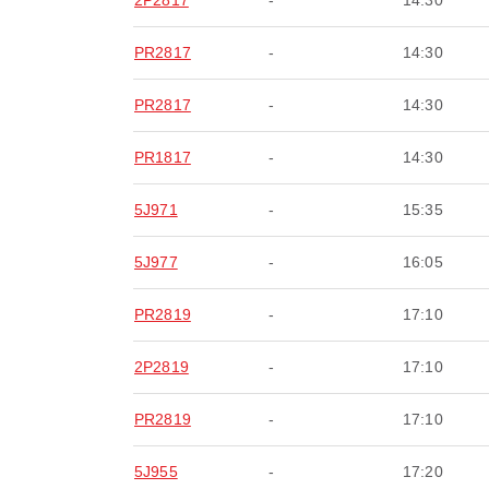
2P2817
-
14:30
PR2817
-
14:30
PR2817
-
14:30
PR1817
-
14:30
5J971
-
15:35
5J977
-
16:05
PR2819
-
17:10
2P2819
-
17:10
PR2819
-
17:10
5J955
-
17:20