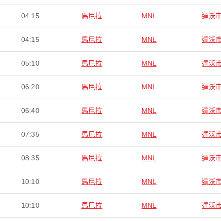
04:15
馬尼拉
MNL
達沃
04:15
馬尼拉
MNL
達沃
05:10
馬尼拉
MNL
達沃
06:20
馬尼拉
MNL
達沃
06:40
馬尼拉
MNL
達沃
07:35
馬尼拉
MNL
達沃
08:35
馬尼拉
MNL
達沃
10:10
馬尼拉
MNL
達沃
10:10
馬尼拉
MNL
達沃