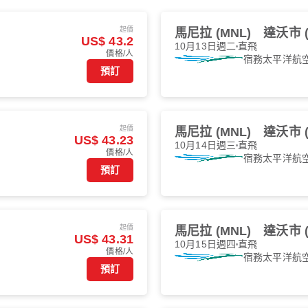
起價
馬尼拉 (MNL)
達沃市 (
US$ 43.2
10月13日週二
直飛
價格/人
宿務太平洋航
預訂
起價
馬尼拉 (MNL)
達沃市 (
US$ 43.23
10月14日週三
直飛
價格/人
宿務太平洋航
預訂
起價
馬尼拉 (MNL)
達沃市 (
US$ 43.31
10月15日週四
直飛
價格/人
宿務太平洋航
預訂