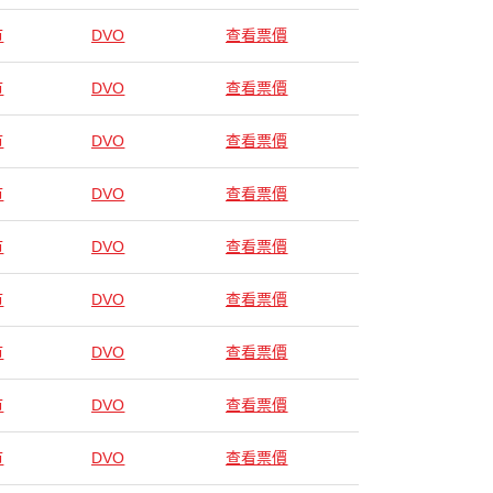
市
DVO
查看票價
市
DVO
查看票價
市
DVO
查看票價
市
DVO
查看票價
市
DVO
查看票價
市
DVO
查看票價
市
DVO
查看票價
市
DVO
查看票價
市
DVO
查看票價