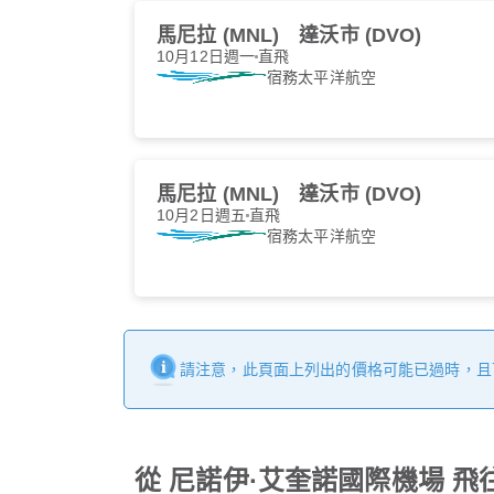
馬尼拉 (MNL)
達沃市 (DVO)
10月12日週一
直飛
宿務太平洋航空
馬尼拉 (MNL)
達沃市 (DVO)
10月2日週五
直飛
宿務太平洋航空
請注意，此頁面上列出的價格可能已過時，且
從 尼諾伊·艾奎諾國際機場 飛