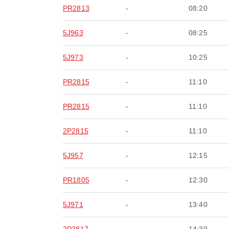
PR2813
-
08:20
5J963
-
08:25
5J973
-
10:25
PR2815
-
11:10
PR2815
-
11:10
2P2815
-
11:10
5J957
-
12:15
PR1805
-
12:30
5J971
-
13:40