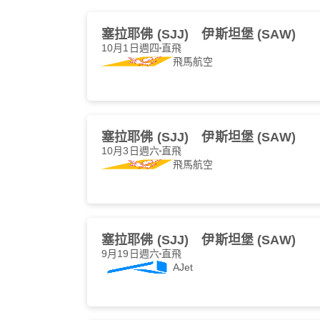
塞拉耶佛 (SJJ)
伊斯坦堡 (SAW)
10月1日週四
直飛
飛馬航空
塞拉耶佛 (SJJ)
伊斯坦堡 (SAW)
10月3日週六
直飛
飛馬航空
塞拉耶佛 (SJJ)
伊斯坦堡 (SAW)
9月19日週六
直飛
AJet