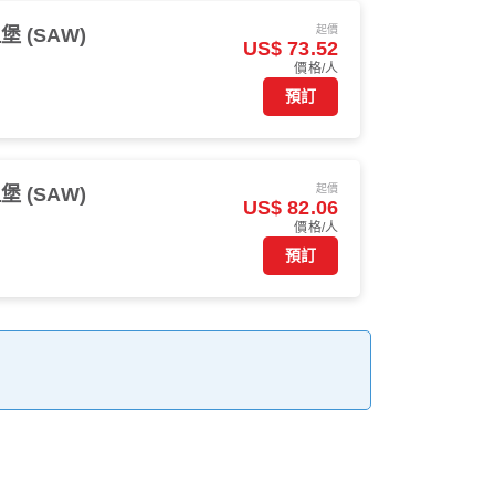
起價
 (SAW)
US$ 73.52
價格/人
預訂
起價
 (SAW)
US$ 82.06
價格/人
預訂
。