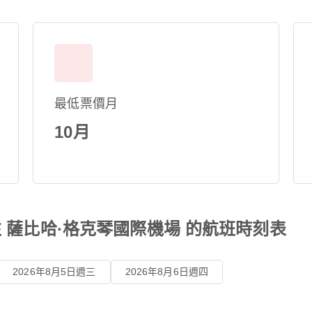
最低票價月
10月
 薩比哈·格克琴國際機場 的航班時刻表
2026年8月5日週三
2026年8月6日週四