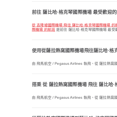
前往 薩比哈·格克琴國際機場 最受歡迎
從 吉隆坡國際機場 飛往 薩比哈·格克琴國際機場 的
際機場 的航班
是前往 薩比哈·格克琴國際機場 最
使用從薩拉熱窩國際機場飛往薩比哈·格
由 飛馬航空 / Pegasus Airlines 執飛、
搭乘 從 薩拉熱窩國際機場 飛往 薩比哈
由 飛馬航空 / Pegasus Airlines 執飛、