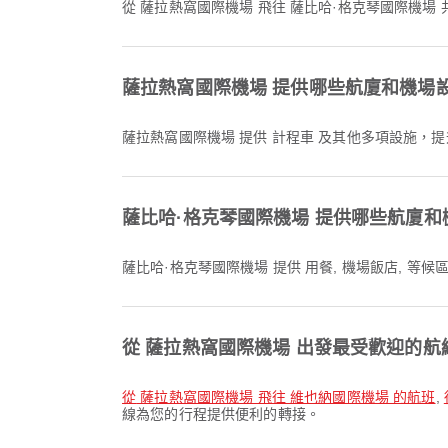
從 薩拉熱窩國際機場 飛往 薩比哈·格克琴國際機場 
薩拉熱窩國際機場 提供哪些航廈和機場
薩拉熱窩國際機場 提供 計程車 及其他多項設施
薩比哈·格克琴國際機場 提供哪些航廈和
薩比哈·格克琴國際機場 提供 用餐, 機場飯店, 
從 薩拉熱窩國際機場 出發最受歡迎的航
從 薩拉熱窩國際機場 飛往 維也納國際機場 的航班
,
線為您的行程提供便利的轉接。