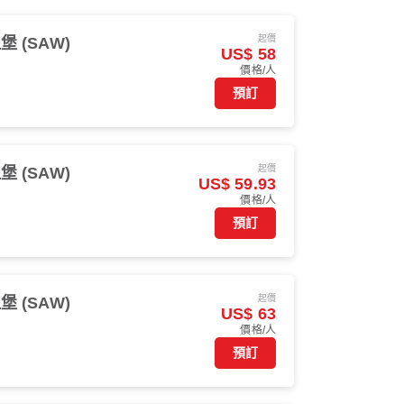
起價
 (SAW)
US$ 58
價格/人
預訂
起價
 (SAW)
US$ 59.93
價格/人
預訂
起價
 (SAW)
US$ 63
價格/人
預訂