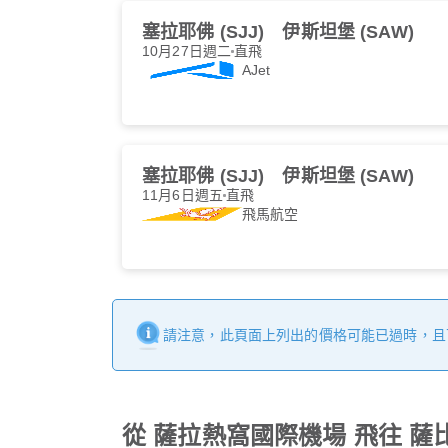
塞拉耶佛 (SJJ)
伊斯坦堡 (SAW)
10月27日週二
直飛
AJet
塞拉耶佛 (SJJ)
伊斯坦堡 (SAW)
11月6日週五
直飛
飛馬航空
請注意，此頁面上列出的價格可能已過時，且
從 薩拉熱窩國際機場 飛往 薩