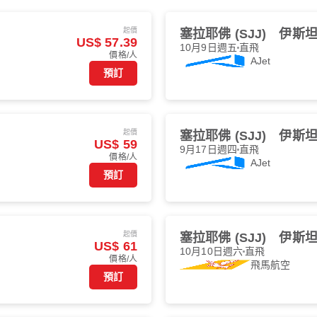
起價
塞拉耶佛 (SJJ)
伊斯坦堡
US$ 57.39
10月9日週五
直飛
價格/人
AJet
預訂
起價
塞拉耶佛 (SJJ)
伊斯坦堡
US$ 59
9月17日週四
直飛
價格/人
AJet
預訂
起價
塞拉耶佛 (SJJ)
伊斯坦堡
US$ 61
10月10日週六
直飛
價格/人
飛馬航空
預訂