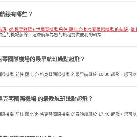
的航線有哪些？
航班
,
從 穆罕默德五世國際機場 飛往 薩比哈·格克琴國際機場 的航班
,
從
受歡迎的機場航線。這些航線為您的旅程提供便利的轉接。
克琴國際機場的最早航班幾點起飛？
從 薩拉熱窩國際機場 前往 薩比哈·格克琴國際機場 的最早航班於 10:30 起飛。
·格克琴國際機場 的最晚航班幾點起飛？
從 薩拉熱窩國際機場 前往 薩比哈·格克琴國際機場 的最晚航班於 17:40 起飛。