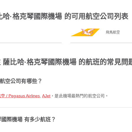
薩比哈·格克琴國際機場 的可用航空公司列表
飛馬航空
往 薩比哈·格克琴國際機場 的航班的常見問
的航空公司有哪些？
/ Pegasus Airlines
,
AJet
，是此機場最熱門的航空公司。
琴國際機場 有多少航班？