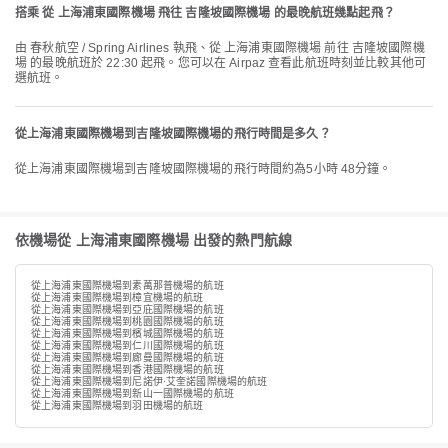
搭乘 從 上海浦東國際機場 飛往 吉隆坡國際機場 的最晚航班幾點起飛？
由 春秋航空 / Spring Airlines 執飛、從 上海浦東國際機場 前往 吉隆坡國際機
場 的最晚航班於 22:30 起飛。您可以在 Airpaz 查看此航班時刻並比較其他可
選航班。
從上海浦東國際機場到吉隆坡國際機場的飛行時間是多久？
從上海浦東國際機場到吉隆坡國際機場的飛行時間約為5小時 48分鐘。
依機場從 上海浦東國際機場 出發的熱門航線
從上海浦東國際機場到素萬那普機場的航班
從上海浦東國際機場到樟宜機場的航班
從上海浦東國際機場到亞庇國際機場的航班
從上海浦東國際機場到桃園國際機場的航班
從上海浦東國際機場到檳城國際機場的航班
從上海浦東國際機場到仁川國際機場的航班
從上海浦東國際機場到廊曼國際機場的航班
從上海浦東國際機場到香港國際機場的航班
從上海浦東國際機場到尼諾伊·艾奎諾國際機場的航班
從上海浦東國際機場到新山一國際機場的航班
從上海浦東國際機場到羽田機場的航班