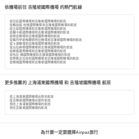
依機場前往 吉隆坡國際機場 的熱門航線
從亞庇國際機場到吉隆坡國際機場的航班
從蘇加諾-哈達國際機場到吉隆坡國際機場的航班
從古晉國際機場到吉隆坡國際機場的航班
從蘭卡威國際機場到吉隆坡國際機場的航班
從樟宜機場到吉隆坡國際機場的航班
從蘇丹伊斯梅爾佩特拉機場到吉隆坡國際機場的航班
從斗湖機場到吉隆坡國際機場的航班
從瓜拉納穆國際機場到吉隆坡國際機場的航班
從廊曼國際機場到吉隆坡國際機場的航班
從伍拉·賴國際機場到吉隆坡國際機場的航班
從蒂魯吉拉伯利國際機場到吉隆坡國際機場的航班
從檳城國際機場到吉隆坡國際機場的航班
更多推薦的 上海浦東國際機場 和 吉隆坡國際機場 航班
從上海浦東國際機場出發的航班
從吉隆坡國際機場出發的航班
飛往上海浦東國際機場的航班
飛往吉隆坡國際機場的航班
為什麼一定要選擇Airpaz旅行