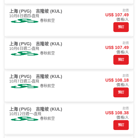
上海 (PVG)
吉隆坡 (KUL)
起價
US$ 107.49
10月8日週四
直飛
價格/人
春秋航空
預訂
上海 (PVG)
吉隆坡 (KUL)
起價
US$ 107.49
10月6日週二
直飛
價格/人
春秋航空
預訂
上海 (PVG)
吉隆坡 (KUL)
起價
US$ 108.18
10月7日週三
直飛
價格/人
春秋航空
預訂
上海 (PVG)
吉隆坡 (KUL)
起價
US$ 108.38
10月12日週一
直飛
價格/人
春秋航空
預訂