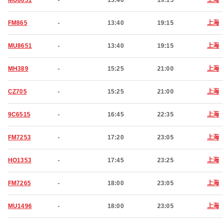
MU8651
-
13:40
19:15
上海
FM865
-
13:40
19:15
上海
MU8651
-
13:40
19:15
上海
MH389
-
15:25
21:00
上海
CZ705
-
15:25
21:00
上海
9C6515
-
16:45
22:35
上海
FM7253
-
17:20
23:05
上海
HO1353
-
17:45
23:25
上海
FM7265
-
18:00
23:05
上海
MU1496
-
18:00
23:05
上海