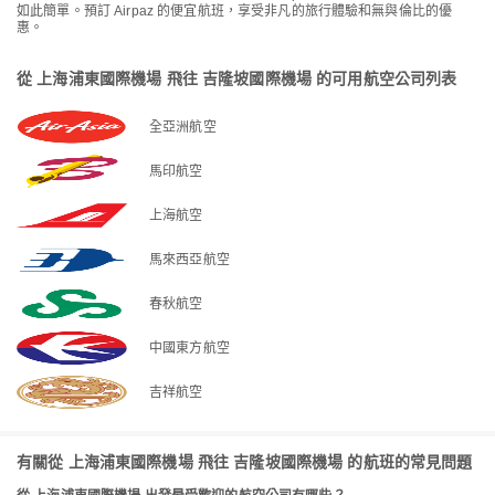
如此簡單。預訂 Airpaz 的便宜航班，享受非凡的旅行體驗和無與倫比的優
惠。
從 上海浦東國際機場 飛往 吉隆坡國際機場 的可用航空公司列表
全亞洲航空
馬印航空
上海航空
馬來西亞航空
春秋航空
中國東方航空
吉祥航空
有關從 上海浦東國際機場 飛往 吉隆坡國際機場 的航班的常見問題