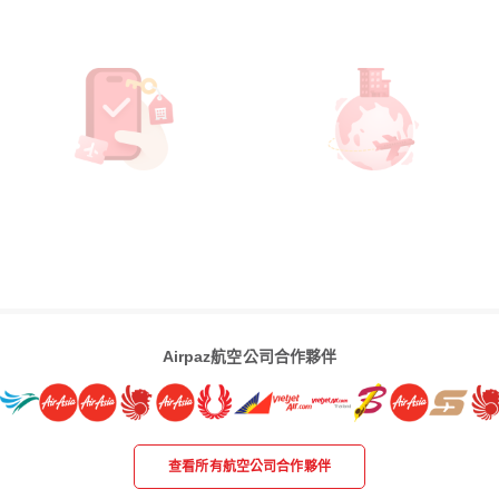
Airpaz航空公司合作夥伴
查看所有航空公司合作夥伴