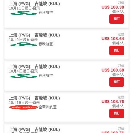
上海 (PVG)
吉隆坡 (KUL)
起價
US$ 108.38
10月11日週日
直飛
價格/人
春秋航空
預訂
上海 (PVG)
吉隆坡 (KUL)
起價
US$ 108.64
10月9日週五
直飛
價格/人
春秋航空
預訂
上海 (PVG)
吉隆坡 (KUL)
起價
US$ 108.68
10月4日週日
直飛
價格/人
春秋航空
預訂
上海 (PVG)
吉隆坡 (KUL)
起價
US$ 108.76
10月19日週一
直飛
價格/人
全亞洲航空
預訂
上海 (PVG)
吉隆坡 (KUL)
起價