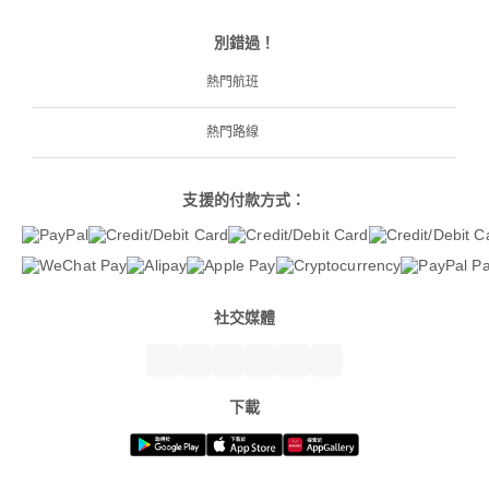
別錯過！
熱門航班
熱門路線
支援的付款方式：
社交媒體
下載