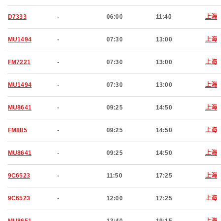
D7333
-
06:00
11:40
上海
MU1494
-
07:30
13:00
上海
FM7221
-
07:30
13:00
上海
MU1494
-
07:30
13:00
上海
MU8641
-
09:25
14:50
上海
FM885
-
09:25
14:50
上海
MU8641
-
09:25
14:50
上海
9C6523
-
11:50
17:25
上海
9C6523
-
12:00
17:25
上海