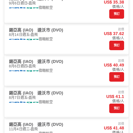
US$ 35.38
9月6日週日
直飛
價格/人
宿翱航空
預訂
錫亞高 (IAO)
達沃市 (DVO)
起價
US$ 37.62
8月14日週五
直飛
價格/人
宿翱航空
預訂
錫亞高 (IAO)
達沃市 (DVO)
起價
US$ 40.49
8月6日週四
直飛
價格/人
宿翱航空
預訂
錫亞高 (IAO)
達沃市 (DVO)
起價
US$ 41.1
8月7日週五
直飛
價格/人
宿翱航空
預訂
錫亞高 (IAO)
達沃市 (DVO)
起價
US$ 41.48
11月4日週三
直飛
價格/人