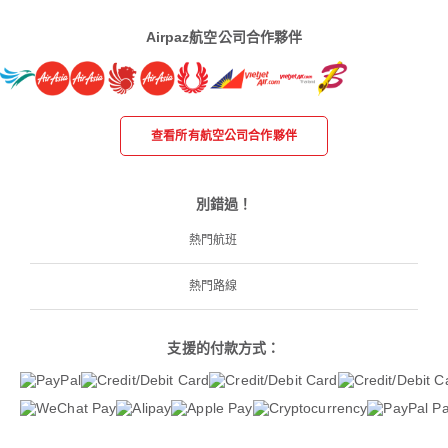
Airpaz航空公司合作夥伴
查看所有航空公司合作夥伴
別錯過！
熱門航班
熱門路線
支援的付款方式：