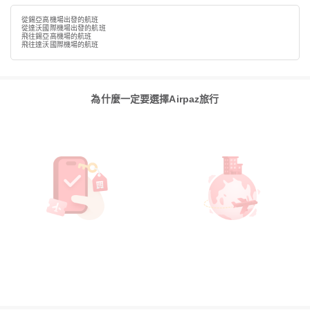
從錫亞高機場出發的航班
從達沃國際機場出發的航班
飛往錫亞高機場的航班
飛往達沃國際機場的航班
為什麼一定要選擇Airpaz旅行