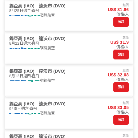
錫亞高 (IAO)
達沃市 (DVO)
起價
US$ 31.86
8月25日週二
直飛
價格/人
宿翱航空
預訂
錫亞高 (IAO)
達沃市 (DVO)
起價
US$ 31.9
8月22日週六
直飛
價格/人
宿翱航空
預訂
錫亞高 (IAO)
達沃市 (DVO)
起價
US$ 32.08
8月13日週四
直飛
價格/人
宿翱航空
預訂
錫亞高 (IAO)
達沃市 (DVO)
起價
US$ 33.05
9月5日週六
直飛
價格/人
宿翱航空
預訂
錫亞高 (IAO)
達沃市 (DVO)
起價