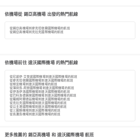
依機場從 錫亞高機場 出發的熱門航線
從錫亞高機場到麥克坦宿霧國際機場的航班
從錫亞高機場到克拉克國際機場的航班
依機場前往 達沃國際機場 的熱門航線
從尼諾伊·艾奎諾國際機場到達沃國際機場的航班
從麥克坦宿霧國際機場到達沃國際機場的航班
從樟宜機場到達沃國際機場的航班
從薄荷島-邦勞國際機場到達沃國際機場的航班
從伊洛伊洛國際機場到達沃國際機場的航班
從巴科洛德錫萊國際機場到達沃國際機場的航班
從羅姆阿爾德茲機場到達沃國際機場的航班
從克拉克國際機場到達沃國際機場的航班
從公主港國際機場到達沃國際機場的航班
從三寶顏機場到達沃國際機場的航班
從長灘島機場到達沃國際機場的航班
更多推薦的 錫亞高機場 和 達沃國際機場 航班