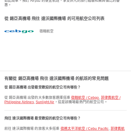
如此簡單。預訂 Airpaz 的便宜航班，享受非凡的旅行體驗和無與倫比的優
惠。
從 錫亞高機場 飛往 達沃國際機場 的可用航空公司列表
宿翱航空
有關從 錫亞高機場 飛往 達沃國際機場 的航班的常見問題
從 錫亞高機場 出發最受歡迎的航空公司有哪些？
從 錫亞高機場 出發的大多數旅客選擇搭乘
宿翱航空 / Cebgo
,
菲律賓航空 /
Philippine Airlines
,
Sunlight Air
，這是該機場最熱門的航空公司。
飛往 達沃國際機場 最受歡迎的航空公司有哪些？
前往 達沃國際機場 的旅客大多搭乘
宿務太平洋航空 / Cebu Pacific
,
菲律賓航