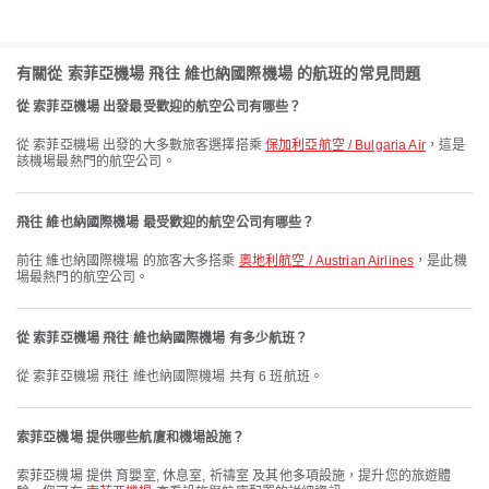
有關從 索菲亞機場 飛往 維也納國際機場 的航班的常見問題
從 索菲亞機場 出發最受歡迎的航空公司有哪些？
從 索菲亞機場 出發的大多數旅客選擇搭乘
保加利亞航空 / Bulgaria Air
，這是
該機場最熱門的航空公司。
飛往 維也納國際機場 最受歡迎的航空公司有哪些？
前往 維也納國際機場 的旅客大多搭乘
奧地利航空 / Austrian Airlines
，是此機
場最熱門的航空公司。
從 索菲亞機場 飛往 維也納國際機場 有多少航班？
從 索菲亞機場 飛往 維也納國際機場 共有 6 班航班。
索菲亞機場 提供哪些航廈和機場設施？
索菲亞機場 提供 育嬰室, 休息室, 祈禱室 及其他多項設施，提升您的旅遊體