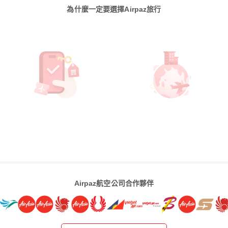
為什麼一定要選擇Airpaz旅行
Airpaz航空公司合作夥伴