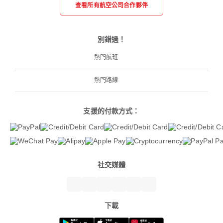
查看所有航空公司合作夥伴
別錯過！
熱門航班
熱門路線
支援的付款方式：
社交媒體
下載