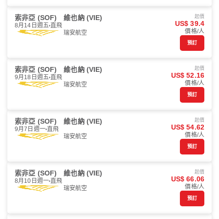
索非亞 (SOF)
維也納 (VIE)
起價
US$ 39.4
8月14日週五
直飛
價格/人
瑞安航空
預訂
索非亞 (SOF)
維也納 (VIE)
起價
US$ 52.16
9月18日週五
直飛
價格/人
瑞安航空
預訂
索非亞 (SOF)
維也納 (VIE)
起價
US$ 54.62
9月7日週一
直飛
價格/人
瑞安航空
預訂
索非亞 (SOF)
維也納 (VIE)
起價
US$ 66.06
8月10日週一
直飛
價格/人
瑞安航空
預訂