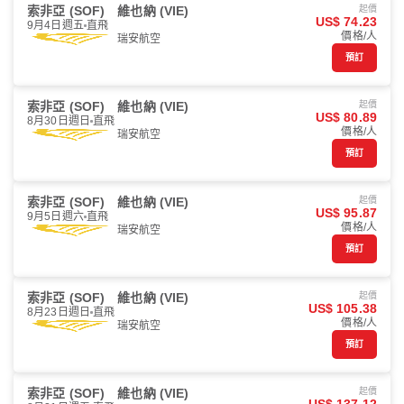
索非亞 (SOF)
維也納 (VIE)
起價
US$ 74.23
9月4日週五
直飛
價格/人
瑞安航空
預訂
索非亞 (SOF)
維也納 (VIE)
起價
US$ 80.89
8月30日週日
直飛
價格/人
瑞安航空
預訂
索非亞 (SOF)
維也納 (VIE)
起價
US$ 95.87
9月5日週六
直飛
價格/人
瑞安航空
預訂
索非亞 (SOF)
維也納 (VIE)
起價
US$ 105.38
8月23日週日
直飛
價格/人
瑞安航空
預訂
索非亞 (SOF)
維也納 (VIE)
起價