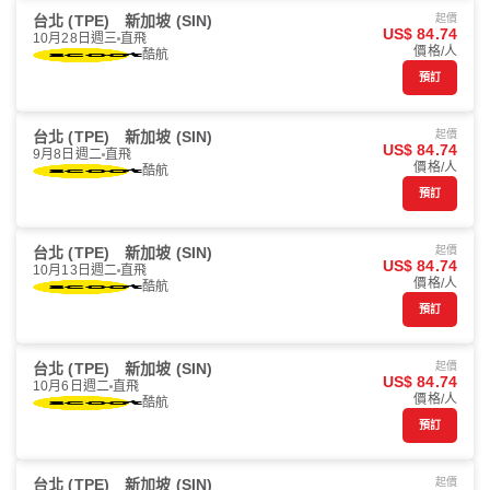
台北 (TPE)
新加坡 (SIN)
起價
US$ 84.74
10月28日週三
直飛
價格/人
酷航
預訂
台北 (TPE)
新加坡 (SIN)
起價
US$ 84.74
9月8日週二
直飛
價格/人
酷航
預訂
台北 (TPE)
新加坡 (SIN)
起價
US$ 84.74
10月13日週二
直飛
價格/人
酷航
預訂
台北 (TPE)
新加坡 (SIN)
起價
US$ 84.74
10月6日週二
直飛
價格/人
酷航
預訂
台北 (TPE)
新加坡 (SIN)
起價