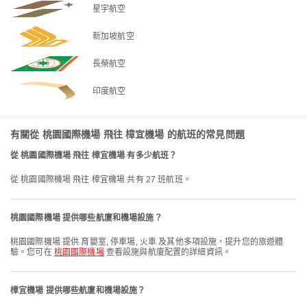
星宇航空
新加坡航空
長榮航空
印度航空
有關從 桃園國際機場 飛往 樟宜機場 的航班的常見問題
從 桃園國際機場 飛往 樟宜機場 有多少航班？
從 桃園國際機場 飛往 樟宜機場 共有 27 班航班。
桃園國際機場 提供哪些航廈和機場設施？
桃園國際機場 提供 育嬰室, 停車場, 火車 及其他多項設施，提升您的旅遊體
驗。您可在
桃園國際機場
查看設施與航廈配置的詳細資訊。
樟宜機場 提供哪些航廈和機場設施？