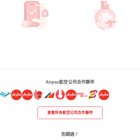
Airpaz航空公司合作夥伴
查看所有航空公司合作夥伴
別錯過！