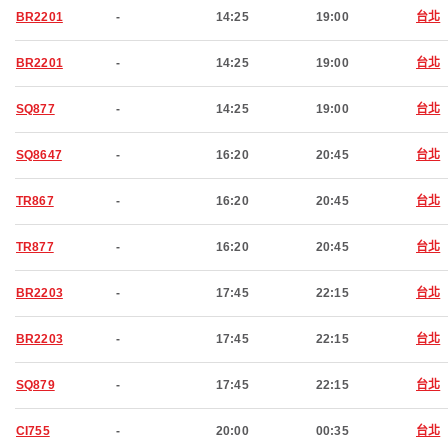
BR2201
-
14:25
19:00
台北
BR2201
-
14:25
19:00
台北
SQ877
-
14:25
19:00
台北
SQ8647
-
16:20
20:45
台北
TR867
-
16:20
20:45
台北
TR877
-
16:20
20:45
台北
BR2203
-
17:45
22:15
台北
BR2203
-
17:45
22:15
台北
SQ879
-
17:45
22:15
台北
CI755
-
20:00
00:35
台北