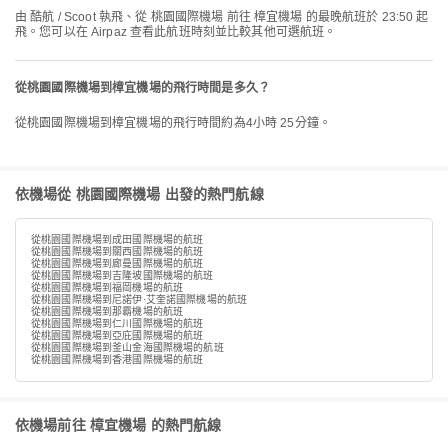
由 酷航 / Scoot 執飛、從 桃園國際機場 前往 樟宜機場 的最晚航班於 23:50 起
飛。您可以在 Airpaz 查看此航班時刻並比較其他可選航班。
從桃園國際機場到樟宜機場的飛行時間是多久？
從桃園國際機場到樟宜機場的飛行時間約為4小時 25分鐘。
依機場從 桃園國際機場 出發的熱門航線
從桃園國際機場到成田國際機場的航班
從桃園國際機場到關西國際機場的航班
從桃園國際機場到廊曼國際機場的航班
從桃園國際機場到吉隆坡國際機場的航班
從桃園國際機場到福岡機場的航班
從桃園國際機場到尼諾伊·艾奎諾國際機場的航班
從桃園國際機場到那霸機場的航班
從桃園國際機場到仁川國際機場的航班
從桃園國際機場到亞庇國際機場的航班
從桃園國際機場到釜山金海國際機場的航班
從桃園國際機場到香港國際機場的航班
依機場前往 樟宜機場 的熱門航線