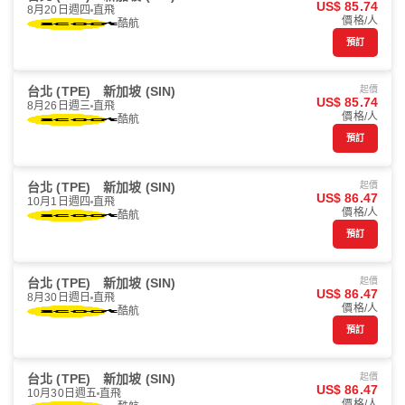
US$ 85.74
8月20日週四
直飛
價格/人
酷航
預訂
台北 (TPE)
新加坡 (SIN)
起價
US$ 85.74
8月26日週三
直飛
價格/人
酷航
預訂
台北 (TPE)
新加坡 (SIN)
起價
US$ 86.47
10月1日週四
直飛
價格/人
酷航
預訂
台北 (TPE)
新加坡 (SIN)
起價
US$ 86.47
8月30日週日
直飛
價格/人
酷航
預訂
台北 (TPE)
新加坡 (SIN)
起價
US$ 86.47
10月30日週五
直飛
價格/人