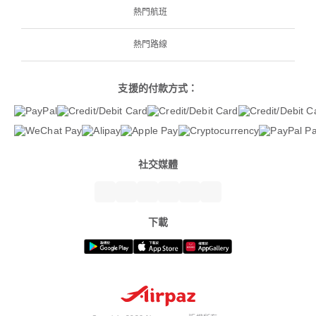
熱門航班
熱門路線
支援的付款方式：
社交媒體
下載