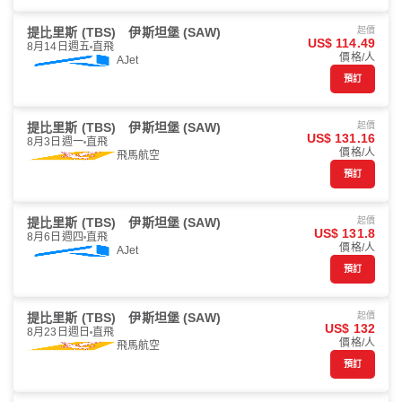
提比里斯 (TBS)
伊斯坦堡 (SAW)
起價
US$ 114.49
8月14日週五
直飛
價格/人
AJet
預訂
提比里斯 (TBS)
伊斯坦堡 (SAW)
起價
US$ 131.16
8月3日週一
直飛
價格/人
飛馬航空
預訂
提比里斯 (TBS)
伊斯坦堡 (SAW)
起價
US$ 131.8
8月6日週四
直飛
價格/人
AJet
預訂
提比里斯 (TBS)
伊斯坦堡 (SAW)
起價
US$ 132
8月23日週日
直飛
價格/人
飛馬航空
預訂