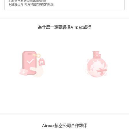
飛往第比利斯國際機場的航班
飛往薩比哈·格克琴國際機場的航班
為什麼一定要選擇Airpaz旅行
Airpaz航空公司合作夥伴