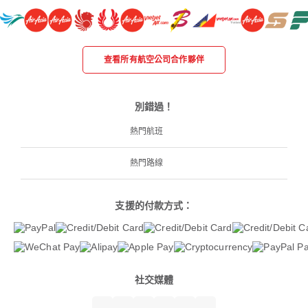
查看所有航空公司合作夥伴
別錯過！
熱門航班
熱門路線
支援的付款方式：
社交媒體