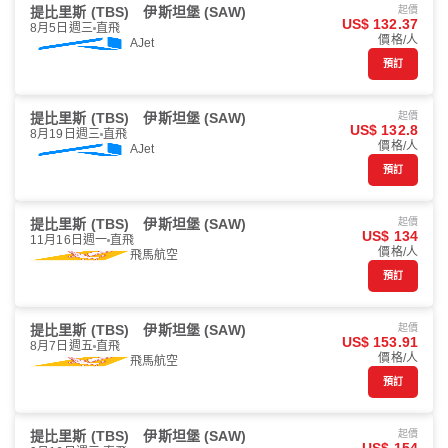
提比里斯 (TBS)
伊斯坦堡 (SAW)
起價
US$ 132.37
8月5日週三
直飛
價格/人
AJet
預訂
提比里斯 (TBS)
伊斯坦堡 (SAW)
起價
US$ 132.8
8月19日週三
直飛
價格/人
AJet
預訂
提比里斯 (TBS)
伊斯坦堡 (SAW)
起價
US$ 134
11月16日週一
直飛
價格/人
飛馬航空
預訂
提比里斯 (TBS)
伊斯坦堡 (SAW)
起價
US$ 153.91
8月7日週五
直飛
價格/人
飛馬航空
預訂
提比里斯 (TBS)
伊斯坦堡 (SAW)
起價