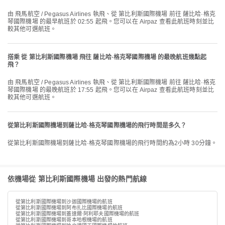
由 飛馬航空 / Pegasus Airlines 執飛、從 第比利斯國際機場 前往 薩比哈·格克
琴國際機場 的最早航班於 02:55 起飛。您可以在 Airpaz 查看此航班時刻並比
較其他可選航班。
搭乘 從 第比利斯國際機場 飛往 薩比哈·格克琴國際機場 的最晚航班幾點起
飛？
由 飛馬航空 / Pegasus Airlines 執飛、從 第比利斯國際機場 前往 薩比哈·格克
琴國際機場 的最晚航班於 17:55 起飛。您可以在 Airpaz 查看此航班時刻並比
較其他可選航班。
從第比利斯國際機場到薩比哈·格克琴國際機場的飛行時間是多久？
從第比利斯國際機場到薩比哈·格克琴國際機場的飛行時間約為2小時 30分鐘。
依機場從 第比利斯國際機場 出發的熱門航線
從第比利斯國際機場到沙迦國際機場的航班
從第比利斯國際機場到阿布扎比國際機場的航班
從第比利斯國際機場到蓋達爾·阿利耶夫國際機場的航班
從第比利斯國際機場到哥本哈根機場的航班