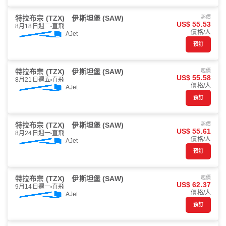
特拉布宗 (TZX)
伊斯坦堡 (SAW)
起價
US$ 55.53
8月18日週二
直飛
價格/人
AJet
預訂
特拉布宗 (TZX)
伊斯坦堡 (SAW)
起價
US$ 55.58
8月21日週五
直飛
價格/人
AJet
預訂
特拉布宗 (TZX)
伊斯坦堡 (SAW)
起價
US$ 55.61
8月24日週一
直飛
價格/人
AJet
預訂
特拉布宗 (TZX)
伊斯坦堡 (SAW)
起價
US$ 62.37
9月14日週一
直飛
價格/人
AJet
預訂