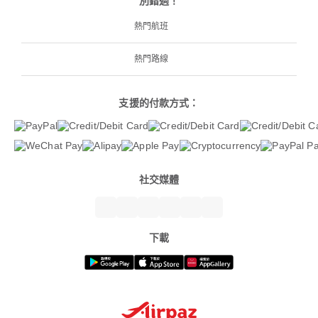
別錯過！
熱門航班
熱門路線
支援的付款方式：
社交媒體
下載