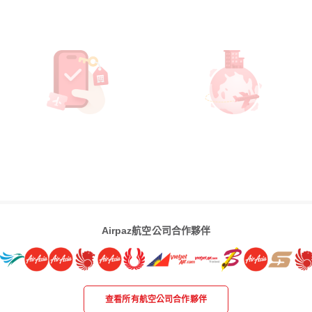
Airpaz航空公司合作夥伴
查看所有航空公司合作夥伴