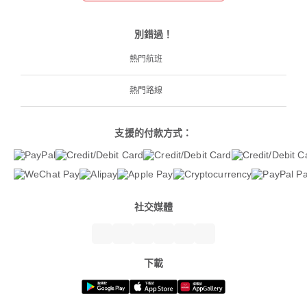
別錯過！
熱門航班
熱門路線
支援的付款方式：
社交媒體
下載