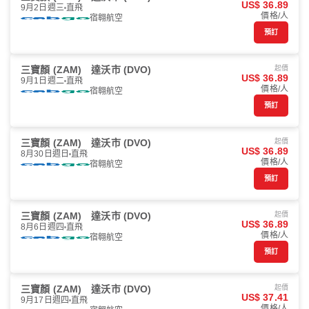
US$ 36.89
9月2日週三
直飛
價格/人
宿翱航空
預訂
三寶顏 (ZAM)
達沃市 (DVO)
起價
US$ 36.89
9月1日週二
直飛
價格/人
宿翱航空
預訂
三寶顏 (ZAM)
達沃市 (DVO)
起價
US$ 36.89
8月30日週日
直飛
價格/人
宿翱航空
預訂
三寶顏 (ZAM)
達沃市 (DVO)
起價
US$ 36.89
8月6日週四
直飛
價格/人
宿翱航空
預訂
三寶顏 (ZAM)
達沃市 (DVO)
起價
US$ 37.41
9月17日週四
直飛
價格/人