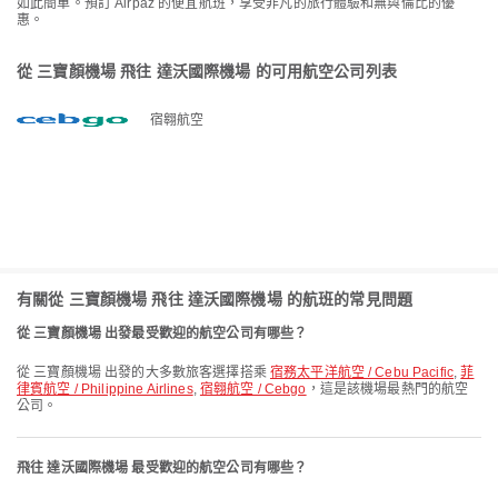
如此簡單。預訂 Airpaz 的便宜航班，享受非凡的旅行體驗和無與倫比的優
惠。
從 三寶顏機場 飛往 達沃國際機場 的可用航空公司列表
宿翱航空
有關從 三寶顏機場 飛往 達沃國際機場 的航班的常見問題
從 三寶顏機場 出發最受歡迎的航空公司有哪些？
從 三寶顏機場 出發的大多數旅客選擇搭乘
宿務太平洋航空 / Cebu Pacific
,
菲
律賓航空 / Philippine Airlines
,
宿翱航空 / Cebgo
，這是該機場最熱門的航空
公司。
飛往 達沃國際機場 最受歡迎的航空公司有哪些？