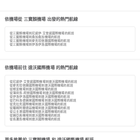
依機場從 三寶顏機場 出發的熱門航線
從三寶顏機場到尼諾伊·艾奎諾國際機場的航班
從三寶顏機場到桑加桑加機場的航班
從三寶顏機場到麥克坦宿霧國際機場的航班
從三寶顏機場到伊洛伊洛國際機場的航班
依機場前往 達沃國際機場 的熱門航線
從尼諾伊·艾奎諾國際機場到達沃國際機場的航班
從麥克坦宿霧國際機場到達沃國際機場的航班
從樟宜機場到達沃國際機場的航班
從薄荷島-邦勞國際機場到達沃國際機場的航班
從伊洛伊洛國際機場到達沃國際機場的航班
從巴科洛德錫萊國際機場到達沃國際機場的航班
從克拉克國際機場到達沃國際機場的航班
從羅姆阿爾德茲機場到達沃國際機場的航班
從公主港國際機場到達沃國際機場的航班
從錫亞高機場到達沃國際機場的航班
從長灘島機場到達沃國際機場的航班
更多推薦的 三寶顏機場 和 達沃國際機場 航班