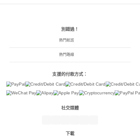
別錯過！
熱門航班
熱門路線
支援的付款方式：
社交媒體
下載