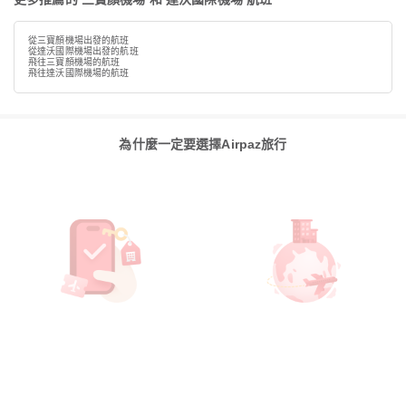
從三寶顏機場出發的航班
從達沃國際機場出發的航班
飛往三寶顏機場的航班
飛往達沃國際機場的航班
為什麼一定要選擇Airpaz旅行