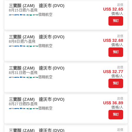
三寶顏 (ZAM)
達沃市 (DVO)
起價
US$ 32.65
8月15日週六
直飛
價格/人
宿翱航空
預訂
三寶顏 (ZAM)
達沃市 (DVO)
起價
US$ 32.68
8月8日週六
直飛
價格/人
宿翱航空
預訂
三寶顏 (ZAM)
達沃市 (DVO)
起價
US$ 32.77
8月31日週一
直飛
價格/人
宿翱航空
預訂
三寶顏 (ZAM)
達沃市 (DVO)
起價
US$ 36.89
8月27日週四
直飛
價格/人
宿翱航空
預訂
三寶顏 (ZAM)
達沃市 (DVO)
起價