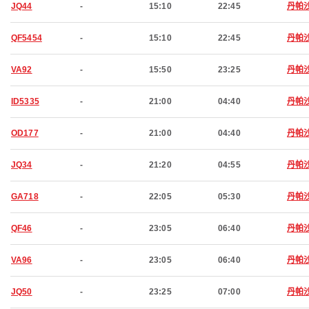
JQ44
-
15:10
22:45
丹帕
QF5454
-
15:10
22:45
丹帕
VA92
-
15:50
23:25
丹帕
ID5335
-
21:00
04:40
丹帕
OD177
-
21:00
04:40
丹帕
JQ34
-
21:20
04:55
丹帕
GA718
-
22:05
05:30
丹帕
QF46
-
23:05
06:40
丹帕
VA96
-
23:05
06:40
丹帕
JQ50
-
23:25
07:00
丹帕