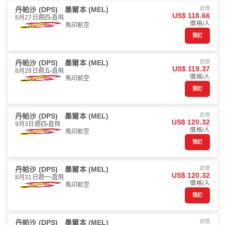
丹帕沙 (DPS)
墨爾本 (MEL)
起價
US$ 118.66
8月27日週四
直飛
價格/人
馬印航空
預訂
丹帕沙 (DPS)
墨爾本 (MEL)
起價
US$ 119.37
8月28日週五
直飛
價格/人
馬印航空
預訂
丹帕沙 (DPS)
墨爾本 (MEL)
起價
US$ 120.32
9月3日週四
直飛
價格/人
馬印航空
預訂
丹帕沙 (DPS)
墨爾本 (MEL)
起價
US$ 120.32
8月31日週一
直飛
價格/人
馬印航空
預訂
丹帕沙 (DPS)
墨爾本 (MEL)
起價