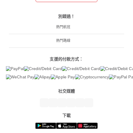
別錯過！
熱門航班
熱門路線
支援的付款方式：
社交媒體
下載