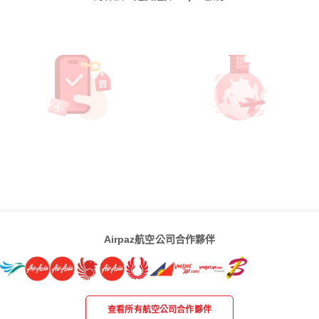
Airpaz航空公司合作夥伴
查看所有航空公司合作夥伴