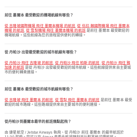
前往 墨爾本 最受歡迎的機場航線有哪些？
從 吉隆坡國際機場 飛往 墨爾本機場 的航班
,
從 伍拉·賴國際機場 飛往 墨爾本
機場 的航班
,
從 雪梨機場 飛往 墨爾本機場 的航班
是前往 墨爾本 最受歡迎的
機場航線。這些航線為您的旅程提供便利的轉接。
從 丹帕沙 出發最受歡迎的城市航線有哪些？
從 丹帕沙 飛往 吉隆坡 的航班
,
從 丹帕沙 飛往 柏斯 的航班
,
從 丹帕沙 飛往 雅
加達 的航班
是從 丹帕沙 出發最受歡迎的城市航線。這些航線提供來自主要城
市的便利轉乘連接。
前往 墨爾本 最受歡迎的城市航線有哪些？
從 吉隆坡 飛往 墨爾本 的航班
,
從 雪梨 飛往 墨爾本 的航班
是前往 墨爾本 最受
歡迎的城市路線。這些路線提供來自主要城市的便利連接。
從丹帕沙到墨爾本最早的航班幾點起飛？
由 捷星航空 / Jetstar Airways 執飛、從 丹帕沙 前往 墨爾本 的最早航班於