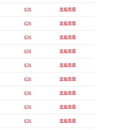
ICN
查看票價
ICN
查看票價
ICN
查看票價
ICN
查看票價
ICN
查看票價
ICN
查看票價
ICN
查看票價
ICN
查看票價
ICN
查看票價