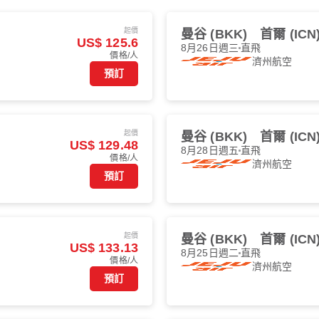
起價
曼谷 (BKK)
首爾 (ICN
US$ 125.6
8月26日週三
直飛
價格/人
濟州航空
預訂
起價
曼谷 (BKK)
首爾 (ICN
US$ 129.48
8月28日週五
直飛
價格/人
濟州航空
預訂
起價
曼谷 (BKK)
首爾 (ICN
US$ 133.13
8月25日週二
直飛
價格/人
濟州航空
預訂