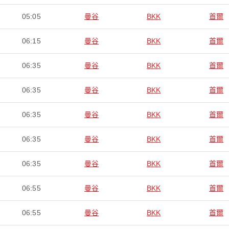
05:05
曼谷
BKK
首爾
06:15
曼谷
BKK
首爾
06:35
曼谷
BKK
首爾
06:35
曼谷
BKK
首爾
06:35
曼谷
BKK
首爾
06:35
曼谷
BKK
首爾
06:35
曼谷
BKK
首爾
06:55
曼谷
BKK
首爾
06:55
曼谷
BKK
首爾