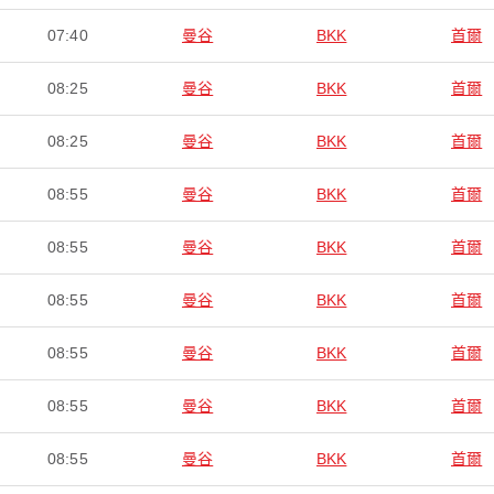
07:40
曼谷
BKK
首爾
08:25
曼谷
BKK
首爾
08:25
曼谷
BKK
首爾
08:55
曼谷
BKK
首爾
08:55
曼谷
BKK
首爾
08:55
曼谷
BKK
首爾
08:55
曼谷
BKK
首爾
08:55
曼谷
BKK
首爾
08:55
曼谷
BKK
首爾