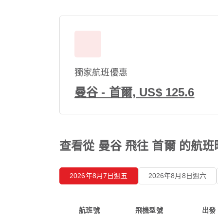
獨家航班優惠
曼谷 - 首爾, US$ 125.6
查看從 曼谷 飛往 首爾 的航
2026年8月7日週五
2026年8月8日週六
航班號
飛機型號
出發