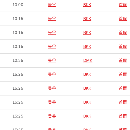
10:00
曼谷
BKK
首爾
10:15
曼谷
BKK
首爾
10:15
曼谷
BKK
首爾
10:15
曼谷
BKK
首爾
10:35
曼谷
DMK
首爾
15:25
曼谷
BKK
首爾
15:25
曼谷
BKK
首爾
15:25
曼谷
BKK
首爾
15:25
曼谷
BKK
首爾