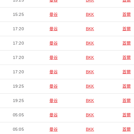
15:25
曼谷
BKK
首爾
15:25
曼谷
BKK
首爾
17:20
曼谷
BKK
首爾
17:20
曼谷
BKK
首爾
17:20
曼谷
BKK
首爾
17:20
曼谷
BKK
首爾
19:25
曼谷
BKK
首爾
19:25
曼谷
BKK
首爾
05:05
曼谷
BKK
首爾
05:05
曼谷
BKK
首爾