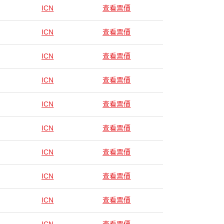
ICN
查看票價
ICN
查看票價
ICN
查看票價
ICN
查看票價
ICN
查看票價
ICN
查看票價
ICN
查看票價
ICN
查看票價
ICN
查看票價