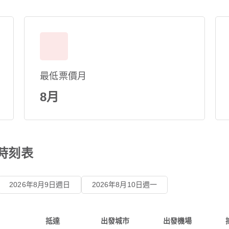
最低票價月
8月
班時刻表
2026年8月9日週日
2026年8月10日週一
抵達
出發城市
出發機場