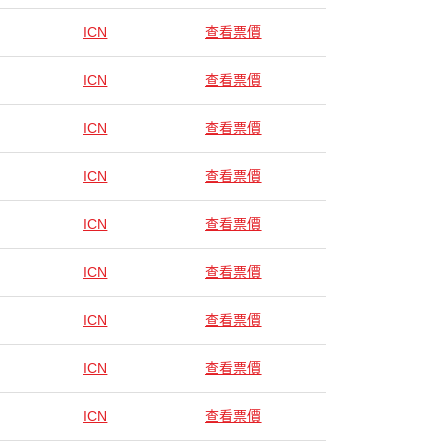
ICN
查看票價
ICN
查看票價
ICN
查看票價
ICN
查看票價
ICN
查看票價
ICN
查看票價
ICN
查看票價
ICN
查看票價
ICN
查看票價