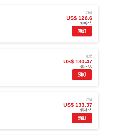
起價
)
US$ 126.6
價格/人
預訂
起價
)
US$ 130.47
價格/人
預訂
起價
)
US$ 133.37
價格/人
預訂