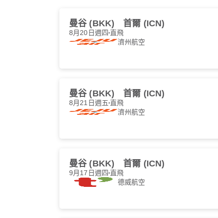
曼谷 (BKK)
首爾 (ICN)
8月20日週四
直飛
濟州航空
曼谷 (BKK)
首爾 (ICN)
8月21日週五
直飛
濟州航空
曼谷 (BKK)
首爾 (ICN)
9月17日週四
直飛
德威航空