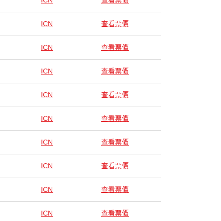
ICN
查看票價
ICN
查看票價
ICN
查看票價
ICN
查看票價
ICN
查看票價
ICN
查看票價
ICN
查看票價
ICN
查看票價
ICN
查看票價
ICN
查看票價