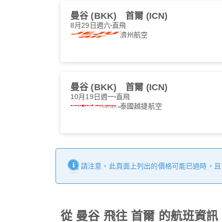
曼谷 (BKK)
首爾 (ICN)
8月29日週六
直飛
濟州航空
曼谷 (BKK)
首爾 (ICN)
10月19日週一
直飛
泰國越捷航空
請注意，此頁面上列出的價格可能已過時，且
從 曼谷 飛往 首爾 的航班資訊