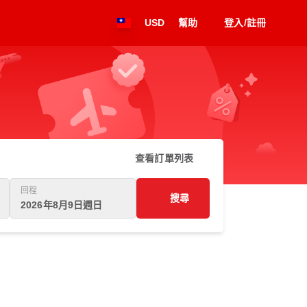
USD
幫助
登入/註冊
查看訂單列表
回程
搜尋
2026年8月9日週日