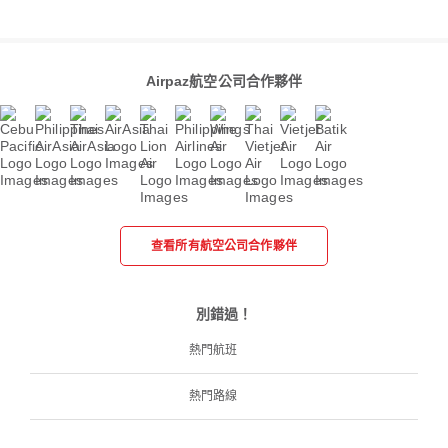
Airpaz航空公司合作夥伴
查看所有航空公司合作夥伴
別錯過！
熱門航班
熱門路線