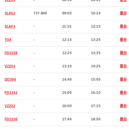
VZ200
-
08:30
09:45
曼谷
SL602
737-800
09:05
10:10
曼谷
SL604
-
11:15
12:15
曼谷
TG4
-
12:15
13:25
曼谷
FD3358
-
12:25
13:35
曼谷
VZ204
-
13:10
14:25
曼谷
DD306
-
14:40
15:50
曼谷
FD3362
-
15:00
16:10
曼谷
VZ202
-
16:00
17:15
曼谷
FD3356
-
17:40
18:50
曼谷