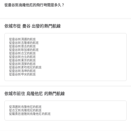
從曼谷到烏隆他尼的飛行時間是多久？
依城市從 曼谷 出發的熱門航線
從曼谷到清邁的航班
從曼谷到吉隆坡的航班
從曼谷到普吉的航班
從曼谷到新加坡的航班
從曼谷到合艾的航班
從曼谷到台北的航班
從曼谷到東京的航班
從曼谷到清萊的航班
從曼谷到素叻他尼的航班
從曼谷到洛坤的航班
從曼谷到甲米的航班
依城市前往 烏隆他尼 的熱門航線
從清邁到烏隆他尼的航班
從合艾到烏隆他尼的航班
從羅勇芭達雅到烏隆他尼的航班