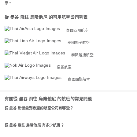
惠。
從 曼谷 飛往 烏隆他尼 的可用航空公司列表
泰國亞州航空
泰國獅子航空
泰國越捷航空
皇雀航空
泰國國際航空
有關從 曼谷 飛往 烏隆他尼 的航班的常見問題
從 曼谷 出發最受歡迎的航空公司有哪些？
從 曼谷 飛往 烏隆他尼 有多少航班？