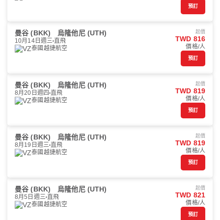
預訂
曼谷 (BKK)
烏隆他尼 (UTH)
起價
TWD 816
10月14日週三
直飛
價格/人
泰國越捷航空
預訂
曼谷 (BKK)
烏隆他尼 (UTH)
起價
TWD 819
8月20日週四
直飛
價格/人
泰國越捷航空
預訂
曼谷 (BKK)
烏隆他尼 (UTH)
起價
TWD 819
8月19日週三
直飛
價格/人
泰國越捷航空
預訂
曼谷 (BKK)
烏隆他尼 (UTH)
起價
TWD 821
8月5日週三
直飛
價格/人
泰國越捷航空
預訂