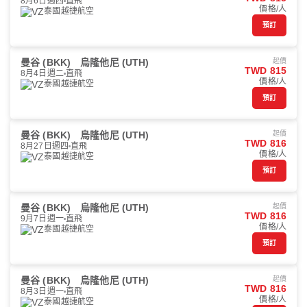
8月6日週四
直飛
價格/人
泰國越捷航空
預訂
曼谷 (BKK)
烏隆他尼 (UTH)
起價
TWD 815
8月4日週二
直飛
價格/人
泰國越捷航空
預訂
曼谷 (BKK)
烏隆他尼 (UTH)
起價
TWD 816
8月27日週四
直飛
價格/人
泰國越捷航空
預訂
曼谷 (BKK)
烏隆他尼 (UTH)
起價
TWD 816
9月7日週一
直飛
價格/人
泰國越捷航空
預訂
曼谷 (BKK)
烏隆他尼 (UTH)
起價
TWD 816
8月3日週一
直飛
價格/人
泰國越捷航空