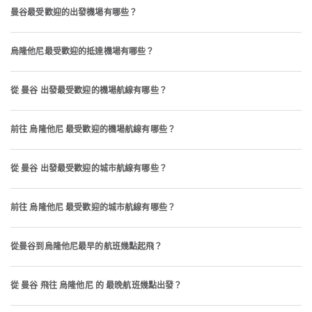
曼谷最受歡迎的出發機場有哪些？
烏隆他尼最受歡迎的抵達機場有哪些？
從 曼谷 出發最受歡迎的機場航線有哪些？
前往 烏隆他尼 最受歡迎的機場航線有哪些？
從 曼谷 出發最受歡迎的城市航線有哪些？
前往 烏隆他尼 最受歡迎的城市航線有哪些？
從曼谷到烏隆他尼最早的航班幾點起飛？
從 曼谷 飛往 烏隆他尼 的 最晚航班幾點出發？