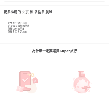
更多推薦的 北京 和 多倫多 航班
從北京出發的航班
從多倫多出發的航班
飛往北京的航班
飛往多倫多的航班
為什麼一定要選擇Airpaz旅行