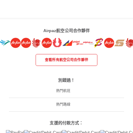
Airpaz航空公司合作夥伴
查看所有航空公司合作夥伴
別錯過！
熱門航班
熱門路線
支援的付款方式：