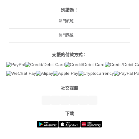
別錯過！
熱門航班
熱門路線
支援的付款方式：
社交媒體
下載