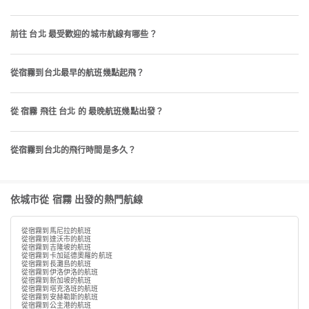
前往 台北 最受歡迎的城市航線有哪些？
從宿霧到台北最早的航班幾點起飛？
從 宿霧 飛往 台北 的 最晚航班幾點出發？
從宿霧到台北的飛行時間是多久？
依城市從 宿霧 出發的熱門航線
從宿霧到馬尼拉的航班
從宿霧到達沃市的航班
從宿霧到吉隆坡的航班
從宿霧到卡加延德奧羅的航班
從宿霧到長灘島的航班
從宿霧到伊洛伊洛的航班
從宿霧到新加坡的航班
從宿霧到塔克洛班的航班
從宿霧到安赫勒斯的航班
從宿霧到公主港的航班