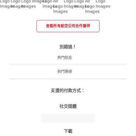
查看所有航空公司合作夥伴
別錯過！
熱門航班
熱門路線
支援的付款方式：
社交媒體
下載