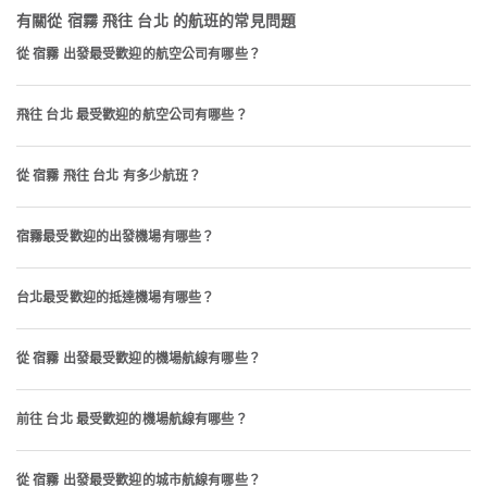
有關從 宿霧 飛往 台北 的航班的常見問題
從 宿霧 出發最受歡迎的航空公司有哪些？
飛往 台北 最受歡迎的航空公司有哪些？
從 宿霧 飛往 台北 有多少航班？
宿霧最受歡迎的出發機場有哪些？
台北最受歡迎的抵達機場有哪些？
從 宿霧 出發最受歡迎的機場航線有哪些？
前往 台北 最受歡迎的機場航線有哪些？
從 宿霧 出發最受歡迎的城市航線有哪些？