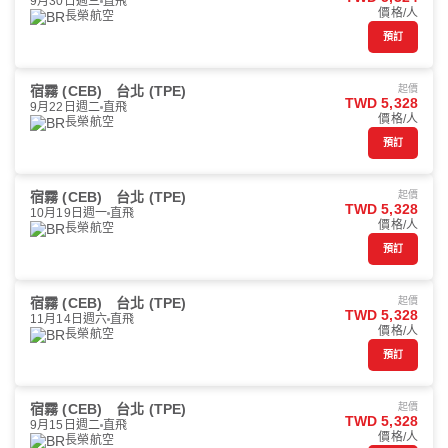
9月30日週三
直飛
價格/人
長榮航空
預訂
宿霧 (CEB)
台北 (TPE)
起價
TWD 5,328
9月22日週二
直飛
價格/人
長榮航空
預訂
宿霧 (CEB)
台北 (TPE)
起價
TWD 5,328
10月19日週一
直飛
價格/人
長榮航空
預訂
宿霧 (CEB)
台北 (TPE)
起價
TWD 5,328
11月14日週六
直飛
價格/人
長榮航空
預訂
宿霧 (CEB)
台北 (TPE)
起價
TWD 5,328
9月15日週二
直飛
價格/人
長榮航空