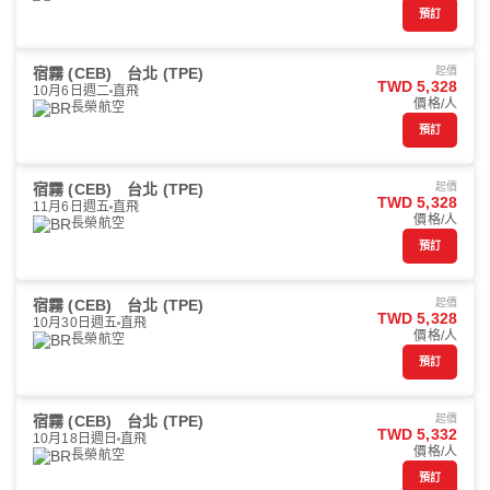
預訂
宿霧 (CEB)
台北 (TPE)
起價
TWD 5,328
10月6日週二
直飛
價格/人
長榮航空
預訂
宿霧 (CEB)
台北 (TPE)
起價
TWD 5,328
11月6日週五
直飛
價格/人
長榮航空
預訂
宿霧 (CEB)
台北 (TPE)
起價
TWD 5,328
10月30日週五
直飛
價格/人
長榮航空
預訂
宿霧 (CEB)
台北 (TPE)
起價
TWD 5,332
10月18日週日
直飛
價格/人
長榮航空
預訂