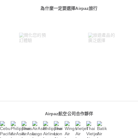
為什麼一定要選擇Airpaz旅行
Airpaz航空公司合作夥伴