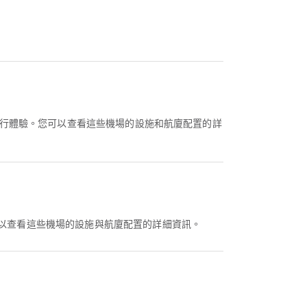
的旅行體驗。您可以查看這些機場的設施和航廈配置的詳
可以查看這些機場的設施與航廈配置的詳細資訊。