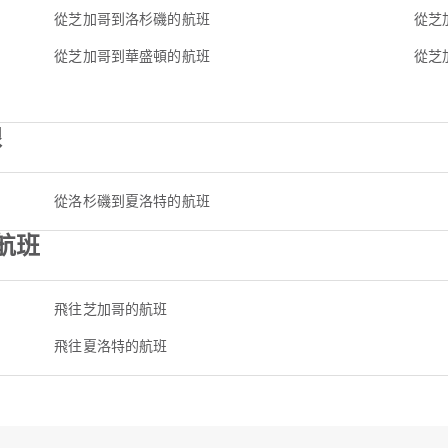
從芝加哥到洛杉磯的航班
從芝
從芝加哥到華盛頓的航班
從芝
線
從洛杉磯到夏洛特的航班
航班
飛往芝加哥的航班
飛往夏洛特的航班