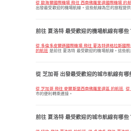
從 歐海爾國際機場 飛往 西南佛羅里達國際機場 的
出發最受歡迎的機場航線。這些航線為您的旅程提供
前往 夏洛特 最受歡迎的機場航線有哪些
從 多倫多皮爾遜國際機場 飛往 夏洛特道格拉斯國際
的航班
是前往 夏洛特 最受歡迎的機場航線。這些
從 芝加哥 出發最受歡迎的城市航線有哪
從 芝加哥 飛往 麥爾斯堡西南佛羅里達區 的航班
,
從
市的便利轉乘連接。
前往 夏洛特 最受歡迎的城市航線有哪些