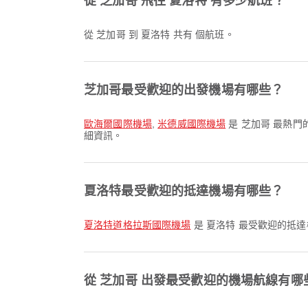
從 芝加哥 飛往 夏洛特 有多少航班？
從 芝加哥 到 夏洛特 共有 個航班。
芝加哥最受歡迎的出發機場有哪些？
歐海爾國際機場
,
米德威國際機場
是 芝加哥 最熱
細資訊。
夏洛特最受歡迎的抵達機場有哪些？
夏洛特道格拉斯國際機場
是 夏洛特 最受歡迎的抵
從 芝加哥 出發最受歡迎的機場航線有哪