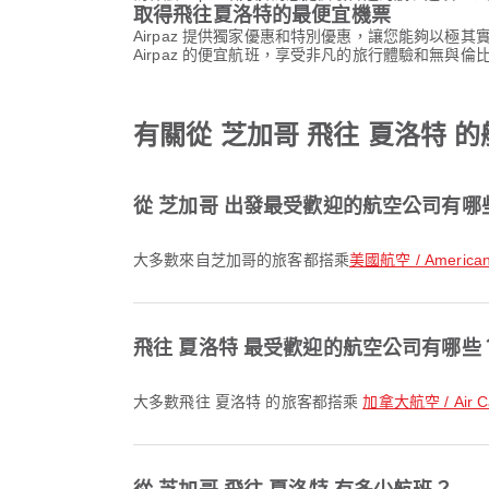
取得飛往夏洛特的最便宜機票
Airpaz 提供獨家優惠和特別優惠，讓您能夠以極
Airpaz 的便宜航班，享受非凡的旅行體驗和無與倫
有關從 芝加哥 飛往 夏洛特 
從 芝加哥 出發最受歡迎的航空公司有哪
大多數來自芝加哥的旅客都搭乘
美國航空 / American A
飛往 夏洛特 最受歡迎的航空公司有哪些
大多數飛往 夏洛特 的旅客都搭乘
加拿大航空 / Air C