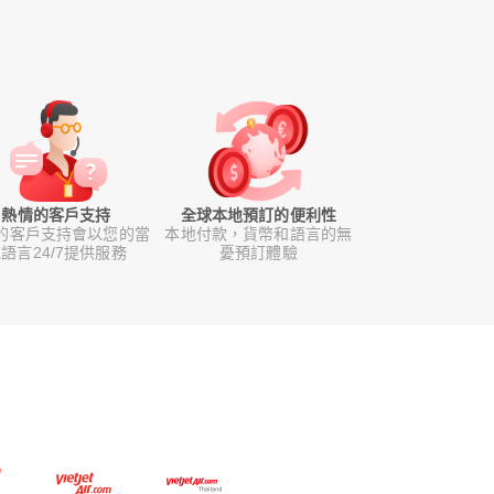
熱情的客戶支持
全球本地預訂的便利性
的客戶支持會以您的當
本地付款，貨幣和語言的無
語言24/7提供服務
憂預訂體驗