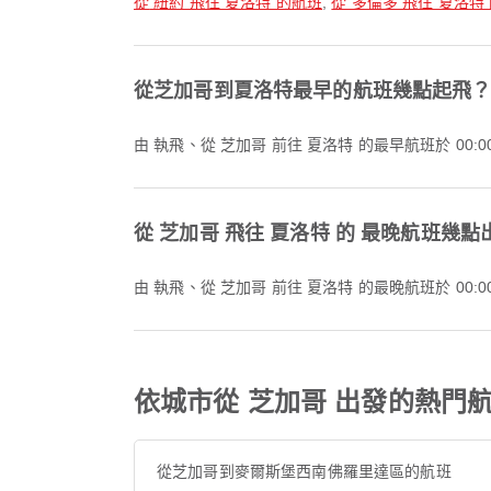
從 紐約 飛往 夏洛特 的航班
,
從 多倫多 飛往 夏洛特
從芝加哥到夏洛特最早的航班幾點起飛
由 執飛、從 芝加哥 前往 夏洛特 的最早航班於 00
從 芝加哥 飛往 夏洛特 的 最晚航班幾點
由 執飛、從 芝加哥 前往 夏洛特 的最晚航班於 00
依城市從 芝加哥 出發的熱門
從芝加哥到麥爾斯堡西南佛羅里達區的航班