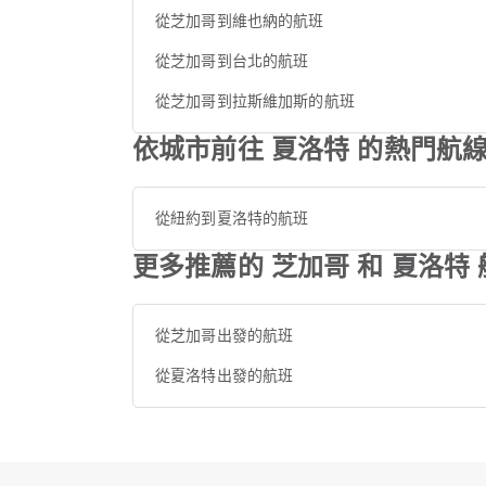
從芝加哥到維也納的航班
從芝加哥到台北的航班
從芝加哥到拉斯維加斯的航班
依城市前往 夏洛特 的熱門航
從紐約到夏洛特的航班
更多推薦的 芝加哥 和 夏洛特 
從芝加哥出發的航班
從夏洛特出發的航班