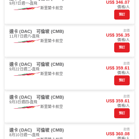
US$ 346.07
9月7日週一
直飛
價格/人
斯里蘭卡航空
預訂
達卡 (DAC)
可倫坡 (CMB)
起價
US$ 356.35
11月7日週六
直飛
價格/人
斯里蘭卡航空
預訂
達卡 (DAC)
可倫坡 (CMB)
起價
US$ 359.61
9月22日週二
直飛
價格/人
斯里蘭卡航空
預訂
達卡 (DAC)
可倫坡 (CMB)
起價
US$ 359.61
9月3日週四
直飛
價格/人
斯里蘭卡航空
預訂
達卡 (DAC)
可倫坡 (CMB)
起價
US$ 360.08
8月10日週一
直飛
價格/人