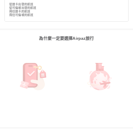
從達卡出發的航班
從可倫坡出發的航班
飛往達卡的航班
飛往可倫坡的航班
為什麼一定要選擇Airpaz旅行