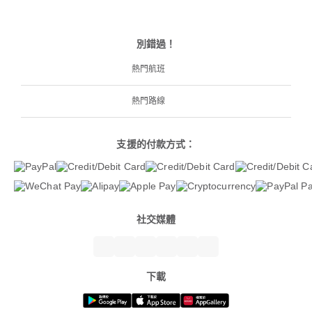
別錯過！
熱門航班
熱門路線
支援的付款方式：
社交媒體
下載