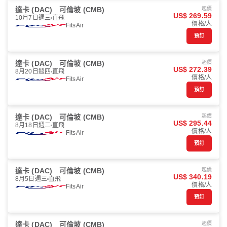
達卡 (DAC)
可倫坡 (CMB)
起價
US$ 269.59
10月7日週三
直飛
價格/人
FitsAir
預訂
達卡 (DAC)
可倫坡 (CMB)
起價
US$ 272.39
8月20日週四
直飛
價格/人
FitsAir
預訂
達卡 (DAC)
可倫坡 (CMB)
起價
US$ 295.44
8月18日週二
直飛
價格/人
FitsAir
預訂
達卡 (DAC)
可倫坡 (CMB)
起價
US$ 340.19
8月5日週三
直飛
價格/人
FitsAir
預訂
達卡 (DAC)
可倫坡 (CMB)
起價