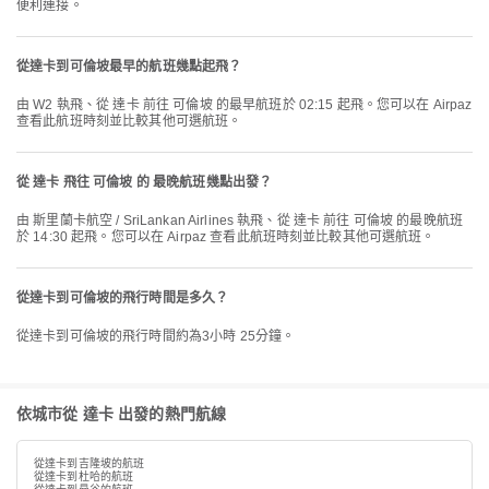
便利連接。
從達卡到可倫坡最早的航班幾點起飛？
由 W2 執飛、從 達卡 前往 可倫坡 的最早航班於 02:15 起飛。您可以在 Airpaz
查看此航班時刻並比較其他可選航班。
從 達卡 飛往 可倫坡 的 最晚航班幾點出發？
由 斯里蘭卡航空 / SriLankan Airlines 執飛、從 達卡 前往 可倫坡 的最晚航班
於 14:30 起飛。您可以在 Airpaz 查看此航班時刻並比較其他可選航班。
從達卡到可倫坡的飛行時間是多久？
從達卡到可倫坡的飛行時間約為3小時 25分鐘。
依城市從 達卡 出發的熱門航線
從達卡到吉隆坡的航班
從達卡到杜哈的航班