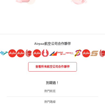
Airpaz航空公司合作夥伴
查看所有航空公司合作夥伴
別錯過！
熱門航班
熱門路線