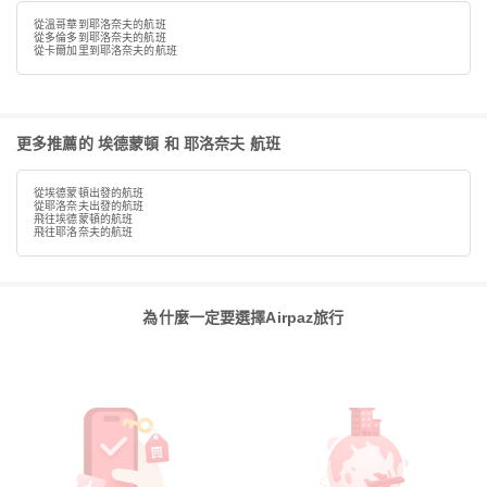
從溫哥華到耶洛奈夫的航班
從多倫多到耶洛奈夫的航班
從卡爾加里到耶洛奈夫的航班
更多推薦的 埃德蒙頓 和 耶洛奈夫 航班
從埃德蒙頓出發的航班
從耶洛奈夫出發的航班
飛往埃德蒙頓的航班
飛往耶洛奈夫的航班
為什麼一定要選擇Airpaz旅行