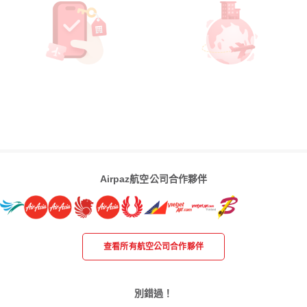
Airpaz航空公司合作夥伴
查看所有航空公司合作夥伴
別錯過！