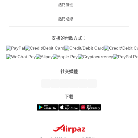
熱門航班
熱門路線
支援的付款方式：
社交媒體
下載