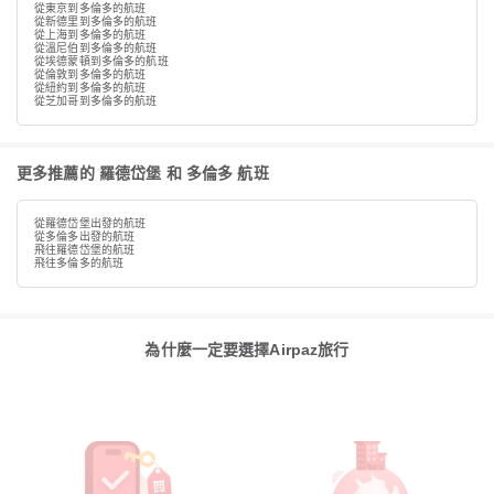
從東京到多倫多的航班
從新德里到多倫多的航班
從上海到多倫多的航班
從溫尼伯到多倫多的航班
從埃德蒙頓到多倫多的航班
從倫敦到多倫多的航班
從紐約到多倫多的航班
從芝加哥到多倫多的航班
更多推薦的 羅德岱堡 和 多倫多 航班
從羅德岱堡出發的航班
從多倫多出發的航班
飛往羅德岱堡的航班
飛往多倫多的航班
為什麼一定要選擇Airpaz旅行