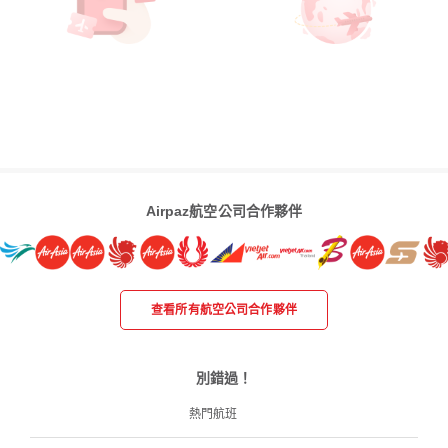
Airpaz航空公司合作夥伴
查看所有航空公司合作夥伴
別錯過！
熱門航班