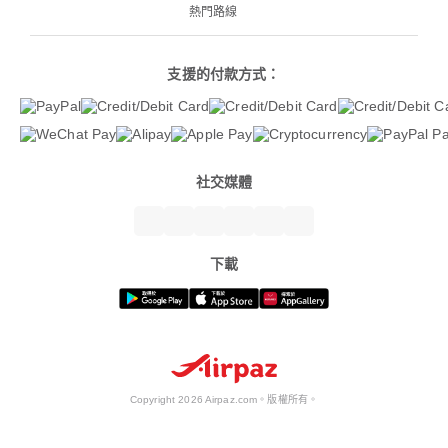
熱門路線
支援的付款方式：
社交媒體
下載
Copyright 2026 Airpaz.com。版權所有。