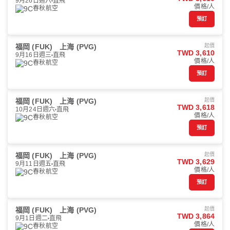
9月26日週六
直飛
價格/人
春秋航空
預訂
福岡 (FUK)
上海 (PVG)
起價
TWD 3,610
9月16日週三
直飛
價格/人
春秋航空
預訂
福岡 (FUK)
上海 (PVG)
起價
TWD 3,618
10月24日週六
直飛
價格/人
春秋航空
預訂
福岡 (FUK)
上海 (PVG)
起價
TWD 3,629
9月11日週五
直飛
價格/人
春秋航空
預訂
福岡 (FUK)
上海 (PVG)
起價
TWD 3,864
9月1日週二
直飛
價格/人
春秋航空