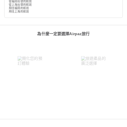
從福岡出發的航班
從上海出發的航班
飛往福岡的航班
飛往上海的航班
為什麼一定要選擇Airpaz旅行