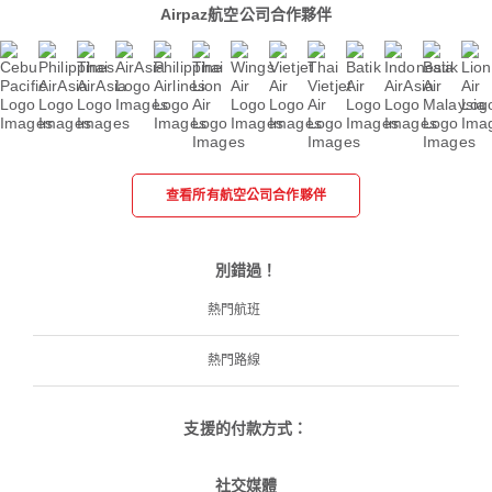
Airpaz航空公司合作夥伴
查看所有航空公司合作夥伴
別錯過！
熱門航班
熱門路線
支援的付款方式：
社交媒體