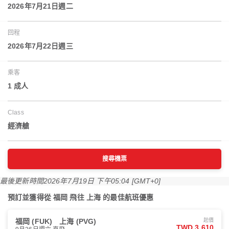
2026年7月21日週二
回程
2026年7月22日週三
乘客
1 成人
Class
經濟艙
搜尋機票
最後更新時間
2026年7月19日 下午05:04 [GMT+0]
預訂並獲得從 福岡 飛往 上海 的最佳航班優惠
福岡 (FUK)
上海 (PVG)
起價
TWD 3,610