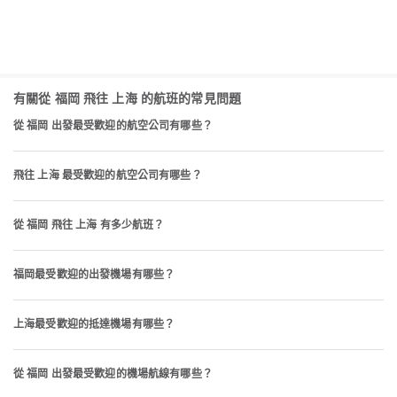
有關從 福岡 飛往 上海 的航班的常見問題
從 福岡 出發最受歡迎的航空公司有哪些？
飛往 上海 最受歡迎的航空公司有哪些？
從 福岡 飛往 上海 有多少航班？
福岡最受歡迎的出發機場有哪些？
上海最受歡迎的抵達機場有哪些？
從 福岡 出發最受歡迎的機場航線有哪些？