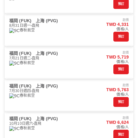
預訂
福岡 (FUK)
上海 (PVG)
起價
TWD 4,331
8月31日週一
直飛
價格/人
春秋航空
預訂
福岡 (FUK)
上海 (PVG)
起價
TWD 5,719
7月21日週二
直飛
價格/人
春秋航空
預訂
福岡 (FUK)
上海 (PVG)
起價
TWD 5,763
7月30日週四
直飛
價格/人
春秋航空
預訂
福岡 (FUK)
上海 (PVG)
起價
TWD 6,624
10月10日週六
直飛
價格/人
春秋航空
預訂