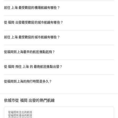
前往 上海 最受歡迎的機場航線有哪些？
從 福岡 出發最受歡迎的城市航線有哪些？
前往 上海 最受歡迎的城市航線有哪些？
從福岡到上海最早的航班幾點起飛？
從 福岡 飛往 上海 的 最晚航班幾點出發？
從福岡到上海的飛行時間是多久？
依城市從 福岡 出發的熱門航線
從福岡到台北的航班
從福岡到曼谷的航班