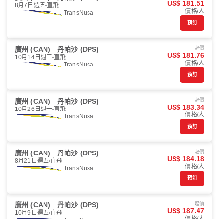
US$ 181.51
8月7日週五
直飛
價格/人
TransNusa
預訂
廣州 (CAN)
丹帕沙 (DPS)
起價
US$ 181.76
10月14日週三
直飛
價格/人
TransNusa
預訂
廣州 (CAN)
丹帕沙 (DPS)
起價
US$ 183.34
10月26日週一
直飛
價格/人
TransNusa
預訂
廣州 (CAN)
丹帕沙 (DPS)
起價
US$ 184.18
8月21日週五
直飛
價格/人
TransNusa
預訂
廣州 (CAN)
丹帕沙 (DPS)
起價
US$ 187.47
10月9日週五
直飛
價格/人