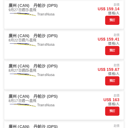
廣州 (CAN)
丹帕沙 (DPS)
起價
US$ 159.14
9月27日週日
直飛
價格/人
TransNusa
預訂
廣州 (CAN)
丹帕沙 (DPS)
起價
US$ 159.41
8月22日週六
直飛
價格/人
TransNusa
預訂
廣州 (CAN)
丹帕沙 (DPS)
起價
US$ 159.67
8月27日週四
直飛
價格/人
TransNusa
預訂
廣州 (CAN)
丹帕沙 (DPS)
起價
US$ 163
8月17日週一
直飛
價格/人
TransNusa
預訂
廣州 (CAN)
丹帕沙 (DPS)
起價