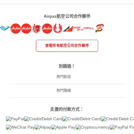
Airpaz航空公司合作夥伴
查看所有航空公司合作夥伴
別錯過！
熱門航班
熱門路線
支援的付款方式：