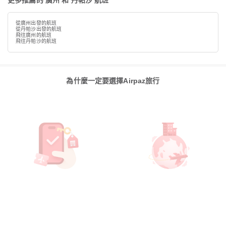
更多推薦的 廣州 和 丹帕沙 航班
從廣州出發的航班
從丹帕沙出發的航班
飛往廣州的航班
飛往丹帕沙的航班
為什麼一定要選擇Airpaz旅行