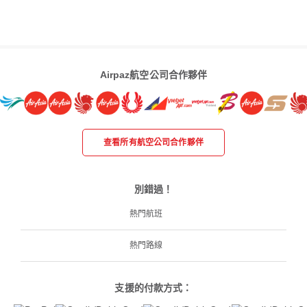
Airpaz航空公司合作夥伴
查看所有航空公司合作夥伴
別錯過！
熱門航班
熱門路線
支援的付款方式：