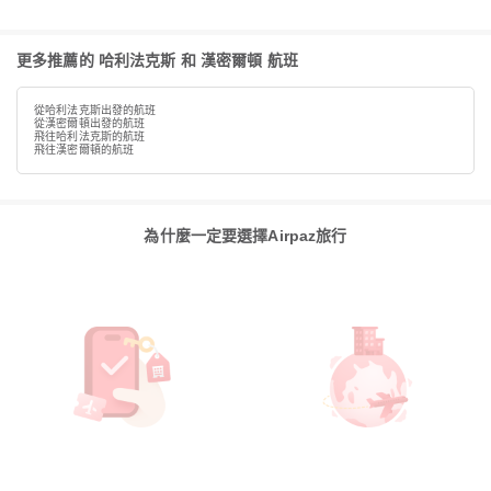
更多推薦的 哈利法克斯 和 漢密爾頓 航班
從哈利法克斯出發的航班
從漢密爾頓出發的航班
飛往哈利法克斯的航班
飛往漢密爾頓的航班
為什麼一定要選擇Airpaz旅行