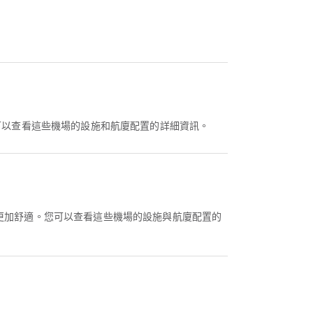
可以查看這些機場的設施和航廈配置的詳細資訊。
程更加舒適。您可以查看這些機場的設施與航廈配置的