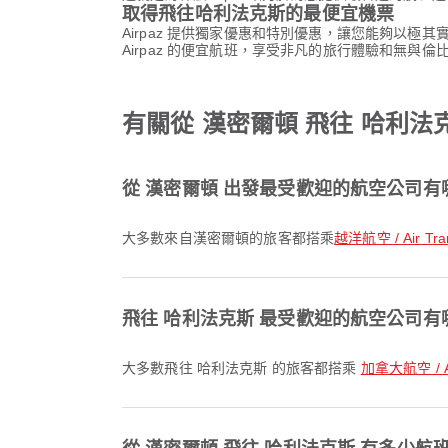
取得飛往哈利法克斯的最便宜機票
Airpaz 提供獨家優惠和特別優惠，讓您能夠以極
Airpaz 的便宜航班，享受非凡的旅行體驗和無與倫
有關從 漢密爾頓 飛往 哈利法
從 漢密爾頓 出發最受歡迎的航空公司有
大多數來自漢密爾頓的旅客都搭乘
越洋航空 / Air Tra
飛往 哈利法克斯 最受歡迎的航空公司有
大多數飛往 哈利法克斯 的旅客都搭乘
加拿大航空 / Ai