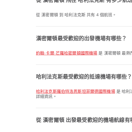
從 漢密爾頓 飛往 哈利法克斯 有多少航
從 漢密爾頓 到 哈利法克斯 共有 4 個航班。
漢密爾頓最受歡迎的出發機場有哪些？
約翰·卡爾·芒羅哈密爾頓國際機場
是 漢密爾頓 最
哈利法克斯最受歡迎的抵達機場有哪些
哈利法克斯羅伯特洛恩斯坦菲爾德國際機場
是 哈利
詳細資訊。
從 漢密爾頓 出發最受歡迎的機場航線有