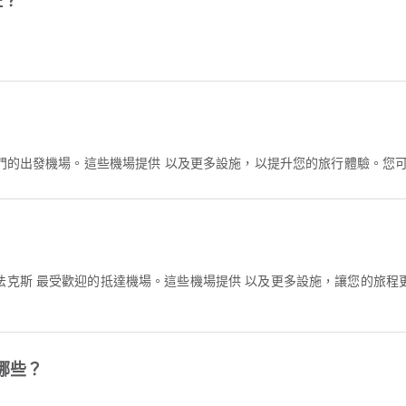
班？
熱門的出發機場。這些機場提供 以及更多設施，以提升您的旅行體驗。您
？
法克斯 最受歡迎的抵達機場。這些機場提供 以及更多設施，讓您的旅
哪些？