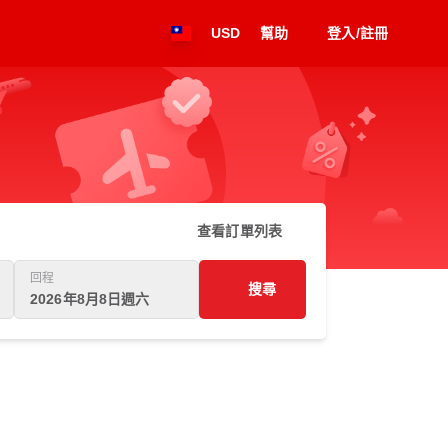
USD
幫助
登入/註冊
查看訂單列表
回程
搜尋
2026年8月8日週六