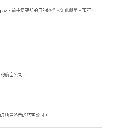
rpaz，前往您夢想的目的地從未如此簡單。預訂
門的航空公司。
目的地最熱門的航空公司。