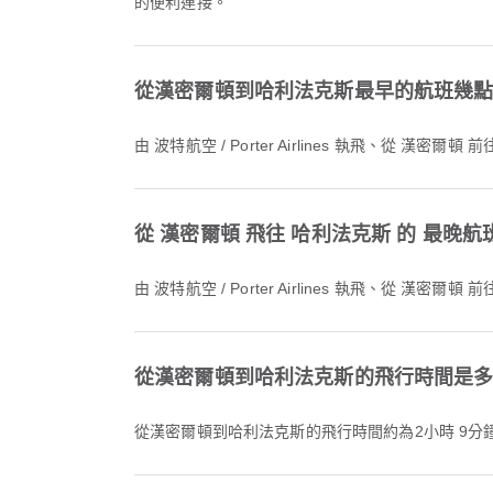
的便利連接。
從漢密爾頓到哈利法克斯最早的航班幾
由 波特航空 / Porter Airlines 執飛、從 
從 漢密爾頓 飛往 哈利法克斯 的 最晚
由 波特航空 / Porter Airlines 執飛、從 
從漢密爾頓到哈利法克斯的飛行時間是
從漢密爾頓到哈利法克斯的飛行時間約為2小時 9分