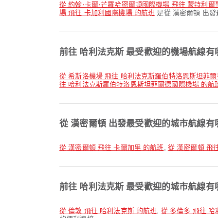
從 約翰·卡爾·芒羅哈密爾頓國際機場 飛往 蒙特利
場 飛往 卡加利國際機場 的航班
是從 漢密爾頓 出
前往 哈利法克斯 最受歡迎的機場航線有
從 希斯洛機場 飛往 哈利法克斯羅伯特洛恩斯坦菲
往 哈利法克斯羅伯特洛恩斯坦菲爾德國際機場 的航
從 漢密爾頓 出發最受歡迎的城市航線有
從 漢密爾頓 飛往 卡爾加里 的航班
,
從 漢密爾頓 飛
前往 哈利法克斯 最受歡迎的城市航線有
從 倫敦 飛往 哈利法克斯 的航班
,
從 多倫多 飛往 