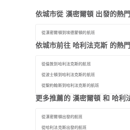
依城市從 漢密爾頓 出發的熱
從漢密爾頓到埃德蒙頓的航班
依城市前往 哈利法克斯 的熱
從倫敦到哈利法克斯的航班
從波士頓到哈利法克斯的航班
從聖約翰斯到哈利法克斯的航班
更多推薦的 漢密爾頓 和 哈利
從漢密爾頓出發的航班
從哈利法克斯出發的航班