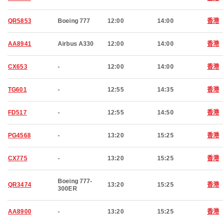
QR5853
Boeing 777
12:00
14:00
香港
AA8941
Airbus A330
12:00
14:00
香港
CX653
-
12:00
14:00
香港
TG601
-
12:55
14:35
香港
FD517
-
12:55
14:50
香港
PG4568
-
13:20
15:25
香港
CX775
-
13:20
15:25
香港
Boeing 777-
QR3474
13:20
15:25
香港
300ER
AA8900
-
13:20
15:25
香港