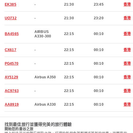
EK385
-
21:30
23:45
香港
UO732
-
21:30
23:20
香港
AIRBUS
BA4565
22:15
00:10
香港
A330-300
CX617
-
22:15
00:10
香港
PG4570
-
22:15
00:10
香港
AY5129
Airbus A350
22:15
00:10
香港
AC9763
-
22:15
00:10
香港
AA8919
Airbus A330
22:15
00:10
香港
找到最佳旅行並獲得完美的旅行體驗
開始您的曼谷之旅