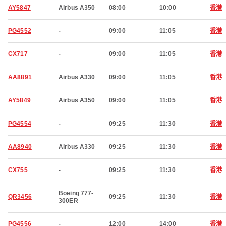
AY5847
Airbus A350
08:00
10:00
香港
PG4552
-
09:00
11:05
香港
CX717
-
09:00
11:05
香港
AA8891
Airbus A330
09:00
11:05
香港
AY5849
Airbus A350
09:00
11:05
香港
PG4554
-
09:25
11:30
香港
AA8940
Airbus A330
09:25
11:30
香港
CX755
-
09:25
11:30
香港
Boeing 777-
QR3456
09:25
11:30
香港
300ER
PG4556
-
12:00
14:00
香港