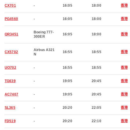
CX701
-
16:05
18:00
香港
PG4560
-
16:05
18:00
香港
Boeing 777-
QR3451
16:05
18:00
香港
300ER
Airbus A321
CX5702
16:55
18:55
香港
N
UO702
-
16:55
18:55
香港
TG639
-
19:05
20:45
香港
AC7407
-
19:05
20:45
香港
SL365
-
20:20
22:05
香港
FD519
-
20:20
22:10
香港