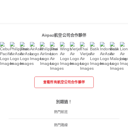
Airpaz航空公司合作夥伴
查看所有航空公司合作夥伴
別錯過！
熱門航班
熱門路線