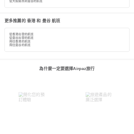
從大阪關西到曼谷的航班
更多推薦的 香港 和 曼谷 航班
從香港出發的航班
從曼谷出發的航班
飛往香港的航班
飛往曼谷的航班
為什麼一定要選擇Airpaz旅行