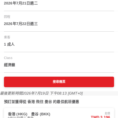
2026年7月21日週二
回程
2026年7月22日週三
乘客
1 成人
Class
經濟艙
搜尋機票
最後更新時間
2026年7月19日 下午08:13 [GMT+0]
預訂並獲得從 香港 飛往 曼谷 的最佳航班優惠
香港 (HKG)
曼谷 (BKK)
起價
TWD 3,196