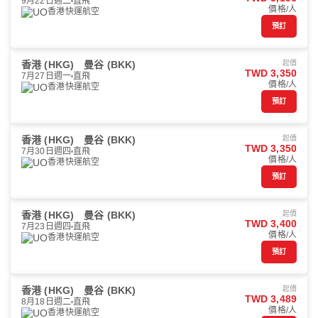
9月22日週二
直飛
價格/人
香港快運航空
預訂
香港 (HKG)
曼谷 (BKK)
起價
TWD 3,350
7月27日週一
直飛
價格/人
香港快運航空
預訂
香港 (HKG)
曼谷 (BKK)
起價
TWD 3,350
7月30日週四
直飛
價格/人
香港快運航空
預訂
香港 (HKG)
曼谷 (BKK)
起價
TWD 3,400
7月23日週四
直飛
價格/人
香港快運航空
預訂
香港 (HKG)
曼谷 (BKK)
起價
TWD 3,489
8月18日週二
直飛
價格/人
香港快運航空