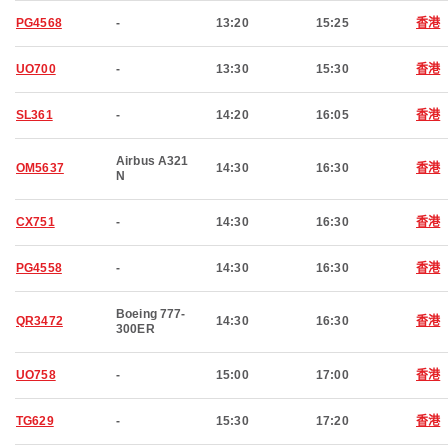
PG4568
-
13:20
15:25
香港
UO700
-
13:30
15:30
香港
SL361
-
14:20
16:05
香港
Airbus A321
OM5637
14:30
16:30
香港
N
CX751
-
14:30
16:30
香港
PG4558
-
14:30
16:30
香港
Boeing 777-
QR3472
14:30
16:30
香港
300ER
UO758
-
15:00
17:00
香港
TG629
-
15:30
17:20
香港