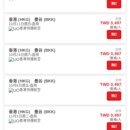
預訂
香港 (HKG)
曼谷 (BKK)
起價
TWD 3,497
10月11日週日
直飛
價格/人
香港快運航空
預訂
香港 (HKG)
曼谷 (BKK)
起價
TWD 3,497
10月24日週六
直飛
價格/人
香港快運航空
預訂
香港 (HKG)
曼谷 (BKK)
起價
TWD 3,497
10月9日週五
直飛
價格/人
香港快運航空
預訂
香港 (HKG)
曼谷 (BKK)
起價
TWD 3,497
11月3日週二
直飛
價格/人
香港快運航空
預訂