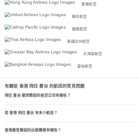
香港航空
聯合航空
國泰航空
泰國亞州航空
大灣區航空
曼谷航空
有關從 香港 飛往 曼谷 的航班的常見問題
飛往 曼谷 最受歡迎的航空公司有哪些？
從 香港 飛往 曼谷 有多少航班？
香港最受歡迎的出發機場有哪些？