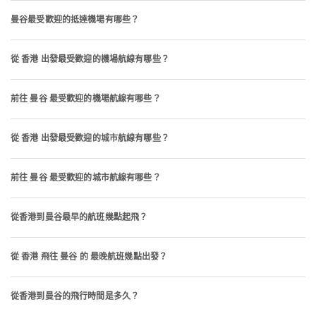
曼谷最受歡迎的抵達機場有哪些？
從 香港 出發最受歡迎的機場航線有哪些？
前往 曼谷 最受歡迎的機場航線有哪些？
從 香港 出發最受歡迎的城市航線有哪些？
前往 曼谷 最受歡迎的城市航線有哪些？
從香港到曼谷最早的航班幾點起飛？
從 香港 飛往 曼谷 的 最晚航班幾點出發？
從香港到曼谷的飛行時間是多久？