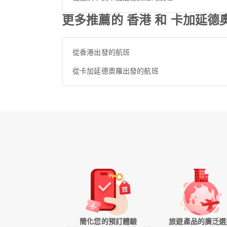
更多推薦的 香港 和 卡加延德
從香港出發的航班
從卡加延德奧羅出發的航班
簡化您的預訂體驗
旅遊產品的廣泛選