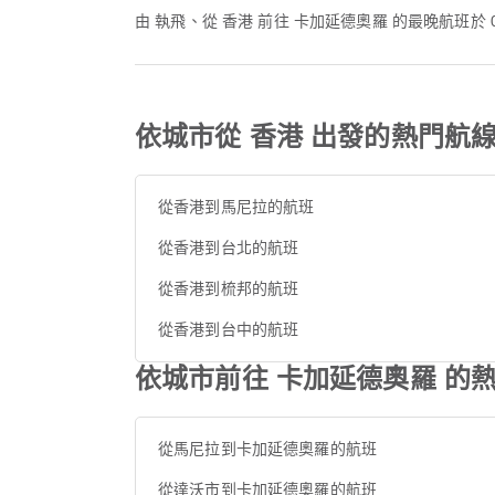
由 執飛、從 香港 前往 卡加延德奧羅 的最晚航班於 
依城市從 香港 出發的熱門航
從香港到馬尼拉的航班
從香港到台北的航班
從香港到梳邦的航班
從香港到台中的航班
依城市前往 卡加延德奧羅 的
從馬尼拉到卡加延德奧羅的航班
從達沃市到卡加延德奧羅的航班