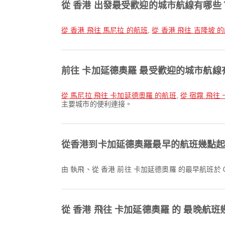
從 香港 出發最受歡迎的城市航線有哪些
從 香港 飛往 馬尼拉 的航班
,
從 香港 飛往 吉隆坡 
前往 卡加延德奧羅 最受歡迎的城市航線
從 馬尼拉 飛往 卡加延德奧羅 的航班
,
從 宿霧 飛往
主要城市的便利連接。
從香港到卡加延德奧羅最早的航班幾點
由 執飛、從 香港 前往 卡加延德奧羅 的最早航班於 
從 香港 飛往 卡加延德奧羅 的 最晚航