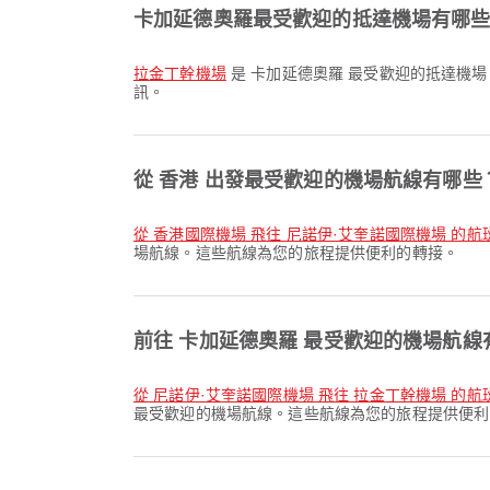
卡加延德奧羅最受歡迎的抵達機場有哪
拉金丁幹機場
是 卡加延德奧羅 最受歡迎的抵達機場
訊。
從 香港 出發最受歡迎的機場航線有哪些
從 香港國際機場 飛往 尼諾伊·艾奎諾國際機場 的航
場航線。這些航線為您的旅程提供便利的轉接。
前往 卡加延德奧羅 最受歡迎的機場航線
從 尼諾伊·艾奎諾國際機場 飛往 拉金丁幹機場 的航
最受歡迎的機場航線。這些航線為您的旅程提供便利