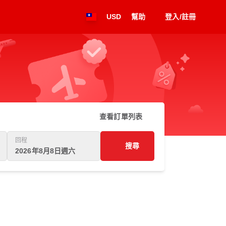
USD
幫助
登入/註冊
查看訂單列表
回程
搜尋
2026年8月8日週六