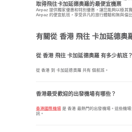
取得飛往卡加延德奧羅的最便宜機票
Airpaz 提供獨家優惠和特別優惠，讓您能夠以極
Airpaz 的便宜航班，享受非凡的旅行體驗和無與倫
有關從 香港 飛往 卡加延德奧
從 香港 飛往 卡加延德奧羅 有多少航班
從 香港 到 卡加延德奧羅 共有 個航班。
香港最受歡迎的出發機場有哪些？
香港國際機場
是 香港 最熱門的出發機場。這些機場
訊。