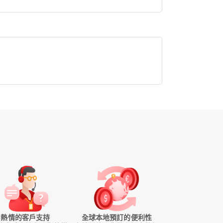
熱情的客戶支持
全球本地預訂的便利性