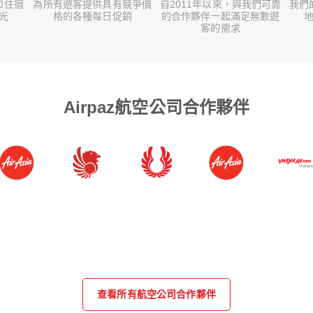
和住宿
為所有遊客提供具有競爭價
自2011年以來，與我們可靠
我們
光
格的各種每日促銷
的合作夥伴一起滿足無數遊
地
客的需求
Airpaz航空公司合作夥伴
查看所有航空公司合作夥伴