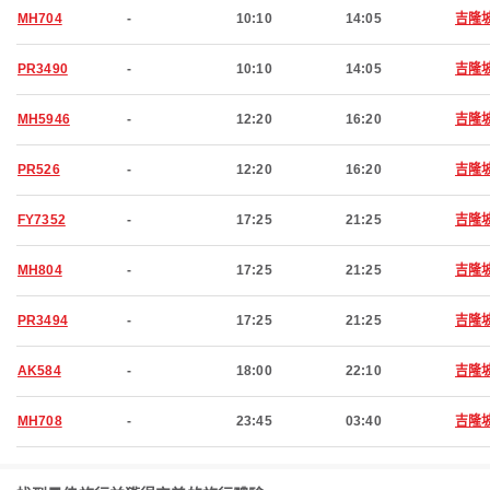
MH704
-
10:10
14:05
吉隆
PR3490
-
10:10
14:05
吉隆
MH5946
-
12:20
16:20
吉隆
PR526
-
12:20
16:20
吉隆
FY7352
-
17:25
21:25
吉隆
MH804
-
17:25
21:25
吉隆
PR3494
-
17:25
21:25
吉隆
AK584
-
18:00
22:10
吉隆
MH708
-
23:45
03:40
吉隆