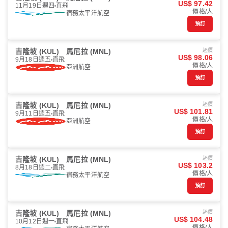
US$ 97.42
11月19日週四
直飛
價格/人
宿務太平洋航空
預訂
吉隆坡 (KUL)
馬尼拉 (MNL)
起價
US$ 98.06
9月18日週五
直飛
價格/人
亞洲航空
預訂
吉隆坡 (KUL)
馬尼拉 (MNL)
起價
US$ 101.81
9月11日週五
直飛
價格/人
亞洲航空
預訂
吉隆坡 (KUL)
馬尼拉 (MNL)
起價
US$ 103.2
8月18日週二
直飛
價格/人
宿務太平洋航空
預訂
吉隆坡 (KUL)
馬尼拉 (MNL)
起價
US$ 104.48
10月12日週一
直飛
價格/人