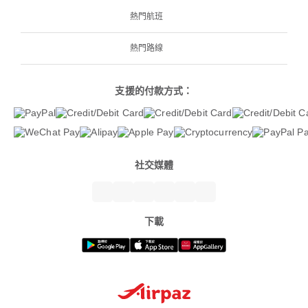
熱門航班
熱門路線
支援的付款方式：
社交媒體
下載