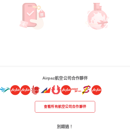
Airpaz航空公司合作夥伴
查看所有航空公司合作夥伴
別錯過！