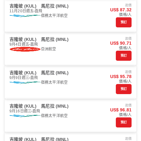
吉隆坡 (KUL)
馬尼拉 (MNL)
起價
US$ 87.32
11月20日週五
直飛
價格/人
宿務太平洋航空
預訂
吉隆坡 (KUL)
馬尼拉 (MNL)
起價
US$ 90.71
9月4日週五
直飛
價格/人
亞洲航空
預訂
吉隆坡 (KUL)
馬尼拉 (MNL)
起價
US$ 95.78
9月9日週三
直飛
價格/人
宿務太平洋航空
預訂
吉隆坡 (KUL)
馬尼拉 (MNL)
起價
US$ 96.81
9月16日週三
直飛
價格/人
宿務太平洋航空
預訂
吉隆坡 (KUL)
馬尼拉 (MNL)
起價