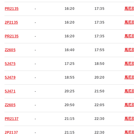
PR2135
-
16:20
17:35
馬尼
2P2135
-
16:20
17:35
馬尼
PR2135
-
16:20
17:35
馬尼
Z2605
-
16:40
17:55
馬尼
5J475
-
17:25
18:50
馬尼
5J479
-
18:55
20:20
馬尼
5J471
-
20:25
21:50
馬尼
Z2605
-
20:50
22:05
馬尼
PR2137
-
21:15
22:30
馬尼
2P2137
-
21:15
22:30
馬尼