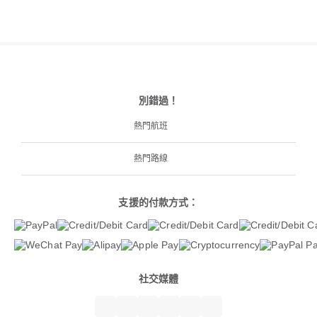
別錯過！
熱門航班
熱門路線
支援的付款方式：
社交媒體