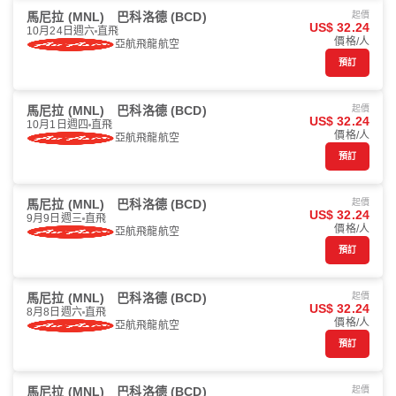
馬尼拉 (MNL)
巴科洛德 (BCD)
起價
US$ 32.24
10月24日週六
直飛
價格/人
亞航飛龍航空
預訂
馬尼拉 (MNL)
巴科洛德 (BCD)
起價
US$ 32.24
10月1日週四
直飛
價格/人
亞航飛龍航空
預訂
馬尼拉 (MNL)
巴科洛德 (BCD)
起價
US$ 32.24
9月9日週三
直飛
價格/人
亞航飛龍航空
預訂
馬尼拉 (MNL)
巴科洛德 (BCD)
起價
US$ 32.24
8月8日週六
直飛
價格/人
亞航飛龍航空
預訂
馬尼拉 (MNL)
巴科洛德 (BCD)
起價