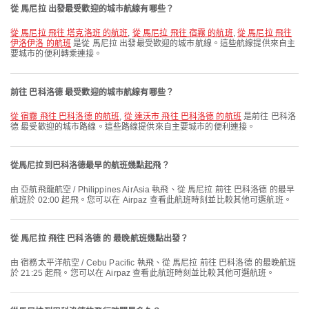
從 馬尼拉 出發最受歡迎的城市航線有哪些？
從 馬尼拉 飛往 塔克洛班 的航班
,
從 馬尼拉 飛往 宿霧 的航班
,
從 馬尼拉 飛往
伊洛伊洛 的航班
是從 馬尼拉 出發最受歡迎的城市航線。這些航線提供來自主
要城市的便利轉乘連接。
前往 巴科洛德 最受歡迎的城市航線有哪些？
從 宿霧 飛往 巴科洛德 的航班
,
從 達沃市 飛往 巴科洛德 的航班
是前往 巴科洛
德 最受歡迎的城市路線。這些路線提供來自主要城市的便利連接。
從馬尼拉到巴科洛德最早的航班幾點起飛？
由 亞航飛龍航空 / Philippines AirAsia 執飛、從 馬尼拉 前往 巴科洛德 的最早
航班於 02:00 起飛。您可以在 Airpaz 查看此航班時刻並比較其他可選航班。
從 馬尼拉 飛往 巴科洛德 的 最晚航班幾點出發？
由 宿務太平洋航空 / Cebu Pacific 執飛、從 馬尼拉 前往 巴科洛德 的最晚航班
於 21:25 起飛。您可以在 Airpaz 查看此航班時刻並比較其他可選航班。