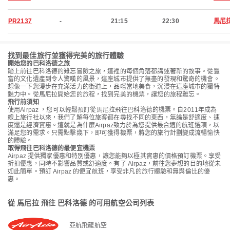
PR2137
-
21:15
22:30
馬尼
找到最佳旅行並獲得完美的旅行體驗
開始您的巴科洛德之旅
踏上前往巴科洛德的難忘冒險之旅，這裡的每個角落都講述著新的故事。從豐
富的文化遺產到令人驚嘆的風景，這座城市提供了無盡的發現和驚奇的機會。
想像一下您漫步在充滿活力的街道上，品嚐當地美食，沉浸在這座城市的獨特
魅力中。從馬尼拉開始您的旅程，找到完美的機票，讓您的旅程難忘。
飛行前須知
使用Airpaz ，您可以輕鬆預訂從馬尼拉飛往巴科洛德的機票。自2011年成為
線上旅行社以來，我們了解每位旅客都在尋找不同的東西，無論是舒適度、速
度還是經濟實惠。這就是為什麼Airpaz致力於為您提供最合適的航班選項，以
滿足您的需求。只需點擊幾下，即可獲得機票，將您的旅行計劃變成流暢愉快
的體驗。
取得飛往巴科洛德的最便宜機票
Airpaz 提供獨家優惠和特別優惠，讓您能夠以極其實惠的價格預訂機票。享受
折扣優惠，同時不影響品質或舒適度。有了 Airpaz，前往您夢想的目的地從未
如此簡單。預訂 Airpaz 的便宜航班，享受非凡的旅行體驗和無與倫比的優
惠。
從 馬尼拉 飛往 巴科洛德 的可用航空公司列表
亞航飛龍航空