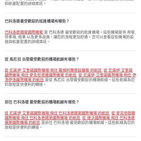
和航廈配置的詳細資訊。
巴科洛德最受歡迎的抵達機場有哪些？
巴科洛德錫萊國際機場
是 巴科洛德 最受歡迎的抵達機場。這些機場提供 用餐,
停車場, 租車 以及更多設施，讓您的旅程更加舒適。您可以查看這些機場的設
施與航廈配置的詳細資訊。
從 馬尼拉 出發最受歡迎的機場航線有哪些？
從 尼諾伊·艾奎諾國際機場 飛往 羅姆阿爾德茲機場 的航班
,
從 尼諾伊·艾奎諾
國際機場 飛往 麥克坦宿霧國際機場 的航班
,
從 尼諾伊·艾奎諾國際機場 飛往 伊
洛伊洛國際機場 的航班
是從 馬尼拉 出發最受歡迎的機場航線。這些航線為您
的旅程提供便利的轉接。
前往 巴科洛德 最受歡迎的機場航線有哪些？
從 尼諾伊·艾奎諾國際機場 飛往 巴科洛德錫萊國際機場 的航班
,
從 麥克坦宿霧
國際機場 飛往 巴科洛德錫萊國際機場 的航班
,
從 達沃國際機場 飛往 巴科洛德
錫萊國際機場 的航班
是前往 巴科洛德 最受歡迎的機場航線。這些航線為您的
旅程提供便利的轉接。