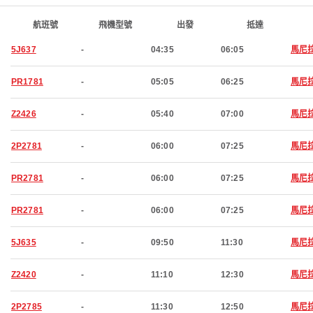
航班號
飛機型號
出發
抵達
5J637
-
04:35
06:05
馬尼
PR1781
-
05:05
06:25
馬尼
Z2426
-
05:40
07:00
馬尼
2P2781
-
06:00
07:25
馬尼
PR2781
-
06:00
07:25
馬尼
PR2781
-
06:00
07:25
馬尼
5J635
-
09:50
11:30
馬尼
Z2420
-
11:10
12:30
馬尼
2P2785
-
11:30
12:50
馬尼