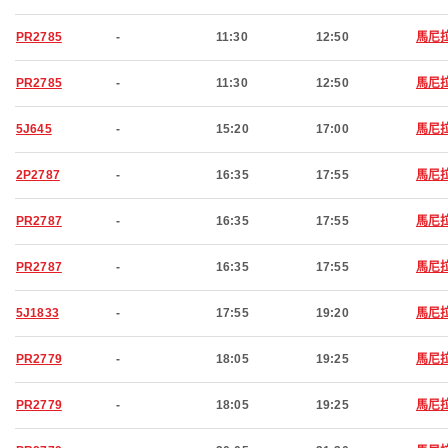
PR2785
-
11:30
12:50
馬尼
PR2785
-
11:30
12:50
馬尼
5J645
-
15:20
17:00
馬尼
2P2787
-
16:35
17:55
馬尼
PR2787
-
16:35
17:55
馬尼
PR2787
-
16:35
17:55
馬尼
5J1833
-
17:55
19:20
馬尼
PR2779
-
18:05
19:25
馬尼
PR2779
-
18:05
19:25
馬尼