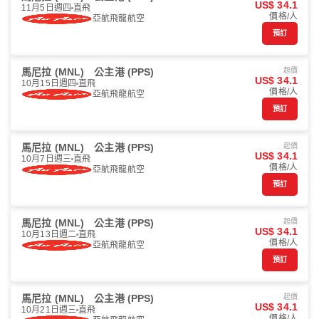
US$ 34.1
11月5日週四
直飛
價格/人
亞航飛龍航空
預訂
馬尼拉 (MNL)
公主港 (PPS)
起價
US$ 34.1
10月15日週四
直飛
價格/人
亞航飛龍航空
預訂
馬尼拉 (MNL)
公主港 (PPS)
起價
US$ 34.1
10月7日週三
直飛
價格/人
亞航飛龍航空
預訂
馬尼拉 (MNL)
公主港 (PPS)
起價
US$ 34.1
10月13日週二
直飛
價格/人
亞航飛龍航空
預訂
馬尼拉 (MNL)
公主港 (PPS)
起價
US$ 34.1
10月21日週三
直飛
價格/人