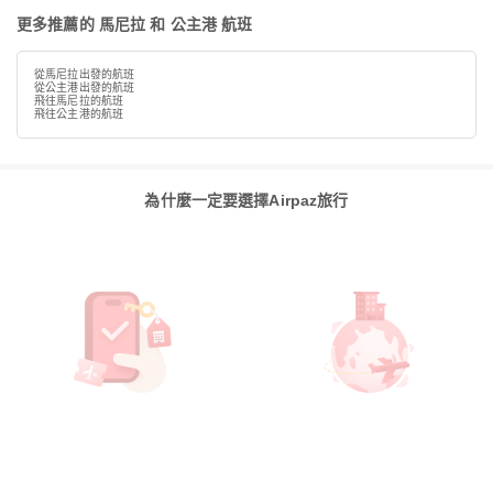
更多推薦的 馬尼拉 和 公主港 航班
從馬尼拉出發的航班
從公主港出發的航班
飛往馬尼拉的航班
飛往公主港的航班
為什麼一定要選擇Airpaz旅行