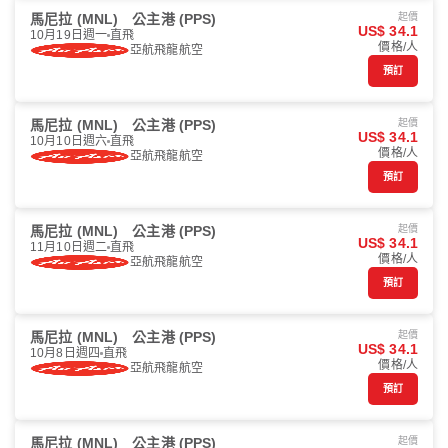
馬尼拉 (MNL)
公主港 (PPS)
起價
US$ 34.1
10月19日週一
直飛
價格/人
亞航飛龍航空
預訂
馬尼拉 (MNL)
公主港 (PPS)
起價
US$ 34.1
10月10日週六
直飛
價格/人
亞航飛龍航空
預訂
馬尼拉 (MNL)
公主港 (PPS)
起價
US$ 34.1
11月10日週二
直飛
價格/人
亞航飛龍航空
預訂
馬尼拉 (MNL)
公主港 (PPS)
起價
US$ 34.1
10月8日週四
直飛
價格/人
亞航飛龍航空
預訂
馬尼拉 (MNL)
公主港 (PPS)
起價