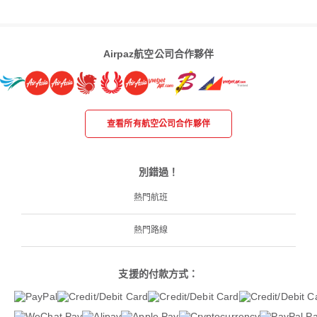
Airpaz航空公司合作夥伴
查看所有航空公司合作夥伴
別錯過！
熱門航班
熱門路線
支援的付款方式：