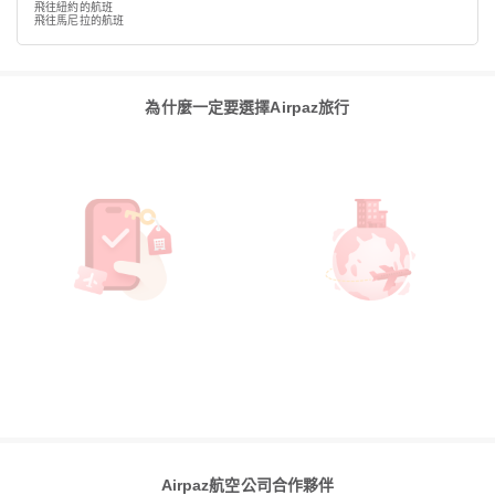
飛往紐約的航班
飛往馬尼拉的航班
為什麼一定要選擇Airpaz旅行
Airpaz航空公司合作夥伴