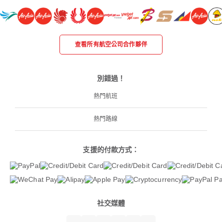
查看所有航空公司合作夥伴
別錯過！
熱門航班
熱門路線
支援的付款方式：
社交媒體