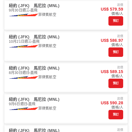
紐約 (JFK)
馬尼拉 (MNL)
起價
US$ 579.59
9月30日週三
直飛
價格/人
菲律賓航空
預訂
紐約 (JFK)
馬尼拉 (MNL)
起價
US$ 586.97
10月21日週三
直飛
價格/人
菲律賓航空
預訂
紐約 (JFK)
馬尼拉 (MNL)
起價
US$ 589.15
8月30日週日
直飛
價格/人
菲律賓航空
預訂
紐約 (JFK)
馬尼拉 (MNL)
起價
US$ 590.28
9月6日週日
直飛
價格/人
菲律賓航空
預訂
紐約 (JFK)
馬尼拉 (MNL)
起價