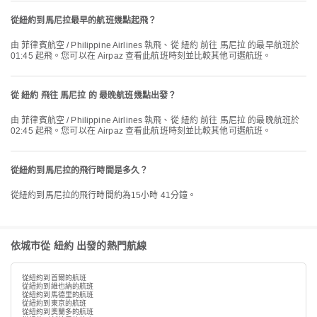
從紐約到馬尼拉最早的航班幾點起飛？
由 菲律賓航空 / Philippine Airlines 執飛、從 紐約 前往 馬尼拉 的最早航班於
01:45 起飛。您可以在 Airpaz 查看此航班時刻並比較其他可選航班。
從 紐約 飛往 馬尼拉 的 最晚航班幾點出發？
由 菲律賓航空 / Philippine Airlines 執飛、從 紐約 前往 馬尼拉 的最晚航班於
02:45 起飛。您可以在 Airpaz 查看此航班時刻並比較其他可選航班。
從紐約到馬尼拉的飛行時間是多久？
從紐約到馬尼拉的飛行時間約為15小時 41分鐘。
依城市從 紐約 出發的熱門航線
從紐約到首爾的航班
從紐約到維也納的航班
從紐約到馬德里的航班
從紐約到東京的航班
從紐約到奧蘭多的航班