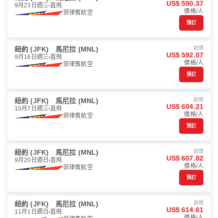
US$ 590.37
9月23日週三
直飛
價格/人
菲律賓航空
預訂
紐約 (JFK)
馬尼拉 (MNL)
起價
US$ 592.07
9月16日週三
直飛
價格/人
菲律賓航空
預訂
紐約 (JFK)
馬尼拉 (MNL)
起價
US$ 604.21
10月7日週三
直飛
價格/人
菲律賓航空
預訂
紐約 (JFK)
馬尼拉 (MNL)
起價
US$ 607.82
9月20日週日
直飛
價格/人
菲律賓航空
預訂
紐約 (JFK)
馬尼拉 (MNL)
起價
US$ 614.61
11月1日週日
直飛
價格/人